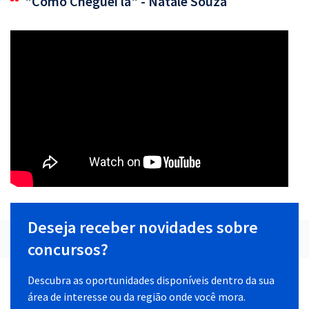
"Como Cheguei lá" - Natale Souza
Deseja receber novidades sobre
concursos?
Descubra as oportunidades disponíveis dentro da sua
área de interesse ou da região onde você mora.