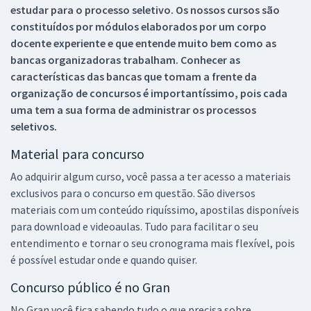
estudar para o processo seletivo. Os nossos cursos são
constituídos por módulos elaborados por um corpo
docente experiente e que entende muito bem como as
bancas organizadoras trabalham. Conhecer as
características das bancas que tomam a frente da
organização de concursos é importantíssimo, pois cada
uma tem a sua forma de administrar os processos
seletivos.
Material para concurso
Ao adquirir algum curso, você passa a ter acesso a materiais
exclusivos para o concurso em questão. São diversos
materiais com um conteúdo riquíssimo, apostilas disponíveis
para download e videoaulas. Tudo para facilitar o seu
entendimento e tornar o seu cronograma mais flexível, pois
é possível estudar onde e quando quiser.
Concurso público é no Gran
No Gran você fica sabendo tudo o que precisa sobre