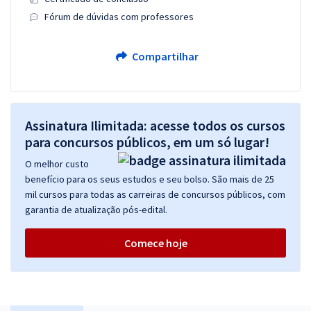
Fórum de dúvidas com professores
Compartilhar
Assinatura Ilimitada: acesse todos os cursos
para concursos públicos, em um só lugar!
O melhor custo
benefício para os seus estudos e seu bolso. São mais de 25
mil cursos para todas as carreiras de concursos públicos, com
garantia de atualização pós-edital.
Comece hoje