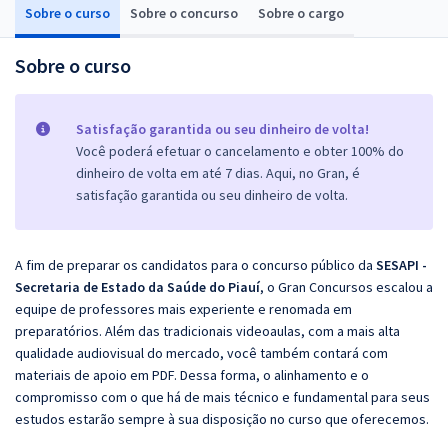
Sobre o curso
Sobre o concurso
Sobre o cargo
Sobre o curso
Satisfação garantida ou seu dinheiro de volta!
Você poderá efetuar o cancelamento e obter 100% do
dinheiro de volta em até 7 dias. Aqui, no Gran, é
satisfação garantida ou seu dinheiro de volta.
A fim de preparar os candidatos para o concurso público da
SESAPI -
Secretaria de Estado da Saúde do Piauí
, o Gran Concursos escalou a
equipe de professores mais experiente e renomada em
preparatórios. Além das tradicionais videoaulas, com a mais alta
qualidade audiovisual do mercado, você também contará com
materiais de apoio em PDF. Dessa forma, o alinhamento e o
compromisso com o que há de mais técnico e fundamental para seus
estudos estarão sempre à sua disposição no curso que oferecemos.