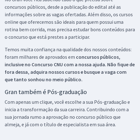
concursos públicos, desde a publicação do edital até as
informações sobre as vagas ofertadas. Além disso, os cursos
online que oferecemos são ideais para quem possui uma
rotina bem corrida, mas precisa estudar bons conteúdos para
o concurso que está prestes a participar.
Temos muita confiança na qualidade dos nossos conteúdos:
foram milhares de aprovados em
concursos públicos,
inclusive no
Concurso CNU
com a nossa ajuda. Não fique de
fora dessa, adquira nossos cursos e busque a vaga com
que tanto sonhou no meio público.
Gran também é Pós-graduação
Com apenas um clique, você escolhe a sua Pós-graduação e
inicia a transformação da sua carreira. Contribuindo com a
sua jornada rumo a aprovação no concurso público que
almeja, e já com o título de especialista em sua área.