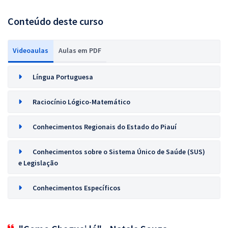
Conteúdo deste curso
Videoaulas
Aulas em PDF
Língua Portuguesa
Raciocínio Lógico-Matemático
Conhecimentos Regionais do Estado do Piauí
Conhecimentos sobre o Sistema Único de Saúde (SUS)
e Legislação
Conhecimentos Específicos