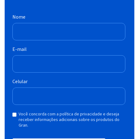
Nome
E-mail
Celular
Você concorda com a política de privacidade e deseja
receber informações adicionais sobre os produtos do
Gran.