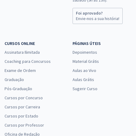
Foi aprovado?
Envie-nos a sua história!
CURSOS ONLINE
PÁGINAS ÚTEIS
Assinatura Ilimitada
Depoimentos
Coaching para Concursos
Material Grátis
Exame de Ordem
Aulas ao Vivo
Graduação
Aulas Grátis
Pós-Graduação
Sugerir Curso
Cursos por Concurso
Cursos por Carreira
Cursos por Estado
Cursos por Professor
Oficina de Redação