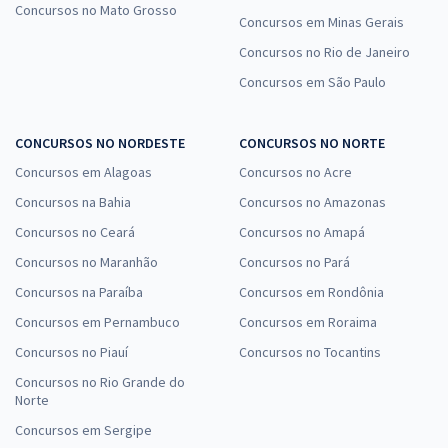
Concursos no Mato Grosso
Concursos em Minas Gerais
Concursos no Rio de Janeiro
Concursos em São Paulo
CONCURSOS NO NORDESTE
CONCURSOS NO NORTE
Concursos em Alagoas
Concursos no Acre
Concursos na Bahia
Concursos no Amazonas
Concursos no Ceará
Concursos no Amapá
Concursos no Maranhão
Concursos no Pará
Concursos na Paraíba
Concursos em Rondônia
Concursos em Pernambuco
Concursos em Roraima
Concursos no Piauí
Concursos no Tocantins
Concursos no Rio Grande do
Norte
Concursos em Sergipe