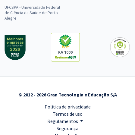
UFCSPA - Universidade Federal
de Ciência da Saúde de Porto
Alegre
RA 1000
© 2012 - 2026 Gran Tecnologia e Educação S/A
Política de privacidade
Termos de uso
Regulamentos
Segurança