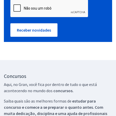
Receber novidades
Concursos
Aqui, no Gran, você fica por dentro de tudo o que está
acontecendo no mundo dos
concursos.
Saiba quais são as melhores formas de
estudar para
concurso e comece a se preparar o quanto antes. Com
muita dedicação, disciplina e uma ajuda de profissionais