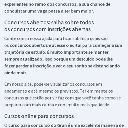
experientes no ramo dos
concursos, a sua chance de
conquistar uma vaga passa a ser bem maior.
Concursos abertos: saiba sobre todos
os concursos com inscrições abertas
Conte com a nossa ajuda para ficar sabendo quais são
os
concursos abertos e acesse o edital para começar a sua
trajetória de estudo. É muito importante se manter
sempre atualizado, isso porque um descuido pode lhe
fazer perder a inscrição e ver o seu sonho se distanciando
ainda mais.
Em nosso site, pode-se visualizar os concursos em
andamento e até mesmo os previstos. Ter em mente os
concursos que estão por vir faz com que você tenha como se
preparar com mais calma e com muito mais qualidade.
Cursos online para concursos
O
curso para concurso do Gran é uma excelente maneira de