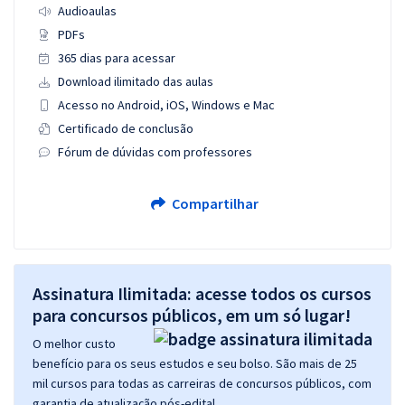
Audioaulas
PDFs
365 dias para acessar
Download ilimitado das aulas
Acesso no Android, iOS, Windows e Mac
Certificado de conclusão
Fórum de dúvidas com professores
Compartilhar
Assinatura Ilimitada: acesse todos os cursos
para concursos públicos, em um só lugar!
O melhor custo
benefício para os seus estudos e seu bolso. São mais de 25
mil cursos para todas as carreiras de concursos públicos, com
garantia de atualização pós-edital.