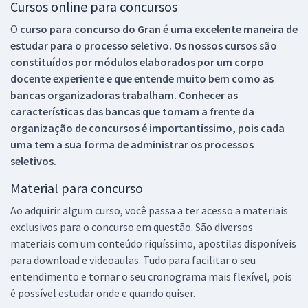
Cursos online para concursos
O
curso para concurso do Gran é uma excelente maneira de
estudar para o processo seletivo. Os nossos cursos são
constituídos por módulos elaborados por um corpo
docente experiente e que entende muito bem como as
bancas organizadoras trabalham. Conhecer as
características das bancas que tomam a frente da
organização de concursos é importantíssimo, pois cada
uma tem a sua forma de administrar os processos
seletivos.
Material para concurso
Ao adquirir algum curso, você passa a ter acesso a materiais
exclusivos para o concurso em questão. São diversos
materiais com um conteúdo riquíssimo, apostilas disponíveis
para download e videoaulas. Tudo para facilitar o seu
entendimento e tornar o seu cronograma mais flexível, pois
é possível estudar onde e quando quiser.