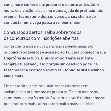
concurso e comece a se preparar o quanto antes. Com
muita dedicação, disciplina e uma ajuda de profissionais
experientes no ramo dos
concursos, a sua chance de
conquistar uma vaga passa a ser bem maior.
Concursos abertos: saiba sobre todos
os concursos com inscrições abertas
Conte com a nossa ajuda para ficar sabendo quais são
os
concursos abertos e acesse o edital para começar a sua
trajetória de estudo. É muito importante se manter
sempre atualizado, isso porque um descuido pode lhe
fazer perder a inscrição e ver o seu sonho se distanciando
ainda mais.
Em nosso site, pode-se visualizar os concursos em
andamento e até mesmo os previstos. Ter em mente os
concursos que estão por vir faz com que você tenha como se
preparar com mais calma e com muito mais qualidade.