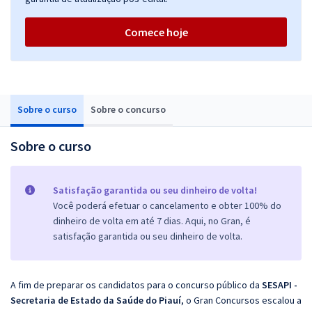
Comece hoje
Sobre o curso
Sobre o concurso
Sobre o curso
Satisfação garantida ou seu dinheiro de volta!
Você poderá efetuar o cancelamento e obter 100% do
dinheiro de volta em até 7 dias. Aqui, no Gran, é
satisfação garantida ou seu dinheiro de volta.
A fim de preparar os candidatos para o concurso público da
SESAPI -
Secretaria de Estado da Saúde do Piauí
, o Gran Concursos escalou a