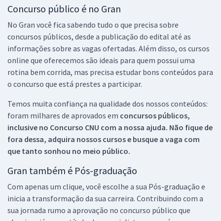
Concurso público é no Gran
No Gran você fica sabendo tudo o que precisa sobre
concursos públicos, desde a publicação do edital até as
informações sobre as vagas ofertadas. Além disso, os cursos
online que oferecemos são ideais para quem possui uma
rotina bem corrida, mas precisa estudar bons conteúdos para
o concurso que está prestes a participar.
Temos muita confiança na qualidade dos nossos conteúdos:
foram milhares de aprovados em
concursos públicos,
inclusive no
Concurso CNU
com a nossa ajuda. Não fique de
fora dessa, adquira nossos cursos e busque a vaga com
que tanto sonhou no meio público.
Gran também é Pós-graduação
Com apenas um clique, você escolhe a sua Pós-graduação e
inicia a transformação da sua carreira. Contribuindo com a
sua jornada rumo a aprovação no concurso público que