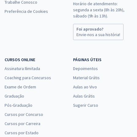
Trabalhe Conosco
Horário de atendimento:
segunda a sexta (8h às 20h),
Preferência de Cookies
sábado (9h às 13h).
Foi aprovado?
Envie-nos a sua história!
CURSOS ONLINE
PÁGINAS ÚTEIS
Assinatura Ilimitada
Depoimentos
Coaching para Concursos
Material Grátis
Exame de Ordem
Aulas ao Vivo
Graduação
Aulas Grátis
Pós-Graduação
Sugerir Curso
Cursos por Concurso
Cursos por Carreira
Cursos por Estado