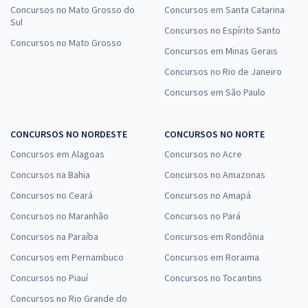
Concursos no Mato Grosso do
Concursos em Santa Catarina
Sul
Concursos no Espírito Santo
Concursos no Mato Grosso
Concursos em Minas Gerais
Concursos no Rio de Janeiro
Concursos em São Paulo
CONCURSOS NO NORDESTE
CONCURSOS NO NORTE
Concursos em Alagoas
Concursos no Acre
Concursos na Bahia
Concursos no Amazonas
Concursos no Ceará
Concursos no Amapá
Concursos no Maranhão
Concursos no Pará
Concursos na Paraíba
Concursos em Rondônia
Concursos em Pernambuco
Concursos em Roraima
Concursos no Piauí
Concursos no Tocantins
Concursos no Rio Grande do