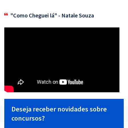
"Como Cheguei lá" - Natale Souza
Deseja receber novidades sobre
concursos?