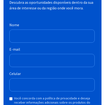
Descubra as oportunidades disponíveis dentro da sua
área de interesse ou da região onde você mora.
Nome
E-mail
Celular
Você concorda com a política de privacidade e deseja
receber informações adicionais sobre os produtos do