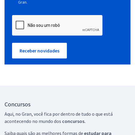
Gran.
Receber novidades
Concursos
Aqui, no Gran, você fica por dentro de tudo o que está
acontecendo no mundo dos
concursos.
Saiba quais são as melhores formas de
estudar para