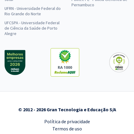
Pernambuco
UFRN - Universidade Federal do
Rio Grande do Norte
UFCSPA - Universidade Federal
de Ciência da Saúde de Porto
Alegre
RA 1000
© 2012 - 2026 Gran Tecnologia e Educação S/A
Política de privacidade
Termos de uso