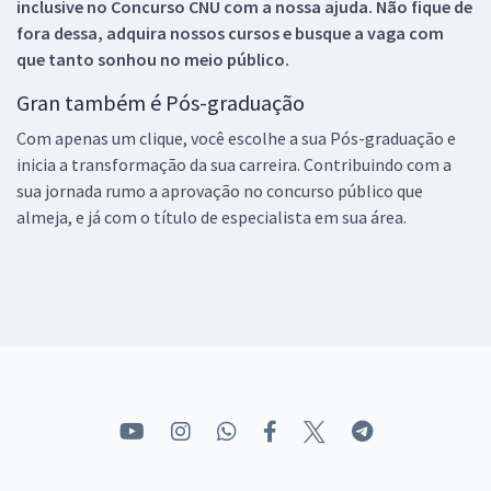
inclusive no
Concurso CNU
com a nossa ajuda. Não fique de
fora dessa, adquira nossos cursos e busque a vaga com
que tanto sonhou no meio público.
Gran também é Pós-graduação
Com apenas um clique, você escolhe a sua Pós-graduação e
inicia a transformação da sua carreira. Contribuindo com a
sua jornada rumo a aprovação no concurso público que
almeja, e já com o título de especialista em sua área.