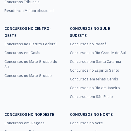
Concursos Tribunais
Residência Multiprofissional
CONCURSOS NO CENTRO-
CONCURSOS NO SUL E
OESTE
SUDESTE
Concursos no Distrito Federal
Concursos no Paraná
Concursos em Goiás
Concursos no Rio Grande do Sul
Concursos no Mato Grosso do
Concursos em Santa Catarina
Sul
Concursos no Espírito Santo
Concursos no Mato Grosso
Concursos em Minas Gerais
Concursos no Rio de Janeiro
Concursos em São Paulo
CONCURSOS NO NORDESTE
CONCURSOS NO NORTE
Concursos em Alagoas
Concursos no Acre