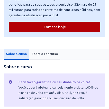
benefício para os seus estudos e seu bolso. São mais de 25
mil cursos para todas as carreiras de concursos públicos, com
garantia de atualização pós-edital.
Comece hoje
Sobre o curso
Sobre o concurso
Sobre o curso
Satisfação garantida ou seu dinheiro de volta!
Você poderá efetuar o cancelamento e obter 100% do
dinheiro de volta em até 7 dias. Aqui, no Gran, é
satisfação garantida ou seu dinheiro de volta.