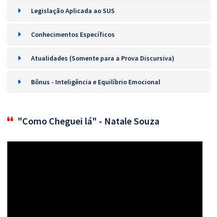
Legislação Aplicada ao SUS
Conhecimentos Específicos
Atualidades (Somente para a Prova Discursiva)
Bônus - Inteligência e Equilíbrio Emocional
"Como Cheguei lá" - Natale Souza