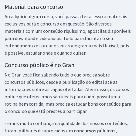
Material para concurso
Ao adquirir algum curso, você passa a ter acesso a materiais
exclusivos para o concurso em questão. São diversos
materiais com um conteúdo riquíssimo, apostilas disponíveis
para download e videoaulas. Tudo para facilitar o seu
entendimento e tornar o seu cronograma mais flexível, pois
é possível estudar onde e quando quiser.
Concurso público é no Gran
No Gran você fica sabendo tudo o que precisa sobre
concursos públicos, desde a publicação do edital até as
informações sobre as vagas ofertadas. Além disso, os cursos
online que oferecemos são ideais para quem possui uma
rotina bem corrida, mas precisa estudar bons conteúdos para
o concurso que está prestes a participar.
Temos muita confiança na qualidade dos nossos conteúdos:
foram milhares de aprovados em
concursos públicos,