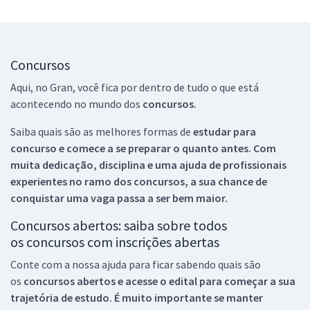
Concursos
Aqui, no Gran, você fica por dentro de tudo o que está
acontecendo no mundo dos
concursos.
Saiba quais são as melhores formas de
estudar para
concurso e comece a se preparar o quanto antes. Com
muita dedicação, disciplina e uma ajuda de profissionais
experientes no ramo dos
concursos, a sua chance de
conquistar uma vaga passa a ser bem maior.
Concursos abertos: saiba sobre todos
os concursos com inscrições abertas
Conte com a nossa ajuda para ficar sabendo quais são
os
concursos abertos e acesse o edital para começar a sua
trajetória de estudo. É muito importante se manter