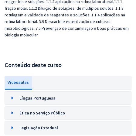
reagentes e soluções. 1.1.4 aplicações na rotina laboratorial.1.1.1
fração molar. 1.1.2 Diluição de soluções: de múltiplos solutos. 1.1.3
rotulagem e validade de reagentes e soluções. 1.1.4 aplicações na
rotina laboratorial. 3.9 Descarte e esterilização de culturas
microbiológicas. 7.5 Prevenção de contaminação e boas práticas em
biologia molecular.
Conteúdo deste curso
Videoaulas
Língua Portuguesa
Ética no Serviço Público
Legislação Estadual