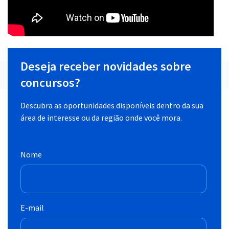
Deseja receber novidades sobre
concursos?
Descubra as oportunidades disponíveis dentro da sua
área de interesse ou da região onde você mora.
Nome
E-mail