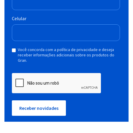
Celular
Você concorda com a política de privacidade e deseja
receber informações adicionais sobre os produtos do
Gran.
Receber novidades