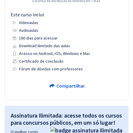
Garantia de devolução do dinheiro em 7 dias.
Este curso inclui:
Videoaulas
Audioaulas
160 dias para acessar
Download ilimitado das aulas
Acesso no Android, iOS, Windows e Mac
Certificado de conclusão
Fórum de dúvidas com professores
Compartilhar
Assinatura Ilimitada: acesse todos os cursos
para concursos públicos, em um só lugar!
O melhor custo