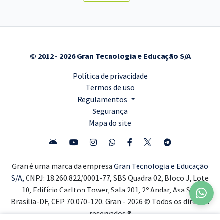
© 2012 - 2026 Gran Tecnologia e Educação S/A
Política de privacidade
Termos de uso
Regulamentos
Segurança
Mapa do site
Gran é uma marca da empresa
Gran Tecnologia e Educação
S/A,
CNPJ: 18.260.822/0001-77, SBS Quadra 02, Bloco J, Lote
10, Edifício Carlton Tower, Sala 201, 2º Andar, Asa Sul,
Brasília-DF, CEP 70.070-120. Gran - 2026 © Todos os direitos
reservados ®