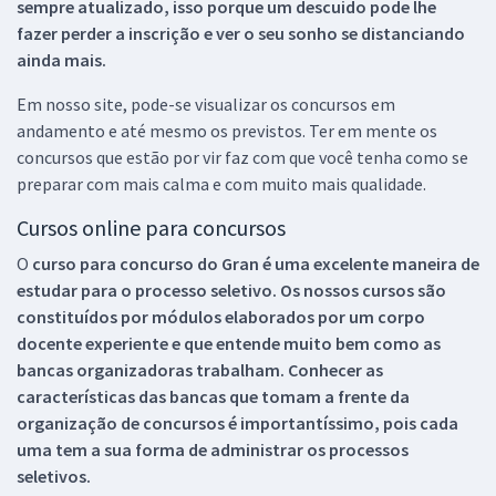
sempre atualizado, isso porque um descuido pode lhe
fazer perder a inscrição e ver o seu sonho se distanciando
ainda mais.
Em nosso site, pode-se visualizar os concursos em
andamento e até mesmo os previstos. Ter em mente os
concursos que estão por vir faz com que você tenha como se
preparar com mais calma e com muito mais qualidade.
Cursos online para concursos
O
curso para concurso do Gran é uma excelente maneira de
estudar para o processo seletivo. Os nossos cursos são
constituídos por módulos elaborados por um corpo
docente experiente e que entende muito bem como as
bancas organizadoras trabalham. Conhecer as
características das bancas que tomam a frente da
organização de concursos é importantíssimo, pois cada
uma tem a sua forma de administrar os processos
seletivos.