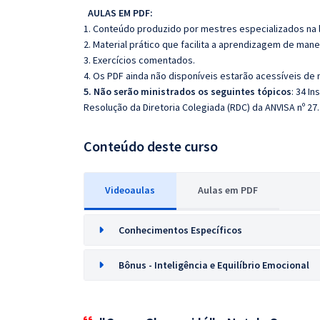
AULAS EM PDF:
1. Conteúdo produzido por mestres especializados na 
2. Material prático que facilita a aprendizagem de mane
3. Exercícios comentados.
4. Os PDF ainda não disponíveis estarão acessíveis de
5. Não serão ministrados os seguintes tópicos
: 34 I
Resolução da Diretoria Colegiada (RDC) da ANVISA nº 27.
Conteúdo deste curso
Videoaulas
Aulas em PDF
Conhecimentos Específicos
Bônus - Inteligência e Equilíbrio Emocional