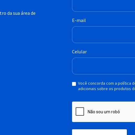
ro da sua área de
E-mail
Celular
Você concorda com a política 
adicionais sobre os produtos d