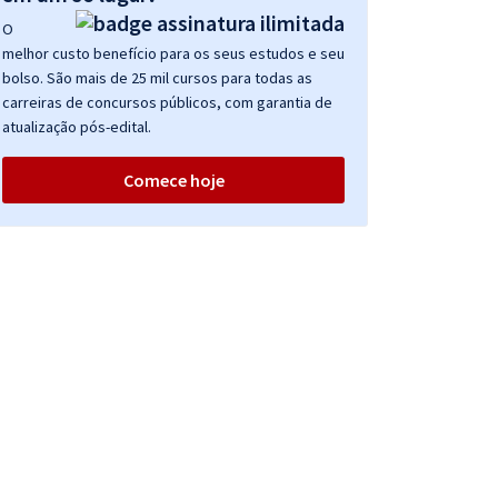
O
melhor custo benefício para os seus estudos e seu
bolso. São mais de 25 mil cursos para todas as
carreiras de concursos públicos, com garantia de
atualização pós-edital.
Comece hoje