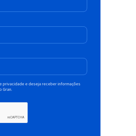
de privacidade e deseja receber informações
o Gran.