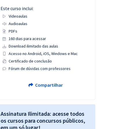
Este curso inclui:
Videoaulas
Audioaulas
PDFs
160 dias para acessar
Download ilimitado das aulas
Acesso no Android, iOS, Windows e Mac
Certificado de conclusão
Fórum de dúvidas com professores
Compartilhar
Assinatura Ilimitada: acesse todos
os cursos para concursos públicos,
em um só lugar!