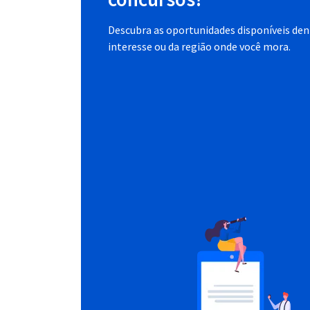
Descubra as oportunidades disponíveis dent
interesse ou da região onde você mora.