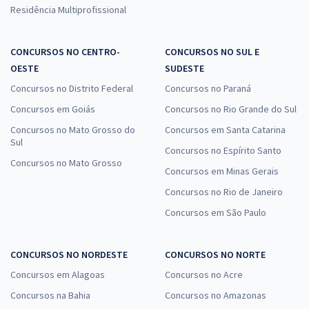
Residência Multiprofissional
CONCURSOS NO CENTRO-
CONCURSOS NO SUL E
OESTE
SUDESTE
Concursos no Distrito Federal
Concursos no Paraná
Concursos em Goiás
Concursos no Rio Grande do Sul
Concursos no Mato Grosso do
Concursos em Santa Catarina
Sul
Concursos no Espírito Santo
Concursos no Mato Grosso
Concursos em Minas Gerais
Concursos no Rio de Janeiro
Concursos em São Paulo
CONCURSOS NO NORDESTE
CONCURSOS NO NORTE
Concursos em Alagoas
Concursos no Acre
Concursos na Bahia
Concursos no Amazonas