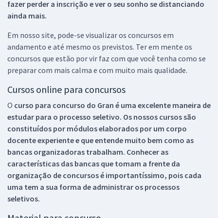
fazer perder a inscrição e ver o seu sonho se distanciando
ainda mais.
Em nosso site, pode-se visualizar os concursos em
andamento e até mesmo os previstos. Ter em mente os
concursos que estão por vir faz com que você tenha como se
preparar com mais calma e com muito mais qualidade.
Cursos online para concursos
O
curso para concurso do Gran é uma excelente maneira de
estudar para o processo seletivo. Os nossos cursos são
constituídos por módulos elaborados por um corpo
docente experiente e que entende muito bem como as
bancas organizadoras trabalham. Conhecer as
características das bancas que tomam a frente da
organização de concursos é importantíssimo, pois cada
uma tem a sua forma de administrar os processos
seletivos.
Material para concurso