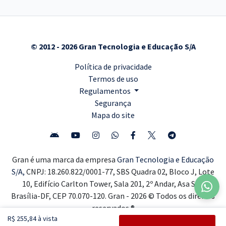
© 2012 - 2026 Gran Tecnologia e Educação S/A
Política de privacidade
Termos de uso
Regulamentos
Segurança
Mapa do site
Gran é uma marca da empresa
Gran Tecnologia e Educação
S/A,
CNPJ: 18.260.822/0001-77, SBS Quadra 02, Bloco J, Lote
10, Edifício Carlton Tower, Sala 201, 2º Andar, Asa Sul,
Brasília-DF, CEP 70.070-120. Gran - 2026 © Todos os direitos
reservados ®
R$ 255,84 à vista