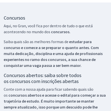
Concursos
Aqui, no Gran, você fica por dentro de tudo o que está
acontecendo no mundo dos
concursos.
Saiba quais são as melhores formas de
estudar para
concurso e comece a se preparar o quanto antes. Com
muita dedicação, disciplina e uma ajuda de profissionais
experientes no ramo dos
concursos, a sua chance de
conquistar uma vaga passa a ser bem maior.
Concursos abertos: saiba sobre todos
os concursos com inscrições abertas
Conte com a nossa ajuda para ficar sabendo quais são
os
concursos abertos e acesse o edital para começar a sua
trajetória de estudo. É muito importante se manter
sempre atualizado, isso porque um descuido pode lhe