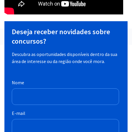
Deseja receber novidades sobre
concursos?
Descubra as oportunidades disponíveis dentro da sua
área de interesse ou da região onde você mora.
Nome
E-mail