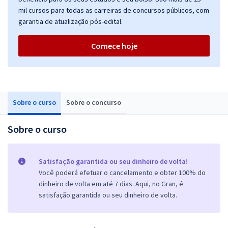
mil cursos para todas as carreiras de concursos públicos, com
garantia de atualização pós-edital.
Comece hoje
Sobre o curso
Sobre o concurso
Sobre o curso
Satisfação garantida ou seu dinheiro de volta!
Você poderá efetuar o cancelamento e obter 100% do
dinheiro de volta em até 7 dias. Aqui, no Gran, é
satisfação garantida ou seu dinheiro de volta.