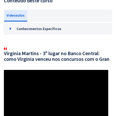
Conteúdo deste curso
Videoaulas
Conhecimentos Específicos
Virginia Martins - 3º lugar no Banco Central:
como Virginia venceu nos concursos com o Gran