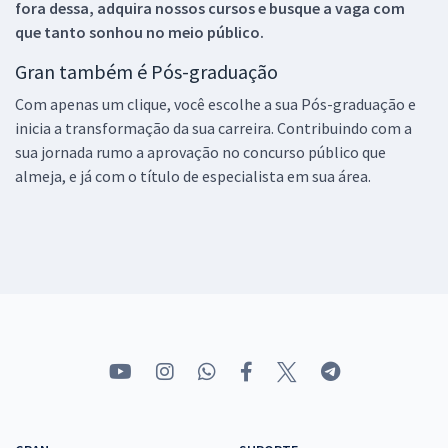
fora dessa, adquira nossos cursos e busque a vaga com
que tanto sonhou no meio público.
Gran também é Pós-graduação
Com apenas um clique, você escolhe a sua Pós-graduação e
inicia a transformação da sua carreira. Contribuindo com a
sua jornada rumo a aprovação no concurso público que
almeja, e já com o título de especialista em sua área.