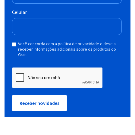
Celular
Você concorda com a política de privacidade e deseja
receber informações adicionais sobre os produtos do
Gran.
Receber novidades