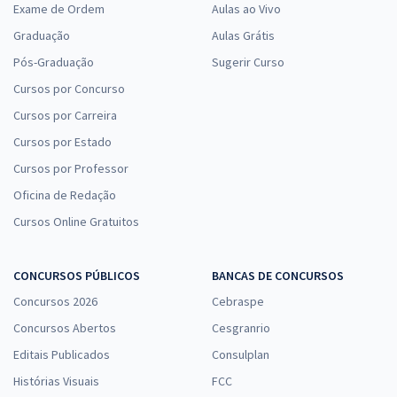
Exame de Ordem
Aulas ao Vivo
Graduação
Aulas Grátis
Pós-Graduação
Sugerir Curso
Cursos por Concurso
Cursos por Carreira
Cursos por Estado
Cursos por Professor
Oficina de Redação
Cursos Online Gratuitos
CONCURSOS PÚBLICOS
BANCAS DE CONCURSOS
Concursos 2026
Cebraspe
Concursos Abertos
Cesgranrio
Editais Publicados
Consulplan
Histórias Visuais
FCC