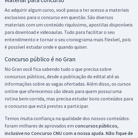
Ao adquirir algum curso, você passa a ter acesso a materiais
exclusivos para o concurso em questão. São diversos
materiais com um conteúdo riquíssimo, apostilas disponíveis
para download e videoaulas. Tudo para facilitar o seu
entendimento e tornar o seu cronograma mais flexível, pois
é possível estudar onde e quando quiser.
Concurso público é no Gran
No Gran você fica sabendo tudo o que precisa sobre
concursos públicos, desde a publicação do edital até as
informações sobre as vagas ofertadas. Além disso, os cursos
online que oferecemos são ideais para quem possui uma
rotina bem corrida, mas precisa estudar bons conteúdos para
o concurso que está prestes a participar.
Temos muita confiança na qualidade dos nossos conteúdos:
foram milhares de aprovados em
concursos públicos,
inclusive no
Concurso CNU
com a nossa ajuda. Não fique de