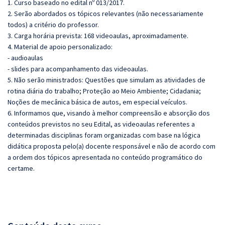
1. Curso baseado no edital nº 013/2017.
2. Serão abordados os tópicos relevantes (não necessariamente
todos) a critério do professor.
3. Carga horária prevista: 168 videoaulas, aproximadamente.
4. Material de apoio personalizado:
- audioaulas
- slides para acompanhamento das videoaulas.
5. Não serão ministrados: Questões que simulam as atividades de
rotina diária do trabalho; Proteção ao Meio Ambiente; Cidadania;
Noções de mecânica básica de autos, em especial veículos.
6. Informamos que, visando à melhor compreensão e absorção dos
conteúdos previstos no seu Edital, as videoaulas referentes a
determinadas disciplinas foram organizadas com base na lógica
didática proposta pelo(a) docente responsável e não de acordo com
a ordem dos tópicos apresentada no conteúdo programático do
certame.