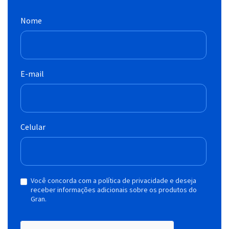
Nome
E-mail
Celular
Você concorda com a política de privacidade e deseja
receber informações adicionais sobre os produtos do
Gran.