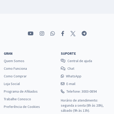
GRAN
SUPORTE
Quem Somos
Central de ajuda
Como Funciona
Chat
Como Comprar
WhatsApp
Loja Social
E-mail
Programa de Afiliados
Telefone: 3003-0894
Trabalhe Conosco
Horário de atendimento:
segunda a sexta (8h às 20h),
Preferência de Cookies
sábado (9h às 13h).