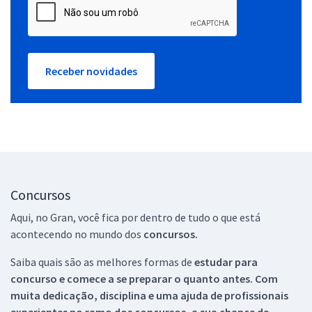
Receber novidades
Concursos
Aqui, no Gran, você fica por dentro de tudo o que está
acontecendo no mundo dos
concursos.
Saiba quais são as melhores formas de
estudar para
concurso e comece a se preparar o quanto antes. Com
muita dedicação, disciplina e uma ajuda de profissionais
experientes no ramo dos
concursos, a sua chance de