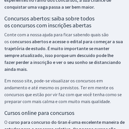
conquistar uma vaga passa a ser bem maior.
Concursos abertos: saiba sobre todos
os concursos com inscrições abertas
Conte com a nossa ajuda para ficar sabendo quais são
os
concursos abertos e acesse o edital para começar a sua
trajetória de estudo. É muito importante se manter
sempre atualizado, isso porque um descuido pode lhe
fazer perder a inscrição e ver o seu sonho se distanciando
ainda mais.
Em nosso site, pode-se visualizar os concursos em
andamento e até mesmo os previstos. Ter em mente os
concursos que estão por vir faz com que você tenha como se
preparar com mais calma e com muito mais qualidade.
Cursos online para concursos
O
curso para concurso do Gran é uma excelente maneira de
estudar para o processo seletivo. Os nossos cursos são