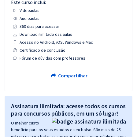
Este curso inclui:
Videoaulas
Audioaulas
360 dias para acessar
Download ilimitado das aulas
Acesso no Android, iOS, Windows e Mac
Certificado de conclusão
Fórum de dúvidas com professores
Compartilhar
Assinatura Ilimitada: acesse todos os cursos
para concursos públicos, em um só lugar!
O melhor custo
benefício para os seus estudos e seu bolso. São mais de 25
mil cursos para todas as carreiras de concursos públicos, com