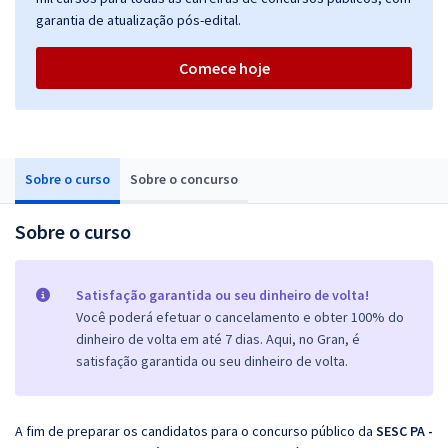
garantia de atualização pós-edital.
Comece hoje
Sobre o curso
Sobre o concurso
Sobre o curso
Satisfação garantida ou seu dinheiro de volta!
Você poderá efetuar o cancelamento e obter 100% do
dinheiro de volta em até 7 dias. Aqui, no Gran, é
satisfação garantida ou seu dinheiro de volta.
A fim de preparar os candidatos para o concurso público da
SESC PA -