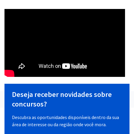
Deseja receber novidades sobre
concursos?
Descubra as oportunidades disponíveis dentro da sua
área de interesse ou da região onde você mora.