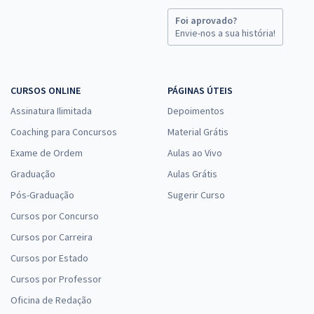
Foi aprovado?
Envie-nos a sua história!
CURSOS ONLINE
PÁGINAS ÚTEIS
Assinatura Ilimitada
Depoimentos
Coaching para Concursos
Material Grátis
Exame de Ordem
Aulas ao Vivo
Graduação
Aulas Grátis
Pós-Graduação
Sugerir Curso
Cursos por Concurso
Cursos por Carreira
Cursos por Estado
Cursos por Professor
Oficina de Redação