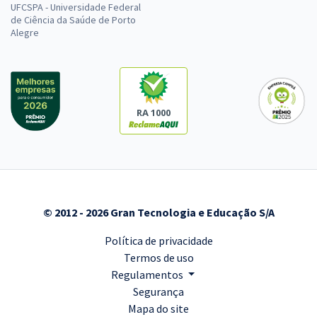
UFCSPA - Universidade Federal
de Ciência da Saúde de Porto
Alegre
RA 1000
© 2012 - 2026 Gran Tecnologia e Educação S/A
Política de privacidade
Termos de uso
Regulamentos
Segurança
Mapa do site