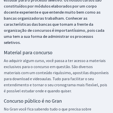
constituídos por módulos elaborados por um corpo
docente experiente e que entende muito bem como as
bancas organizadoras trabalham. Conhecer as
características das bancas que tomam a frente da
organização de concursos é importantíssimo, pois cada
uma tem a sua forma de administrar os processos
seletivos.
Material para concurso
Ao adquirir algum curso, você passa a ter acesso a materiais
exclusivos para o concurso em questão. São diversos
materiais com um conteúdo riquíssimo, apostilas disponíveis
para download e videoaulas. Tudo para facilitar o seu
entendimento e tornar o seu cronograma mais flexível, pois
é possível estudar onde e quando quiser.
Concurso público é no Gran
No Gran você fica sabendo tudo o que precisa sobre