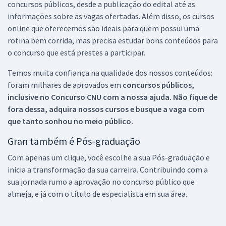
concursos públicos, desde a publicação do edital até as
informações sobre as vagas ofertadas. Além disso, os cursos
online que oferecemos são ideais para quem possui uma
rotina bem corrida, mas precisa estudar bons conteúdos para
o concurso que está prestes a participar.
Temos muita confiança na qualidade dos nossos conteúdos:
foram milhares de aprovados em
concursos públicos,
inclusive no
Concurso CNU
com a nossa ajuda. Não fique de
fora dessa, adquira nossos cursos e busque a vaga com
que tanto sonhou no meio público.
Gran também é Pós-graduação
Com apenas um clique, você escolhe a sua Pós-graduação e
inicia a transformação da sua carreira. Contribuindo com a
sua jornada rumo a aprovação no concurso público que
almeja, e já com o título de especialista em sua área.