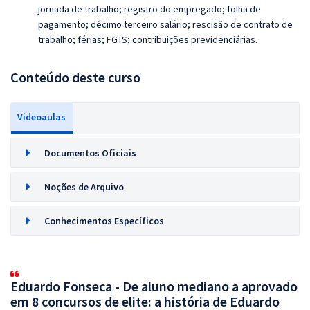
jornada de trabalho; registro do empregado; folha de
pagamento; décimo terceiro salário; rescisão de contrato de
trabalho; férias; FGTS; contribuições previdenciárias.
Conteúdo deste curso
Videoaulas
Documentos Oficiais
Noções de Arquivo
Conhecimentos Específicos
Eduardo Fonseca - De aluno mediano a aprovado
em 8 concursos de elite: a história de Eduardo