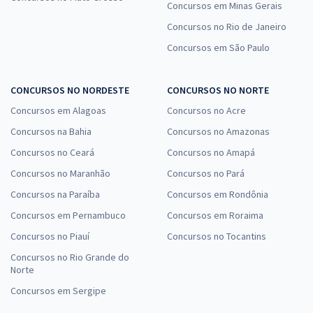
Concursos em Minas Gerais
Concursos no Rio de Janeiro
Concursos em São Paulo
CONCURSOS NO NORDESTE
CONCURSOS NO NORTE
Concursos em Alagoas
Concursos no Acre
Concursos na Bahia
Concursos no Amazonas
Concursos no Ceará
Concursos no Amapá
Concursos no Maranhão
Concursos no Pará
Concursos na Paraíba
Concursos em Rondônia
Concursos em Pernambuco
Concursos em Roraima
Concursos no Piauí
Concursos no Tocantins
Concursos no Rio Grande do
Norte
Concursos em Sergipe