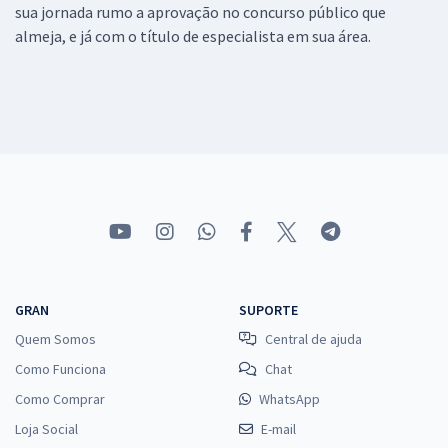
sua jornada rumo a aprovação no concurso público que
almeja, e já com o título de especialista em sua área.
GRAN
SUPORTE
Quem Somos
Central de ajuda
Como Funciona
Chat
Como Comprar
WhatsApp
Loja Social
E-mail