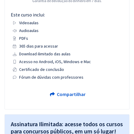
Garantia de devolução do dinheiro em 7 dias.
Este curso inclui:
Videoaulas
Audioaulas
PDFs
365 dias para acessar
Download ilimitado das aulas
Acesso no Android, iOS, Windows e Mac
Certificado de conclusão
Fórum de dúvidas com professores
Compartilhar
Assinatura Ilimitada: acesse todos os cursos
para concursos públicos, em um só lugar!