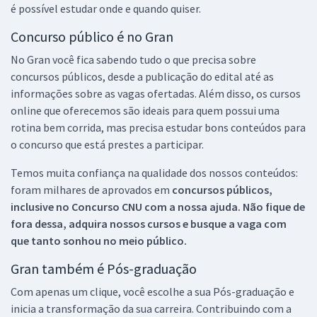
é possível estudar onde e quando quiser.
Concurso público é no Gran
No Gran você fica sabendo tudo o que precisa sobre
concursos públicos, desde a publicação do edital até as
informações sobre as vagas ofertadas. Além disso, os cursos
online que oferecemos são ideais para quem possui uma
rotina bem corrida, mas precisa estudar bons conteúdos para
o concurso que está prestes a participar.
Temos muita confiança na qualidade dos nossos conteúdos:
foram milhares de aprovados em
concursos públicos,
inclusive no
Concurso CNU
com a nossa ajuda. Não fique de
fora dessa, adquira nossos cursos e busque a vaga com
que tanto sonhou no meio público.
Gran também é Pós-graduação
Com apenas um clique, você escolhe a sua Pós-graduação e
inicia a transformação da sua carreira. Contribuindo com a