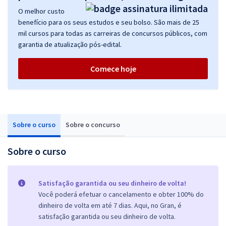
O melhor custo
benefício para os seus estudos e seu bolso. São mais de 25
mil cursos para todas as carreiras de concursos públicos, com
garantia de atualização pós-edital.
Comece hoje
Sobre o curso
Sobre o concurso
Sobre o curso
Satisfação garantida ou seu dinheiro de volta!
Você poderá efetuar o cancelamento e obter 100% do
dinheiro de volta em até 7 dias. Aqui, no Gran, é
satisfação garantida ou seu dinheiro de volta.