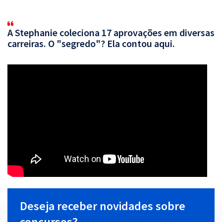
A Stephanie coleciona 17 aprovações em diversas
carreiras. O "segredo"? Ela contou aqui.
Deseja receber novidades sobre
concursos?