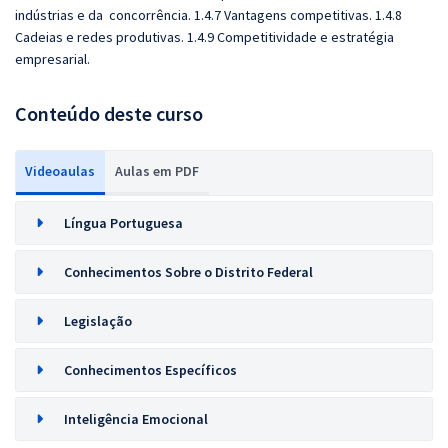
indústrias e da concorrência. 1.4.7 Vantagens competitivas. 1.4.8
Cadeias e redes produtivas. 1.4.9 Competitividade e estratégia
empresarial.
Conteúdo deste curso
Videoaulas
Aulas em PDF
Língua Portuguesa
Conhecimentos Sobre o Distrito Federal
Legislação
Conhecimentos Específicos
Inteligência Emocional