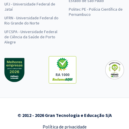
Estado de São Paulo
UFJ - Universidade Federal de
Jataí
Politec PE - Polícia Científica de
Pernambuco
UFRN - Universidade Federal do
Rio Grande do Norte
UFCSPA - Universidade Federal
de Ciência da Saúde de Porto
Alegre
RA 1000
© 2012 - 2026 Gran Tecnologia e Educação S/A
Política de privacidade