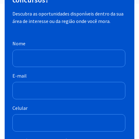
Descubra as oportunidades disponíveis dentro da sua
área de interesse ou da região onde você mora.
Nome
E-mail
Celular