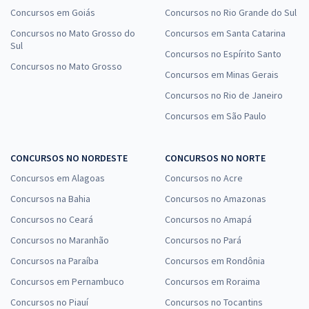
Concursos em Goiás
Concursos no Rio Grande do Sul
Concursos no Mato Grosso do
Concursos em Santa Catarina
Sul
Concursos no Espírito Santo
Concursos no Mato Grosso
Concursos em Minas Gerais
Concursos no Rio de Janeiro
Concursos em São Paulo
CONCURSOS NO NORDESTE
CONCURSOS NO NORTE
Concursos em Alagoas
Concursos no Acre
Concursos na Bahia
Concursos no Amazonas
Concursos no Ceará
Concursos no Amapá
Concursos no Maranhão
Concursos no Pará
Concursos na Paraíba
Concursos em Rondônia
Concursos em Pernambuco
Concursos em Roraima
Concursos no Piauí
Concursos no Tocantins