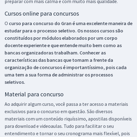
preparar com mais calma e com muito mais qualidade.
Cursos online para concursos
O
curso para concurso do Gran é uma excelente maneira de
estudar para o processo seletivo. Os nossos cursos são
constituídos por módulos elaborados por um corpo
docente experiente e que entende muito bem como as
bancas organizadoras trabalham. Conhecer as
características das bancas que tomam a frente da
organização de concursos é importantíssimo, pois cada
uma tem a sua forma de administrar os processos
seletivos.
Material para concurso
Ao adquirir algum curso, você passa a ter acesso a materiais
exclusivos para o concurso em questão. São diversos
materiais com um conteúdo riquíssimo, apostilas disponíveis
para download e videoaulas. Tudo para facilitar o seu
entendimento e tornar o seu cronograma mais flexível, pois