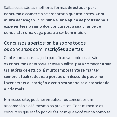
Saiba quais são as melhores formas de
estudar para
concurso e comece a se preparar o quanto antes. Com
muita dedicação, disciplina e uma ajuda de profissionais
experientes no ramo dos
concursos, a sua chance de
conquistar uma vaga passa a ser bem maior.
Concursos abertos: saiba sobre todos
os concursos com inscrições abertas
Conte com a nossa ajuda para ficar sabendo quais são
os
concursos abertos e acesse o edital para começar a sua
trajetória de estudo. É muito importante se manter
sempre atualizado, isso porque um descuido pode lhe
fazer perder a inscrição e ver o seu sonho se distanciando
ainda mais.
Em nosso site, pode-se visualizar os concursos em
andamento e até mesmo os previstos. Ter em mente os
concursos que estão por vir faz com que você tenha como se