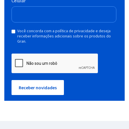
Celular
Você concorda com a política de privacidade e deseja
receber informações adicionais sobre os produtos do
Gran.
Receber novidades