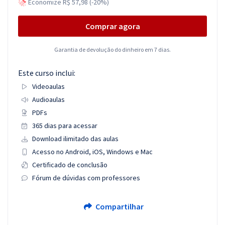
Economize R$ 57,98 (-20%)
Comprar agora
Garantia de devolução do dinheiro em 7 dias.
Este curso inclui:
Videoaulas
Audioaulas
PDFs
365 dias para acessar
Download ilimitado das aulas
Acesso no Android, iOS, Windows e Mac
Certificado de conclusão
Fórum de dúvidas com professores
Compartilhar