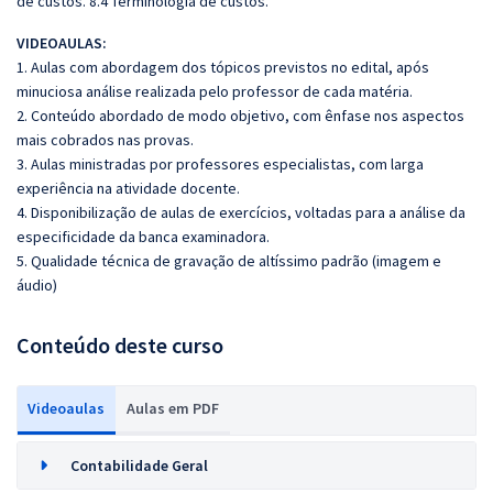
de custos. 8.4 Terminologia de custos.
VIDEOAULAS:
1. Aulas com abordagem dos tópicos previstos no edital, após
minuciosa análise realizada pelo professor de cada matéria.
2. Conteúdo abordado de modo objetivo, com ênfase nos aspectos
mais cobrados nas provas.
3. Aulas ministradas por professores especialistas, com larga
experiência na atividade docente.
4. Disponibilização de aulas de exercícios, voltadas para a análise da
especificidade da banca examinadora.
5. Qualidade técnica de gravação de altíssimo padrão (imagem e
áudio)
Conteúdo deste curso
Videoaulas
Aulas em PDF
Contabilidade Geral