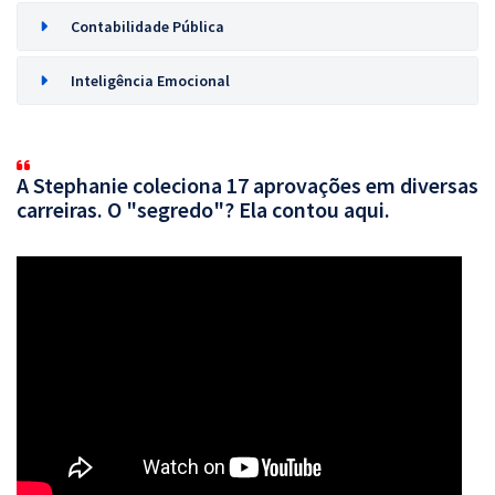
Contabilidade Pública
Inteligência Emocional
A Stephanie coleciona 17 aprovações em diversas
carreiras. O "segredo"? Ela contou aqui.