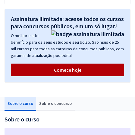
Assinatura Ilimitada: acesse todos os cursos
para concursos públicos, em um só lugar!
O melhor custo
benefício para os seus estudos e seu bolso. São mais de 25
mil cursos para todas as carreiras de concursos públicos, com
garantia de atualização pós-edital.
Comece hoje
Sobre o curso
Sobre o concurso
Sobre o curso