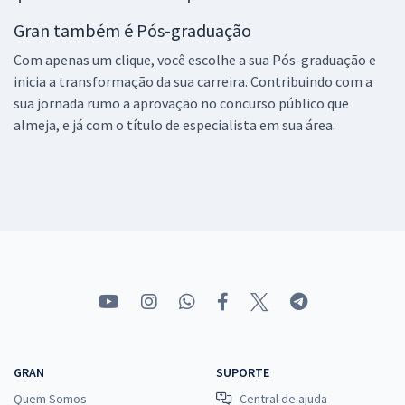
Gran também é Pós-graduação
Com apenas um clique, você escolhe a sua Pós-graduação e
inicia a transformação da sua carreira. Contribuindo com a
sua jornada rumo a aprovação no concurso público que
almeja, e já com o título de especialista em sua área.
GRAN
SUPORTE
Quem Somos
Central de ajuda