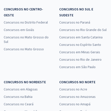
CONCURSOS NO CENTRO-
CONCURSOS NO SUL E
OESTE
SUDESTE
Concursos no Distrito Federal
Concursos no Paraná
Concursos em Goiás
Concursos no Rio Grande do Sul
Concursos no Mato Grosso do
Concursos em Santa Catarina
Sul
Concursos no Espírito Santo
Concursos no Mato Grosso
Concursos em Minas Gerais
Concursos no Rio de Janeiro
Concursos em São Paulo
CONCURSOS NO NORDESTE
CONCURSOS NO NORTE
Concursos em Alagoas
Concursos no Acre
Concursos na Bahia
Concursos no Amazonas
Concursos no Ceará
Concursos no Amapá