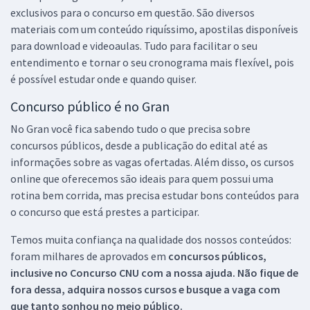
exclusivos para o concurso em questão. São diversos
materiais com um conteúdo riquíssimo, apostilas disponíveis
para download e videoaulas. Tudo para facilitar o seu
entendimento e tornar o seu cronograma mais flexível, pois
é possível estudar onde e quando quiser.
Concurso público é no Gran
No Gran você fica sabendo tudo o que precisa sobre
concursos públicos, desde a publicação do edital até as
informações sobre as vagas ofertadas. Além disso, os cursos
online que oferecemos são ideais para quem possui uma
rotina bem corrida, mas precisa estudar bons conteúdos para
o concurso que está prestes a participar.
Temos muita confiança na qualidade dos nossos conteúdos:
foram milhares de aprovados em
concursos públicos,
inclusive no
Concurso CNU
com a nossa ajuda. Não fique de
fora dessa, adquira nossos cursos e busque a vaga com
que tanto sonhou no meio público.