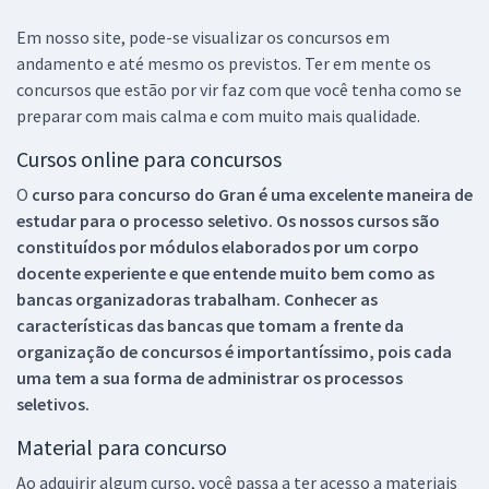
Em nosso site, pode-se visualizar os concursos em
andamento e até mesmo os previstos. Ter em mente os
concursos que estão por vir faz com que você tenha como se
preparar com mais calma e com muito mais qualidade.
Cursos online para concursos
O
curso para concurso do Gran é uma excelente maneira de
estudar para o processo seletivo. Os nossos cursos são
constituídos por módulos elaborados por um corpo
docente experiente e que entende muito bem como as
bancas organizadoras trabalham. Conhecer as
características das bancas que tomam a frente da
organização de concursos é importantíssimo, pois cada
uma tem a sua forma de administrar os processos
seletivos.
Material para concurso
Ao adquirir algum curso, você passa a ter acesso a materiais