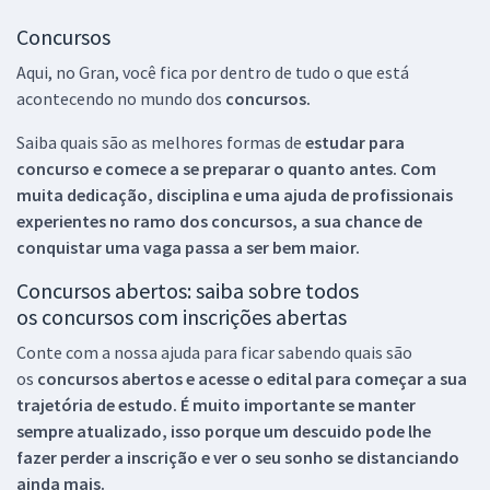
Concursos
Aqui, no Gran, você fica por dentro de tudo o que está
acontecendo no mundo dos
concursos.
Saiba quais são as melhores formas de
estudar para
concurso e comece a se preparar o quanto antes. Com
muita dedicação, disciplina e uma ajuda de profissionais
experientes no ramo dos
concursos, a sua chance de
conquistar uma vaga passa a ser bem maior.
Concursos abertos: saiba sobre todos
os concursos com inscrições abertas
Conte com a nossa ajuda para ficar sabendo quais são
os
concursos abertos e acesse o edital para começar a sua
trajetória de estudo. É muito importante se manter
sempre atualizado, isso porque um descuido pode lhe
fazer perder a inscrição e ver o seu sonho se distanciando
ainda mais.