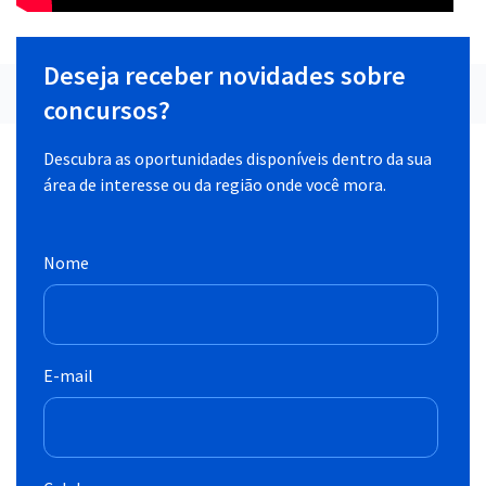
Deseja receber novidades sobre
concursos?
Descubra as oportunidades disponíveis dentro da sua
área de interesse ou da região onde você mora.
Nome
E-mail