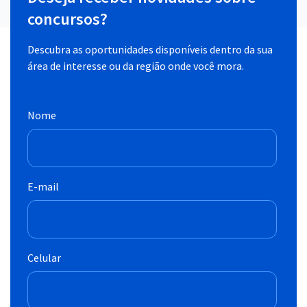
concursos?
Descubra as oportunidades disponíveis dentro da sua
área de interesse ou da região onde você mora.
Nome
E-mail
Celular