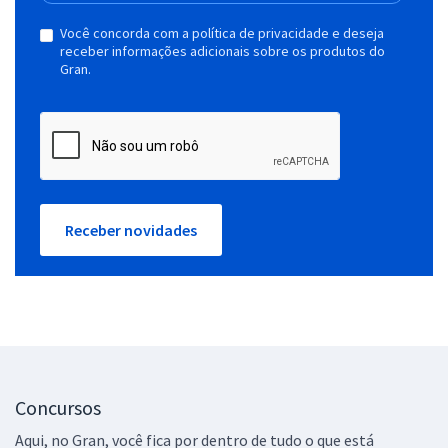
Você concorda com a política de privacidade e deseja
receber informações adicionais sobre os produtos do
Gran.
Receber novidades
Concursos
Aqui, no Gran, você fica por dentro de tudo o que está