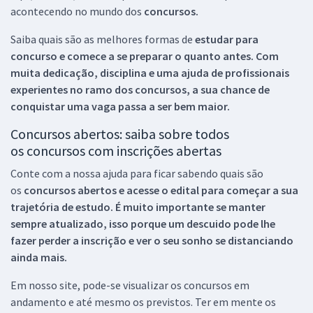
acontecendo no mundo dos
concursos.
Saiba quais são as melhores formas de
estudar para
concurso e comece a se preparar o quanto antes. Com
muita dedicação, disciplina e uma ajuda de profissionais
experientes no ramo dos
concursos, a sua chance de
conquistar uma vaga passa a ser bem maior.
Concursos abertos: saiba sobre todos
os concursos com inscrições abertas
Conte com a nossa ajuda para ficar sabendo quais são
os
concursos abertos e acesse o edital para começar a sua
trajetória de estudo. É muito importante se manter
sempre atualizado, isso porque um descuido pode lhe
fazer perder a inscrição e ver o seu sonho se distanciando
ainda mais.
Em nosso site, pode-se visualizar os concursos em
andamento e até mesmo os previstos. Ter em mente os