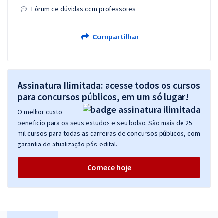
Fórum de dúvidas com professores
Compartilhar
Assinatura Ilimitada: acesse todos os cursos
para concursos públicos, em um só lugar!
O melhor custo
benefício para os seus estudos e seu bolso. São mais de 25
mil cursos para todas as carreiras de concursos públicos, com
garantia de atualização pós-edital.
Comece hoje