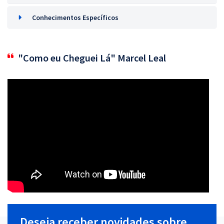
Conhecimentos Específicos
"Como eu Cheguei Lá" Marcel Leal
Deseja receber novidades sobre