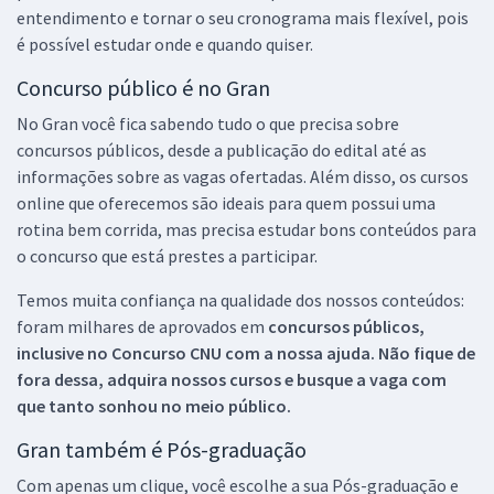
entendimento e tornar o seu cronograma mais flexível, pois
é possível estudar onde e quando quiser.
Concurso público é no Gran
No Gran você fica sabendo tudo o que precisa sobre
concursos públicos, desde a publicação do edital até as
informações sobre as vagas ofertadas. Além disso, os cursos
online que oferecemos são ideais para quem possui uma
rotina bem corrida, mas precisa estudar bons conteúdos para
o concurso que está prestes a participar.
Temos muita confiança na qualidade dos nossos conteúdos:
foram milhares de aprovados em
concursos públicos,
inclusive no
Concurso CNU
com a nossa ajuda. Não fique de
fora dessa, adquira nossos cursos e busque a vaga com
que tanto sonhou no meio público.
Gran também é Pós-graduação
Com apenas um clique, você escolhe a sua Pós-graduação e