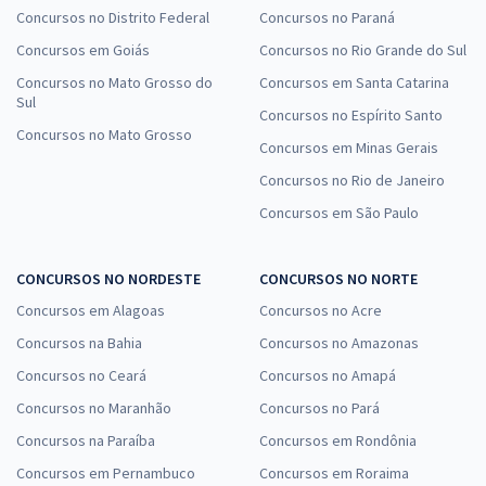
Concursos no Distrito Federal
Concursos no Paraná
Concursos em Goiás
Concursos no Rio Grande do Sul
Concursos no Mato Grosso do
Concursos em Santa Catarina
Sul
Concursos no Espírito Santo
Concursos no Mato Grosso
Concursos em Minas Gerais
Concursos no Rio de Janeiro
Concursos em São Paulo
CONCURSOS NO NORDESTE
CONCURSOS NO NORTE
Concursos em Alagoas
Concursos no Acre
Concursos na Bahia
Concursos no Amazonas
Concursos no Ceará
Concursos no Amapá
Concursos no Maranhão
Concursos no Pará
Concursos na Paraíba
Concursos em Rondônia
Concursos em Pernambuco
Concursos em Roraima