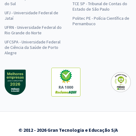
do Sul
TCE SP - Tribunal de Contas do
Estado de São Paulo
UFJ - Universidade Federal de
Jataí
Politec PE - Polícia Científica de
Pernambuco
UFRN - Universidade Federal do
Rio Grande do Norte
UFCSPA - Universidade Federal
de Ciência da Saúde de Porto
Alegre
RA 1000
© 2012 - 2026 Gran Tecnologia e Educação S/A