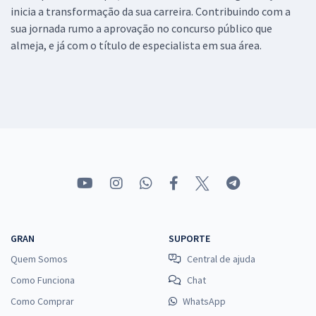
inicia a transformação da sua carreira. Contribuindo com a
sua jornada rumo a aprovação no concurso público que
almeja, e já com o título de especialista em sua área.
GRAN
SUPORTE
Quem Somos
Central de ajuda
Como Funciona
Chat
Como Comprar
WhatsApp