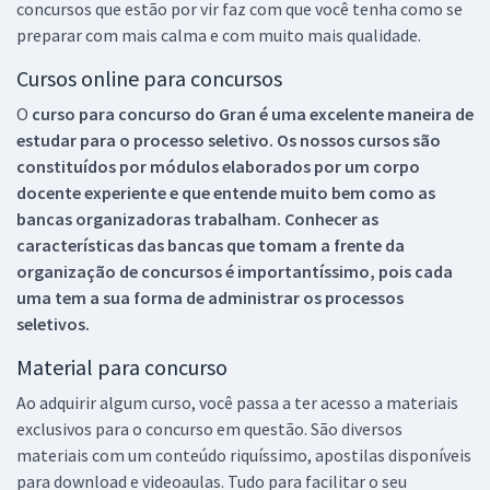
concursos que estão por vir faz com que você tenha como se
preparar com mais calma e com muito mais qualidade.
Cursos online para concursos
O
curso para concurso do Gran é uma excelente maneira de
estudar para o processo seletivo. Os nossos cursos são
constituídos por módulos elaborados por um corpo
docente experiente e que entende muito bem como as
bancas organizadoras trabalham. Conhecer as
características das bancas que tomam a frente da
organização de concursos é importantíssimo, pois cada
uma tem a sua forma de administrar os processos
seletivos.
Material para concurso
Ao adquirir algum curso, você passa a ter acesso a materiais
exclusivos para o concurso em questão. São diversos
materiais com um conteúdo riquíssimo, apostilas disponíveis
para download e videoaulas. Tudo para facilitar o seu