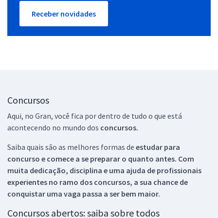
Receber novidades
Concursos
Aqui, no Gran, você fica por dentro de tudo o que está
acontecendo no mundo dos
concursos.
Saiba quais são as melhores formas de
estudar para
concurso e comece a se preparar o quanto antes. Com
muita dedicação, disciplina e uma ajuda de profissionais
experientes no ramo dos
concursos, a sua chance de
conquistar uma vaga passa a ser bem maior.
Concursos abertos: saiba sobre todos