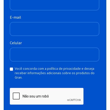
E-mail
Celular
Você concorda com a política de privacidade e deseja
receber informações adicionais sobre os produtos do
Gran.