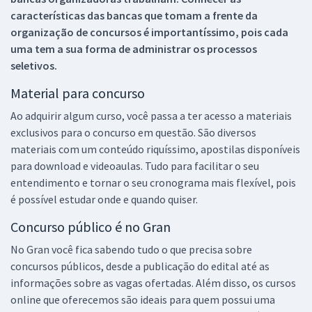
características das bancas que tomam a frente da
organização de concursos é importantíssimo, pois cada
uma tem a sua forma de administrar os processos
seletivos.
Material para concurso
Ao adquirir algum curso, você passa a ter acesso a materiais
exclusivos para o concurso em questão. São diversos
materiais com um conteúdo riquíssimo, apostilas disponíveis
para download e videoaulas. Tudo para facilitar o seu
entendimento e tornar o seu cronograma mais flexível, pois
é possível estudar onde e quando quiser.
Concurso público é no Gran
No Gran você fica sabendo tudo o que precisa sobre
concursos públicos, desde a publicação do edital até as
informações sobre as vagas ofertadas. Além disso, os cursos
online que oferecemos são ideais para quem possui uma