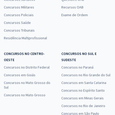
Concursos Militares
Recursos OAB
Concursos Policiais
Exame de Ordem
Concursos Saúde
Concursos Tribunais
Residência Multiprofissional
CONCURSOS NO CENTRO-
CONCURSOS NO SUL E
OESTE
SUDESTE
Concursos no Distrito Federal
Concursos no Paraná
Concursos em Goiás
Concursos no Rio Grande do Sul
Concursos no Mato Grosso do
Concursos em Santa Catarina
Sul
Concursos no Espírito Santo
Concursos no Mato Grosso
Concursos em Minas Gerais
Concursos no Rio de Janeiro
Concursos em São Paulo