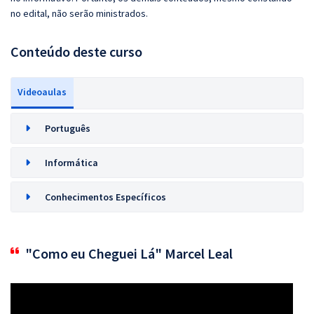
no edital, não serão ministrados.
Conteúdo deste curso
Videoaulas
Português
Informática
Conhecimentos Específicos
"Como eu Cheguei Lá" Marcel Leal