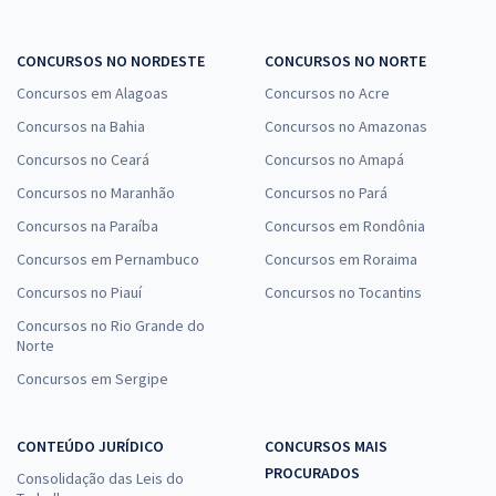
CONCURSOS NO NORDESTE
CONCURSOS NO NORTE
Concursos em Alagoas
Concursos no Acre
Concursos na Bahia
Concursos no Amazonas
Concursos no Ceará
Concursos no Amapá
Concursos no Maranhão
Concursos no Pará
Concursos na Paraíba
Concursos em Rondônia
Concursos em Pernambuco
Concursos em Roraima
Concursos no Piauí
Concursos no Tocantins
Concursos no Rio Grande do
Norte
Concursos em Sergipe
CONTEÚDO JURÍDICO
CONCURSOS MAIS
PROCURADOS
Consolidação das Leis do