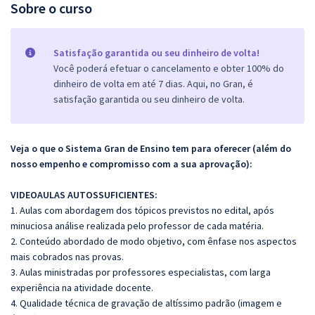
Sobre o curso
Satisfação garantida ou seu dinheiro de volta!
Você poderá efetuar o cancelamento e obter 100% do
dinheiro de volta em até 7 dias. Aqui, no Gran, é
satisfação garantida ou seu dinheiro de volta.
Veja o que o Sistema Gran de Ensino tem para oferecer (além do
nosso empenho e compromisso com a sua aprovação):
VIDEOAULAS AUTOSSUFICIENTES:
1. Aulas com abordagem dos tópicos previstos no edital, após
minuciosa análise realizada pelo professor de cada matéria.
2. Conteúdo abordado de modo objetivo, com ênfase nos aspectos
mais cobrados nas provas.
3. Aulas ministradas por professores especialistas, com larga
experiência na atividade docente.
4. Qualidade técnica de gravação de altíssimo padrão (imagem e