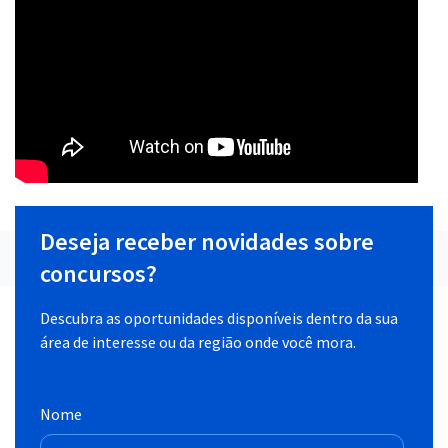
Deseja receber novidades sobre
concursos?
Descubra as oportunidades disponíveis dentro da sua
área de interesse ou da região onde você mora.
Nome