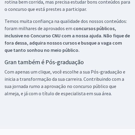
rotina bem corrida, mas precisa estudar bons conteúdos para
o concurso que está prestes a participar.
Temos muita confiança na qualidade dos nossos conteúdos:
foram milhares de aprovados em
concursos públicos,
inclusive no
Concurso CNU
com a nossa ajuda. Não fique de
fora dessa, adquira nossos cursos e busque a vaga com
que tanto sonhou no meio público.
Gran também é Pós-graduação
Com apenas um clique, você escolhe a sua Pós-graduação e
inicia a transformação da sua carreira. Contribuindo com a
sua jornada rumo a aprovação no concurso público que
almeja, e já com o título de especialista em sua área.