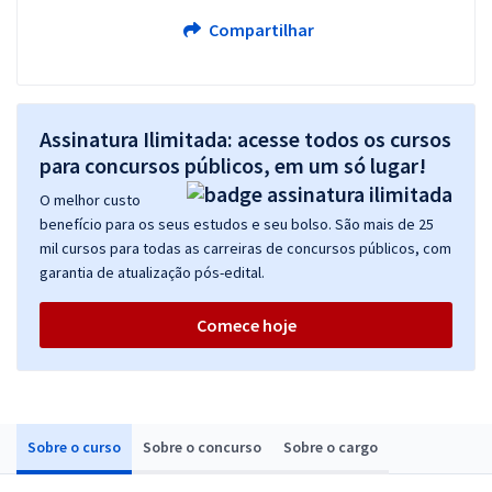
Compartilhar
Assinatura Ilimitada: acesse todos os cursos
para concursos públicos, em um só lugar!
O melhor custo
benefício para os seus estudos e seu bolso. São mais de 25
mil cursos para todas as carreiras de concursos públicos, com
garantia de atualização pós-edital.
Comece hoje
Sobre o curso
Sobre o concurso
Sobre o cargo