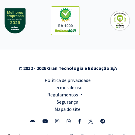
RA 1000
© 2012 - 2026 Gran Tecnologia e Educação S/A
Política de privacidade
Termos de uso
Regulamentos
Segurança
Mapa do site