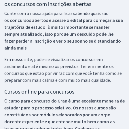
os concursos com inscrições abertas
Conte com a nossa ajuda para ficar sabendo quais são
os
concursos abertos e acesse o edital para começar a sua
trajetória de estudo. É muito importante se manter
sempre atualizado, isso porque um descuido pode lhe
fazer perder a inscrição e ver o seu sonho se distanciando
ainda mais.
Em nosso site, pode-se visualizar os concursos em
andamento e até mesmo os previstos. Ter em mente os
concursos que estão por vir faz com que você tenha como se
preparar com mais calma e com muito mais qualidade.
Cursos online para concursos
O
curso para concurso do Gran é uma excelente maneira de
estudar para o processo seletivo. Os nossos cursos são
constituídos por módulos elaborados por um corpo
docente experiente e que entende muito bem como as
bancas organizadoras trabalham. Conhecer as