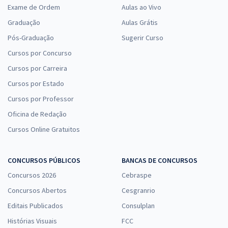
Exame de Ordem
Aulas ao Vivo
Graduação
Aulas Grátis
Pós-Graduação
Sugerir Curso
Cursos por Concurso
Cursos por Carreira
Cursos por Estado
Cursos por Professor
Oficina de Redação
Cursos Online Gratuitos
CONCURSOS PÚBLICOS
BANCAS DE CONCURSOS
Concursos 2026
Cebraspe
Concursos Abertos
Cesgranrio
Editais Publicados
Consulplan
Histórias Visuais
FCC