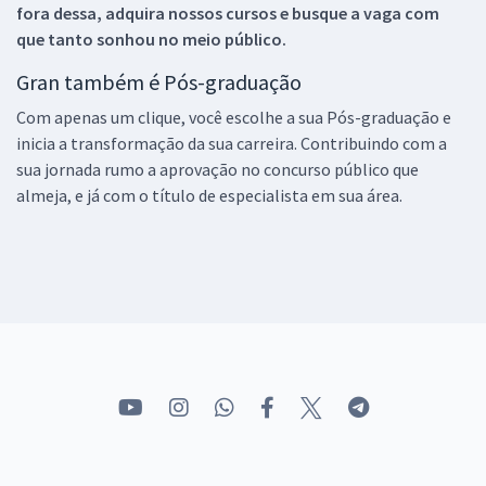
fora dessa, adquira nossos cursos e busque a vaga com
que tanto sonhou no meio público.
Gran também é Pós-graduação
Com apenas um clique, você escolhe a sua Pós-graduação e
inicia a transformação da sua carreira. Contribuindo com a
sua jornada rumo a aprovação no concurso público que
almeja, e já com o título de especialista em sua área.