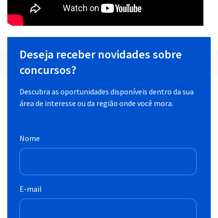
Deseja receber novidades sobre
concursos?
Descubra as oportunidades disponíveis dentro da sua
área de interesse ou da região onde você mora.
Nome
E-mail