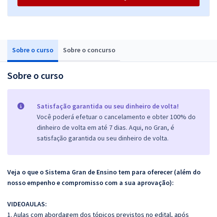
Sobre o curso
Sobre o concurso
Sobre o curso
Satisfação garantida ou seu dinheiro de volta!
Você poderá efetuar o cancelamento e obter 100% do
dinheiro de volta em até 7 dias. Aqui, no Gran, é
satisfação garantida ou seu dinheiro de volta.
Veja o que o Sistema Gran de Ensino tem para oferecer (além do
nosso empenho e compromisso com a sua aprovação):
VIDEOAULAS:
1. Aulas com abordagem dos tópicos previstos no edital, após