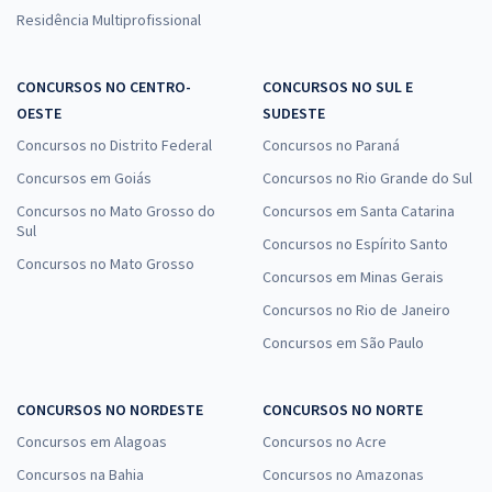
Residência Multiprofissional
CONCURSOS NO CENTRO-
CONCURSOS NO SUL E
OESTE
SUDESTE
Concursos no Distrito Federal
Concursos no Paraná
Concursos em Goiás
Concursos no Rio Grande do Sul
Concursos no Mato Grosso do
Concursos em Santa Catarina
Sul
Concursos no Espírito Santo
Concursos no Mato Grosso
Concursos em Minas Gerais
Concursos no Rio de Janeiro
Concursos em São Paulo
CONCURSOS NO NORDESTE
CONCURSOS NO NORTE
Concursos em Alagoas
Concursos no Acre
Concursos na Bahia
Concursos no Amazonas