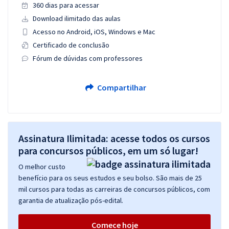
360 dias para acessar
Download ilimitado das aulas
Acesso no Android, iOS, Windows e Mac
Certificado de conclusão
Fórum de dúvidas com professores
Compartilhar
Assinatura Ilimitada: acesse todos os cursos
para concursos públicos, em um só lugar!
O melhor custo
benefício para os seus estudos e seu bolso. São mais de 25
mil cursos para todas as carreiras de concursos públicos, com
garantia de atualização pós-edital.
Comece hoje