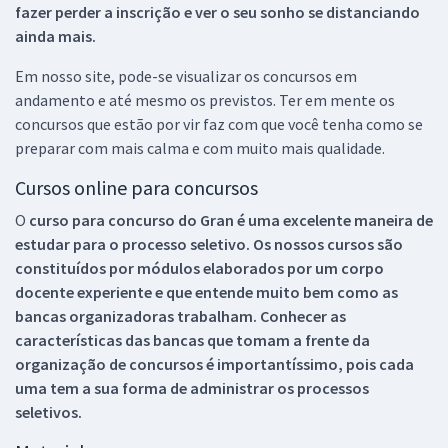
fazer perder a inscrição e ver o seu sonho se distanciando
ainda mais.
Em nosso site, pode-se visualizar os concursos em
andamento e até mesmo os previstos. Ter em mente os
concursos que estão por vir faz com que você tenha como se
preparar com mais calma e com muito mais qualidade.
Cursos online para concursos
O
curso para concurso do Gran é uma excelente maneira de
estudar para o processo seletivo. Os nossos cursos são
constituídos por módulos elaborados por um corpo
docente experiente e que entende muito bem como as
bancas organizadoras trabalham. Conhecer as
características das bancas que tomam a frente da
organização de concursos é importantíssimo, pois cada
uma tem a sua forma de administrar os processos
seletivos.