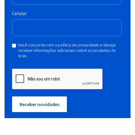
Celular
Você concorda com a política de privacidade e deseja
receber informações adicionais sobre os produtos do
Gran.
Receber novidades