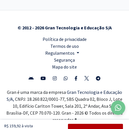
© 2012 - 2026 Gran Tecnologia e Educação S/A
Política de privacidade
Termos de uso
Regulamentos
Segurança
Mapa do site
Gran é uma marca da empresa
Gran Tecnologia e Educação
S/A,
CNPJ: 18.260.822/0001-77, SBS Quadra 02, Bloco J, Lote
10, Edifício Carlton Tower, Sala 201, 2º Andar, Asa Sul,
Brasília-DF, CEP 70.070-120. Gran - 2026 © Todos os direitos
reservados ®
R$ 159,92 à vista