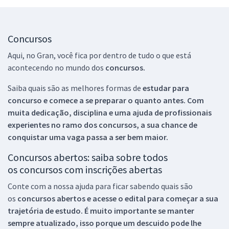
Concursos
Aqui, no Gran, você fica por dentro de tudo o que está
acontecendo no mundo dos
concursos.
Saiba quais são as melhores formas de
estudar para
concurso e comece a se preparar o quanto antes. Com
muita dedicação, disciplina e uma ajuda de profissionais
experientes no ramo dos
concursos, a sua chance de
conquistar uma vaga passa a ser bem maior.
Concursos abertos: saiba sobre todos
os concursos com inscrições abertas
Conte com a nossa ajuda para ficar sabendo quais são
os
concursos abertos e acesse o edital para começar a sua
trajetória de estudo. É muito importante se manter
sempre atualizado, isso porque um descuido pode lhe