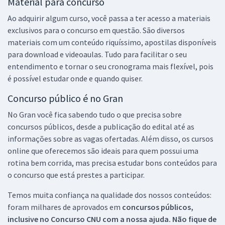
Material para concurso
Ao adquirir algum curso, você passa a ter acesso a materiais
exclusivos para o concurso em questão. São diversos
materiais com um conteúdo riquíssimo, apostilas disponíveis
para download e videoaulas. Tudo para facilitar o seu
entendimento e tornar o seu cronograma mais flexível, pois
é possível estudar onde e quando quiser.
Concurso público é no Gran
No Gran você fica sabendo tudo o que precisa sobre
concursos públicos, desde a publicação do edital até as
informações sobre as vagas ofertadas. Além disso, os cursos
online que oferecemos são ideais para quem possui uma
rotina bem corrida, mas precisa estudar bons conteúdos para
o concurso que está prestes a participar.
Temos muita confiança na qualidade dos nossos conteúdos:
foram milhares de aprovados em
concursos públicos,
inclusive no
Concurso CNU
com a nossa ajuda. Não fique de