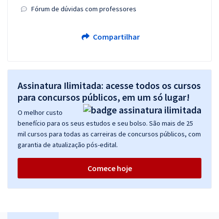
Fórum de dúvidas com professores
Compartilhar
Assinatura Ilimitada: acesse todos os cursos
para concursos públicos, em um só lugar!
O melhor custo
benefício para os seus estudos e seu bolso. São mais de 25
mil cursos para todas as carreiras de concursos públicos, com
garantia de atualização pós-edital.
Comece hoje