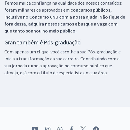
Temos muita confiança na qualidade dos nossos conteúdos:
foram milhares de aprovados em
concursos públicos,
inclusive no
Concurso CNU
com a nossa ajuda. Não fique de
fora dessa, adquira nossos cursos e busque a vaga com
que tanto sonhou no meio público.
Gran também é Pós-graduação
Com apenas um clique, você escolhe a sua Pós-graduação e
inicia a transformação da sua carreira. Contribuindo com a
sua jornada rumo a aprovação no concurso público que
almeja, e já com o título de especialista em sua área.