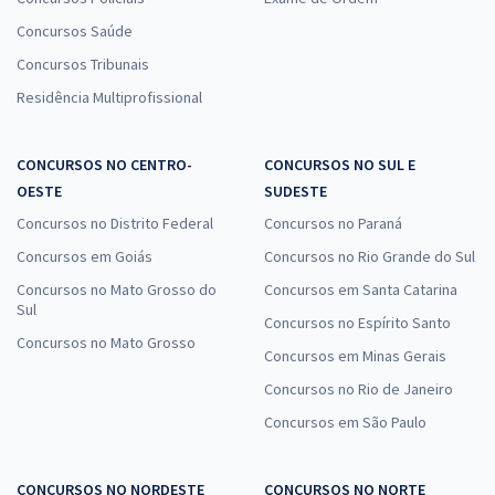
Concursos Saúde
Concursos Tribunais
Residência Multiprofissional
CONCURSOS NO CENTRO-
CONCURSOS NO SUL E
OESTE
SUDESTE
Concursos no Distrito Federal
Concursos no Paraná
Concursos em Goiás
Concursos no Rio Grande do Sul
Concursos no Mato Grosso do
Concursos em Santa Catarina
Sul
Concursos no Espírito Santo
Concursos no Mato Grosso
Concursos em Minas Gerais
Concursos no Rio de Janeiro
Concursos em São Paulo
CONCURSOS NO NORDESTE
CONCURSOS NO NORTE