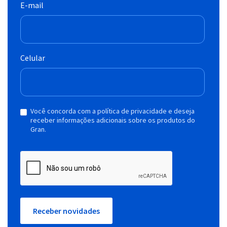
E-mail
Celular
Você concorda com a política de privacidade e deseja
receber informações adicionais sobre os produtos do
Gran.
Receber novidades