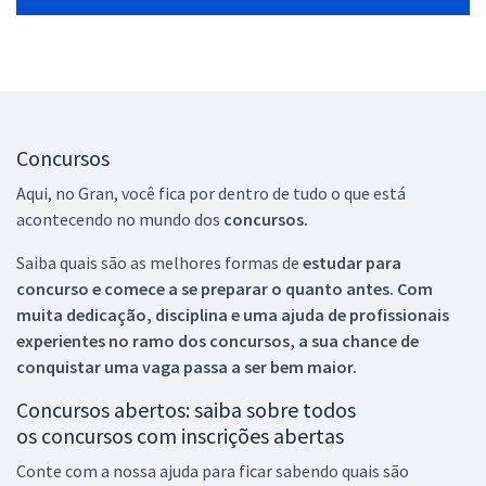
Concursos
Aqui, no Gran, você fica por dentro de tudo o que está
acontecendo no mundo dos
concursos.
Saiba quais são as melhores formas de
estudar para
concurso e comece a se preparar o quanto antes. Com
muita dedicação, disciplina e uma ajuda de profissionais
experientes no ramo dos
concursos, a sua chance de
conquistar uma vaga passa a ser bem maior.
Concursos abertos: saiba sobre todos
os concursos com inscrições abertas
Conte com a nossa ajuda para ficar sabendo quais são