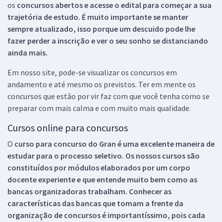
os
concursos abertos e acesse o edital para começar a sua
trajetória de estudo. É muito importante se manter
sempre atualizado, isso porque um descuido pode lhe
fazer perder a inscrição e ver o seu sonho se distanciando
ainda mais.
Em nosso site, pode-se visualizar os concursos em
andamento e até mesmo os previstos. Ter em mente os
concursos que estão por vir faz com que você tenha como se
preparar com mais calma e com muito mais qualidade.
Cursos online para concursos
O
curso para concurso do Gran é uma excelente maneira de
estudar para o processo seletivo. Os nossos cursos são
constituídos por módulos elaborados por um corpo
docente experiente e que entende muito bem como as
bancas organizadoras trabalham. Conhecer as
características das bancas que tomam a frente da
organização de concursos é importantíssimo, pois cada