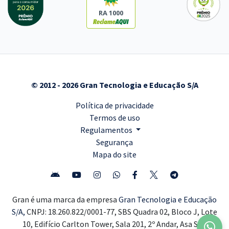
RA 1000
© 2012 - 2026 Gran Tecnologia e Educação S/A
Política de privacidade
Termos de uso
Regulamentos
Segurança
Mapa do site
Gran é uma marca da empresa
Gran Tecnologia e Educação
S/A,
CNPJ: 18.260.822/0001-77, SBS Quadra 02, Bloco J, Lote
10, Edifício Carlton Tower, Sala 201, 2º Andar, Asa Sul,