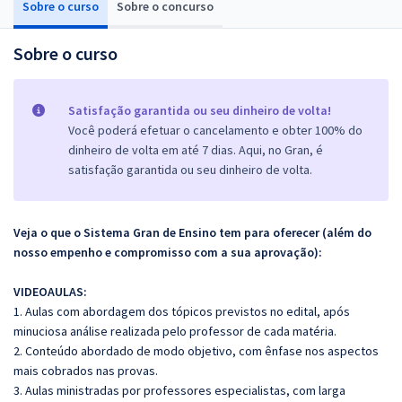
Sobre o curso
Sobre o concurso
Sobre o curso
Satisfação garantida ou seu dinheiro de volta!
Você poderá efetuar o cancelamento e obter 100% do
dinheiro de volta em até 7 dias. Aqui, no Gran, é
satisfação garantida ou seu dinheiro de volta.
Veja o que o Sistema Gran de Ensino tem para oferecer (além do
nosso empenho e compromisso com a sua aprovação):
VIDEOAULAS:
1. Aulas com abordagem dos tópicos previstos no edital, após
minuciosa análise realizada pelo professor de cada matéria.
2. Conteúdo abordado de modo objetivo, com ênfase nos aspectos
mais cobrados nas provas.
3. Aulas ministradas por professores especialistas, com larga