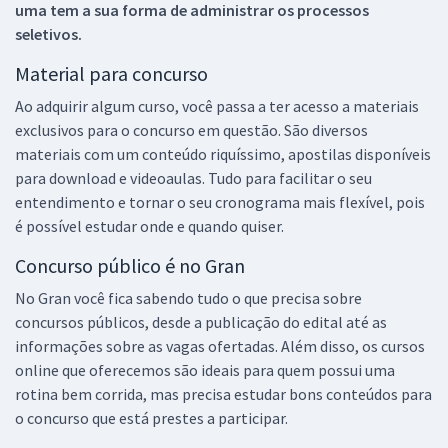
uma tem a sua forma de administrar os processos
seletivos.
Material para concurso
Ao adquirir algum curso, você passa a ter acesso a materiais
exclusivos para o concurso em questão. São diversos
materiais com um conteúdo riquíssimo, apostilas disponíveis
para download e videoaulas. Tudo para facilitar o seu
entendimento e tornar o seu cronograma mais flexível, pois
é possível estudar onde e quando quiser.
Concurso público é no Gran
No Gran você fica sabendo tudo o que precisa sobre
concursos públicos, desde a publicação do edital até as
informações sobre as vagas ofertadas. Além disso, os cursos
online que oferecemos são ideais para quem possui uma
rotina bem corrida, mas precisa estudar bons conteúdos para
o concurso que está prestes a participar.