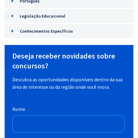
Português
Legislação Educacional
Conhecimentos Específicos
Deseja receber novidades sobre
concursos?
Descubra as oportunidades disponíveis dentro da sua
área de interesse ou da região onde você mora.
Nome