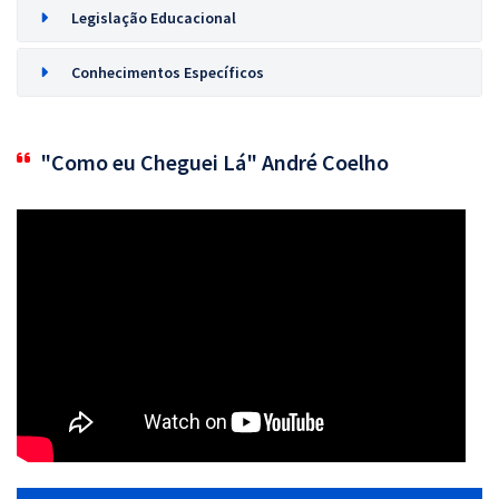
Legislação Educacional
Conhecimentos Específicos
"Como eu Cheguei Lá" André Coelho