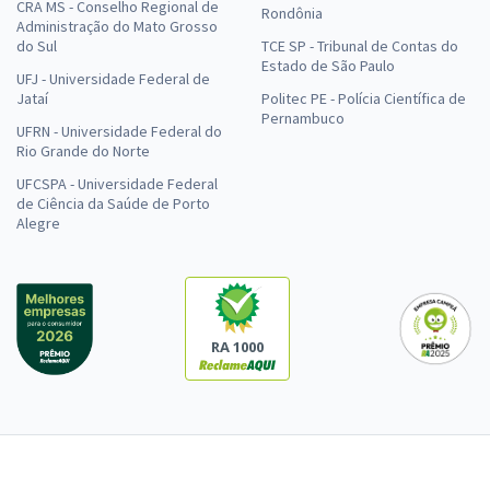
CRA MS - Conselho Regional de
Rondônia
Administração do Mato Grosso
do Sul
TCE SP - Tribunal de Contas do
Estado de São Paulo
UFJ - Universidade Federal de
Jataí
Politec PE - Polícia Científica de
Pernambuco
UFRN - Universidade Federal do
Rio Grande do Norte
UFCSPA - Universidade Federal
de Ciência da Saúde de Porto
Alegre
RA 1000