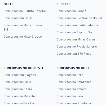
OESTE
SUDESTE
Concursos no Distrito Federal
Concursos no Paraná
Concursos em Goiás
Concursos no Rio Grande do Sul
Concursos no Mato Grosso do
Concursos em Santa Catarina
Sul
Concursos no Espírito Santo
Concursos no Mato Grosso
Concursos em Minas Gerais
Concursos no Rio de Janeiro
Concursos em São Paulo
CONCURSOS NO NORDESTE
CONCURSOS NO NORTE
Concursos em Alagoas
Concursos no Acre
Concursos na Bahia
Concursos no Amazonas
Concursos no Ceará
Concursos no Amapá
Concursos no Maranhão
Concursos no Pará
Concursos na Paraíba
Concursos em Rondônia