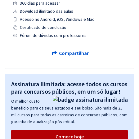
360 dias para acessar
Download ilimitado das aulas
Acesso no Android, iOS, Windows e Mac
Certificado de conclusão
Fórum de dúvidas com professores
Compartilhar
Assinatura Ilimitada: acesse todos os cursos
para concursos públicos, em um só lugar!
O melhor custo
benefício para os seus estudos e seu bolso. São mais de 25
mil cursos para todas as carreiras de concursos públicos, com
garantia de atualização pós-edital.
Comece hoje