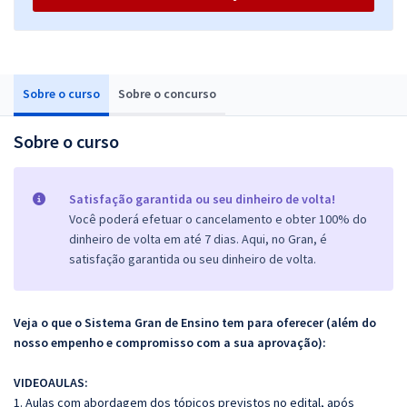
Sobre o curso
Sobre o concurso
Sobre o curso
Satisfação garantida ou seu dinheiro de volta!
Você poderá efetuar o cancelamento e obter 100% do
dinheiro de volta em até 7 dias. Aqui, no Gran, é
satisfação garantida ou seu dinheiro de volta.
Veja o que o Sistema Gran de Ensino tem para oferecer (além do
nosso empenho e compromisso com a sua aprovação):
VIDEOAULAS:
1. Aulas com abordagem dos tópicos previstos no edital, após