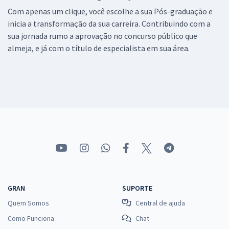
Com apenas um clique, você escolhe a sua Pós-graduação e
inicia a transformação da sua carreira. Contribuindo com a
sua jornada rumo a aprovação no concurso público que
almeja, e já com o título de especialista em sua área.
GRAN
SUPORTE
Quem Somos
Central de ajuda
Como Funciona
Chat