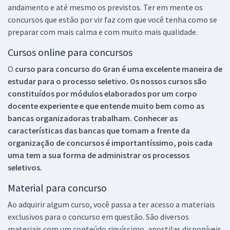
andamento e até mesmo os previstos. Ter em mente os
concursos que estão por vir faz com que você tenha como se
preparar com mais calma e com muito mais qualidade.
Cursos online para concursos
O
curso para concurso do Gran é uma excelente maneira de
estudar para o processo seletivo. Os nossos cursos são
constituídos por módulos elaborados por um corpo
docente experiente e que entende muito bem como as
bancas organizadoras trabalham. Conhecer as
características das bancas que tomam a frente da
organização de concursos é importantíssimo, pois cada
uma tem a sua forma de administrar os processos
seletivos.
Material para concurso
Ao adquirir algum curso, você passa a ter acesso a materiais
exclusivos para o concurso em questão. São diversos
materiais com um conteúdo riquíssimo, apostilas disponíveis