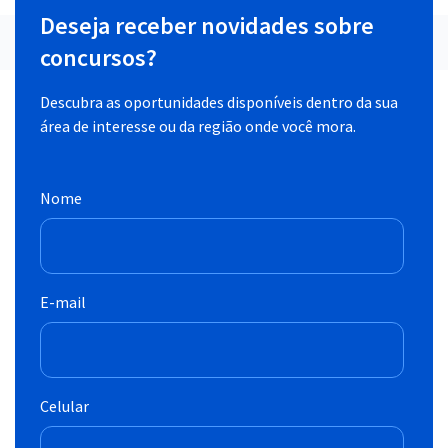
Deseja receber novidades sobre
concursos?
Descubra as oportunidades disponíveis dentro da sua
área de interesse ou da região onde você mora.
Nome
E-mail
Celular