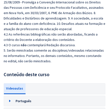
25/08/2009 - Promulga a Convenção Internacional sobre os Direitos
das Pessoas com Deficiência e seu Protocolo Facultativo, assinados
em Nova York, em 30/03/2007, 6. PME de Armação dos Búzios. 8.
Dificuldades e Distúrbios de aprendizagem. 9. A sociedade, a escola
e a família do aluno com deficiência. 10. Desafios atuais na formação e
atuação de professores de educação especial.
4.2 As referências bibliográficas não serão abordadas, ficando a
critério do Docente a elaboração dos conteúdos.
4.3 O curso
não
contemplará Redação discursiva.
5. Serão ministradas somente as disciplinas/videoaulas relacionadas
no informativo. Portanto, os demais conteúdos, mesmo constando
no edital, não serão ministrados.
Conteúdo deste curso
Videoaulas
Português