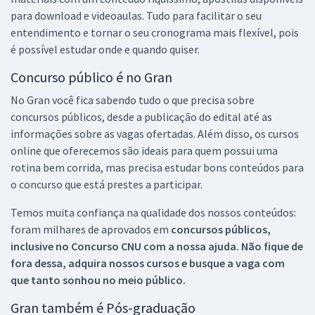
para download e videoaulas. Tudo para facilitar o seu
entendimento e tornar o seu cronograma mais flexível, pois
é possível estudar onde e quando quiser.
Concurso público é no Gran
No Gran você fica sabendo tudo o que precisa sobre
concursos públicos, desde a publicação do edital até as
informações sobre as vagas ofertadas. Além disso, os cursos
online que oferecemos são ideais para quem possui uma
rotina bem corrida, mas precisa estudar bons conteúdos para
o concurso que está prestes a participar.
Temos muita confiança na qualidade dos nossos conteúdos:
foram milhares de aprovados em
concursos públicos,
inclusive no
Concurso CNU
com a nossa ajuda. Não fique de
fora dessa, adquira nossos cursos e busque a vaga com
que tanto sonhou no meio público.
Gran também é Pós-graduação