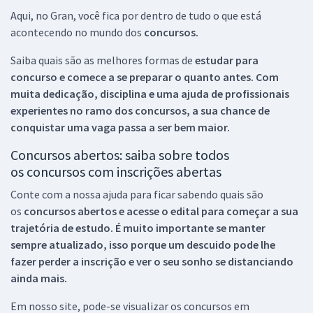
Aqui, no Gran, você fica por dentro de tudo o que está
acontecendo no mundo dos
concursos.
Saiba quais são as melhores formas de
estudar para
concurso e comece a se preparar o quanto antes. Com
muita dedicação, disciplina e uma ajuda de profissionais
experientes no ramo dos
concursos, a sua chance de
conquistar uma vaga passa a ser bem maior.
Concursos abertos: saiba sobre todos
os concursos com inscrições abertas
Conte com a nossa ajuda para ficar sabendo quais são
os
concursos abertos e acesse o edital para começar a sua
trajetória de estudo. É muito importante se manter
sempre atualizado, isso porque um descuido pode lhe
fazer perder a inscrição e ver o seu sonho se distanciando
ainda mais.
Em nosso site, pode-se visualizar os concursos em