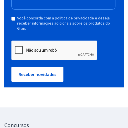
Você concorda com a política de privacidade e deseja
receber informações adicionais sobre os produtos do
Gran.
Receber novidades
Concursos