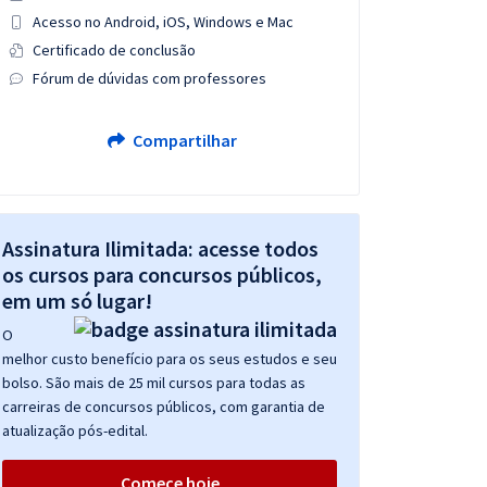
Acesso no Android, iOS, Windows e Mac
Certificado de conclusão
Fórum de dúvidas com professores
Compartilhar
Assinatura Ilimitada: acesse todos
os cursos para concursos públicos,
em um só lugar!
O
melhor custo benefício para os seus estudos e seu
bolso. São mais de 25 mil cursos para todas as
carreiras de concursos públicos, com garantia de
atualização pós-edital.
Comece hoje