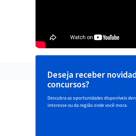
Deseja receber novida
concursos?
Descubra as oportunidades disponíveis dent
interesse ou da região onde você mora.