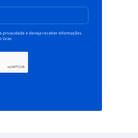
de privacidade e deseja receber informações
o Gran.