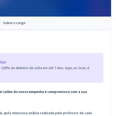
Sobre o cargo
lta!
100% do dinheiro de volta em até 7 dias. Aqui, no Gran, é
.
ecer (além do nosso empenho e compromisso com a sua
l, após minuciosa análise realizada pelo professor de cada