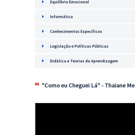
Equilíbrio Emocional
Informática
Conhecimentos Específicos
Legislação e Políticas Públicas
Didática e Teorias da Aprendizagem
"Como eu Cheguei Lá" - Thaiane Me