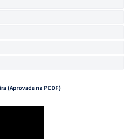
ira (Aprovada na PCDF)