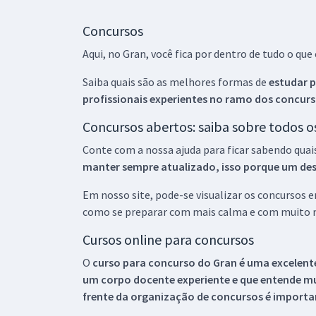
Concursos
Aqui, no Gran, você fica por dentro de tudo o q
Saiba quais são as melhores formas de
estudar p
profissionais experientes no ramo dos
concurs
Concursos abertos: saiba sobre todos 
Conte com a nossa ajuda para ficar sabendo quai
manter sempre atualizado, isso porque um descu
Em nosso site, pode-se visualizar os concursos
como se preparar com mais calma e com muito m
Cursos online para concursos
O
curso para concurso do Gran é uma excelente
um corpo docente experiente e que entende m
frente da organização de concursos é importan