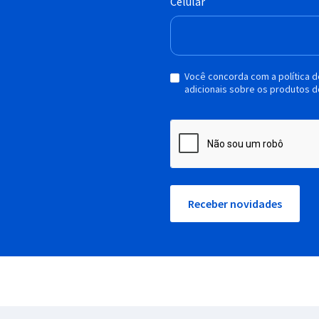
Celular
Você concorda com a política 
adicionais sobre os produtos d
Receber novidades