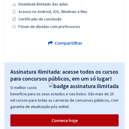
Download ilimitado das aulas
Acesso no Android, iOS, Windows e Mac
Certificado de conclusão
Fórum de dúvidas com professores
Compartilhar
Assinatura Ilimitada: acesse todos os cursos
para concursos públicos, em um só lugar!
O melhor custo
benefício para os seus estudos e seu bolso. São mais de 25
mil cursos para todas as carreiras de concursos públicos, com
garantia de atualização pós-edital.
Comece hoje