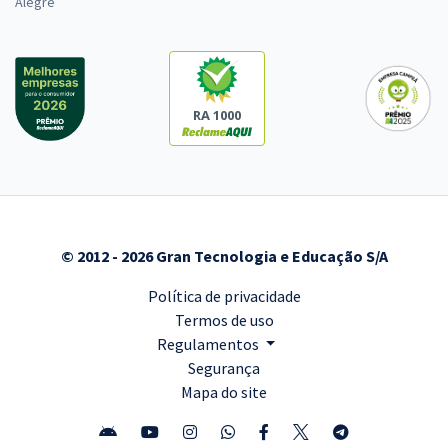
Alegre
RA 1000
© 2012 - 2026 Gran Tecnologia e Educação S/A
Política de privacidade
Termos de uso
Regulamentos
Segurança
Mapa do site