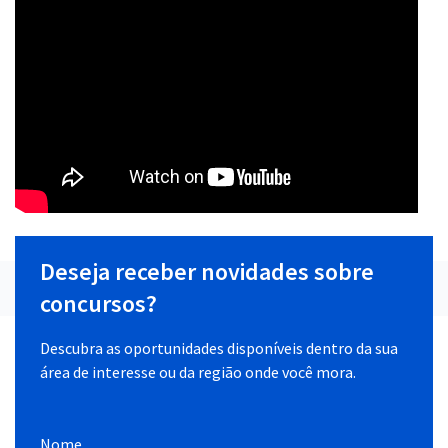
Deseja receber novidades sobre
concursos?
Descubra as oportunidades disponíveis dentro da sua
área de interesse ou da região onde você mora.
Nome