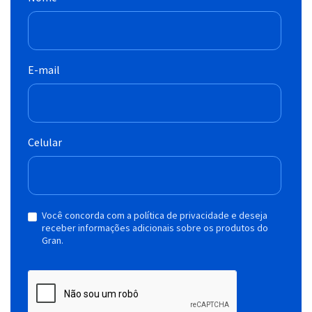
E-mail
Celular
Você concorda com a política de privacidade e deseja
receber informações adicionais sobre os produtos do
Gran.