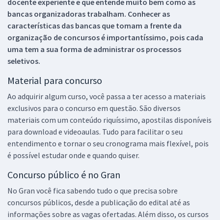
docente experiente e que entende muito bem como as
bancas organizadoras trabalham. Conhecer as
características das bancas que tomam a frente da
organização de concursos é importantíssimo, pois cada
uma tem a sua forma de administrar os processos
seletivos.
Material para concurso
Ao adquirir algum curso, você passa a ter acesso a materiais
exclusivos para o concurso em questão. São diversos
materiais com um conteúdo riquíssimo, apostilas disponíveis
para download e videoaulas. Tudo para facilitar o seu
entendimento e tornar o seu cronograma mais flexível, pois
é possível estudar onde e quando quiser.
Concurso público é no Gran
No Gran você fica sabendo tudo o que precisa sobre
concursos públicos, desde a publicação do edital até as
informações sobre as vagas ofertadas. Além disso, os cursos