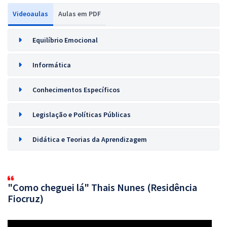
Videoaulas
Aulas em PDF
Equilíbrio Emocional
Informática
Conhecimentos Específicos
Legislação e Políticas Públicas
Didática e Teorias da Aprendizagem
"Como cheguei lá" Thais Nunes (Residência
Fiocruz)