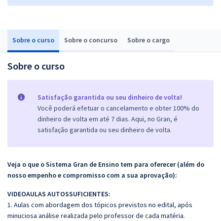
Sobre o curso
Sobre o concurso
Sobre o cargo
Sobre o curso
Satisfação garantida ou seu dinheiro de volta!
Você poderá efetuar o cancelamento e obter 100% do
dinheiro de volta em até 7 dias. Aqui, no Gran, é
satisfação garantida ou seu dinheiro de volta.
Veja o que o Sistema Gran de Ensino tem para oferecer (além do
nosso empenho e compromisso com a sua aprovação):
VIDEOAULAS AUTOSSUFICIENTES:
1. Aulas com abordagem dos tópicos previstos no edital, após
minuciosa análise realizada pelo professor de cada matéria.