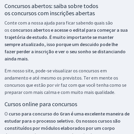
Concursos abertos: saiba sobre todos
os concursos com inscrições abertas
Conte com a nossa ajuda para ficar sabendo quais são
os
concursos abertos e acesse o edital para começar a sua
trajetória de estudo. É muito importante se manter
sempre atualizado, isso porque um descuido pode lhe
fazer perder a inscrição e ver o seu sonho se distanciando
ainda mais.
Em nosso site, pode-se visualizar os concursos em
andamento e até mesmo os previstos. Ter em mente os
concursos que estão por vir faz com que você tenha como se
preparar com mais calma e com muito mais qualidade.
Cursos online para concursos
O
curso para concurso do Gran é uma excelente maneira de
estudar para o processo seletivo. Os nossos cursos são
constituídos por módulos elaborados por um corpo