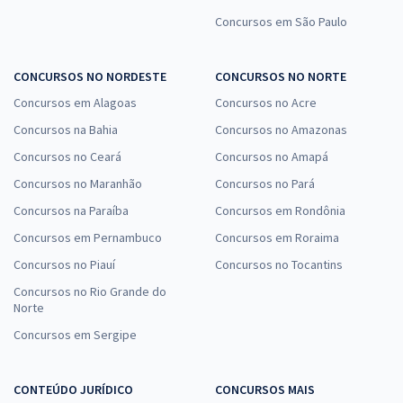
Concursos em São Paulo
CONCURSOS NO NORDESTE
CONCURSOS NO NORTE
Concursos em Alagoas
Concursos no Acre
Concursos na Bahia
Concursos no Amazonas
Concursos no Ceará
Concursos no Amapá
Concursos no Maranhão
Concursos no Pará
Concursos na Paraíba
Concursos em Rondônia
Concursos em Pernambuco
Concursos em Roraima
Concursos no Piauí
Concursos no Tocantins
Concursos no Rio Grande do
Norte
Concursos em Sergipe
CONTEÚDO JURÍDICO
CONCURSOS MAIS