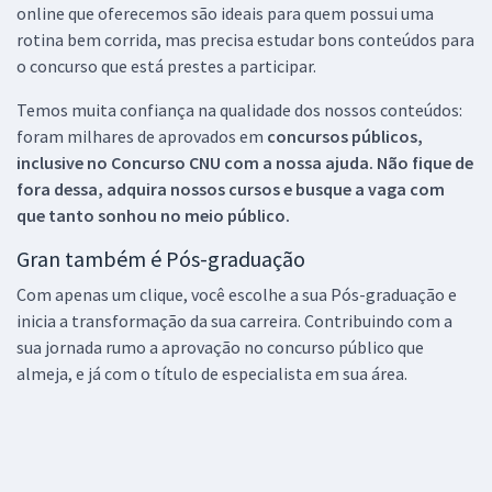
online que oferecemos são ideais para quem possui uma
rotina bem corrida, mas precisa estudar bons conteúdos para
o concurso que está prestes a participar.
Temos muita confiança na qualidade dos nossos conteúdos:
foram milhares de aprovados em
concursos públicos,
inclusive no
Concurso CNU
com a nossa ajuda. Não fique de
fora dessa, adquira nossos cursos e busque a vaga com
que tanto sonhou no meio público.
Gran também é Pós-graduação
Com apenas um clique, você escolhe a sua Pós-graduação e
inicia a transformação da sua carreira. Contribuindo com a
sua jornada rumo a aprovação no concurso público que
almeja, e já com o título de especialista em sua área.