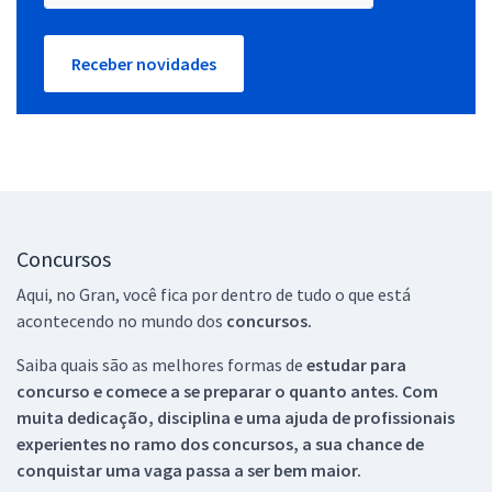
Receber novidades
Concursos
Aqui, no Gran, você fica por dentro de tudo o que está
acontecendo no mundo dos
concursos.
Saiba quais são as melhores formas de
estudar para
concurso e comece a se preparar o quanto antes. Com
muita dedicação, disciplina e uma ajuda de profissionais
experientes no ramo dos
concursos, a sua chance de
conquistar uma vaga passa a ser bem maior.