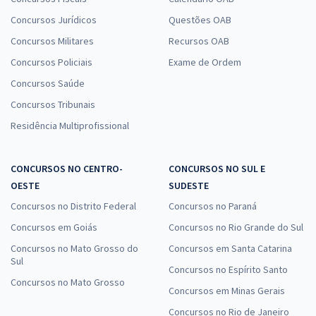
Concursos Jurídicos
Questões OAB
Concursos Militares
Recursos OAB
Concursos Policiais
Exame de Ordem
Concursos Saúde
Concursos Tribunais
Residência Multiprofissional
CONCURSOS NO CENTRO-
CONCURSOS NO SUL E
OESTE
SUDESTE
Concursos no Distrito Federal
Concursos no Paraná
Concursos em Goiás
Concursos no Rio Grande do Sul
Concursos no Mato Grosso do
Concursos em Santa Catarina
Sul
Concursos no Espírito Santo
Concursos no Mato Grosso
Concursos em Minas Gerais
Concursos no Rio de Janeiro