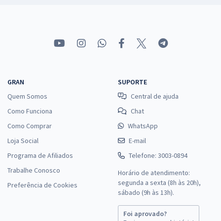
GRAN
SUPORTE
Quem Somos
Central de ajuda
Como Funciona
Chat
Como Comprar
WhatsApp
Loja Social
E-mail
Programa de Afiliados
Telefone: 3003-0894
Trabalhe Conosco
Horário de atendimento:
segunda a sexta (8h às 20h),
Preferência de Cookies
sábado (9h às 13h).
Foi aprovado?