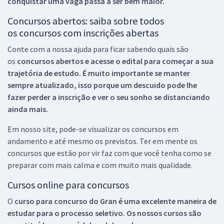
conquistar uma vaga passa a ser bem maior.
Concursos abertos: saiba sobre todos
os concursos com inscrições abertas
Conte com a nossa ajuda para ficar sabendo quais são
os
concursos abertos e acesse o edital para começar a sua
trajetória de estudo. É muito importante se manter
sempre atualizado, isso porque um descuido pode lhe
fazer perder a inscrição e ver o seu sonho se distanciando
ainda mais.
Em nosso site, pode-se visualizar os concursos em
andamento e até mesmo os previstos. Ter em mente os
concursos que estão por vir faz com que você tenha como se
preparar com mais calma e com muito mais qualidade.
Cursos online para concursos
O
curso para concurso do Gran é uma excelente maneira de
estudar para o processo seletivo. Os nossos cursos são