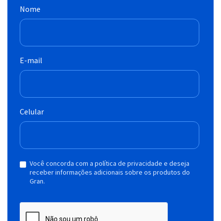
Nome
E-mail
Celular
Você concorda com a política de privacidade e deseja
receber informações adicionais sobre os produtos do
Gran.