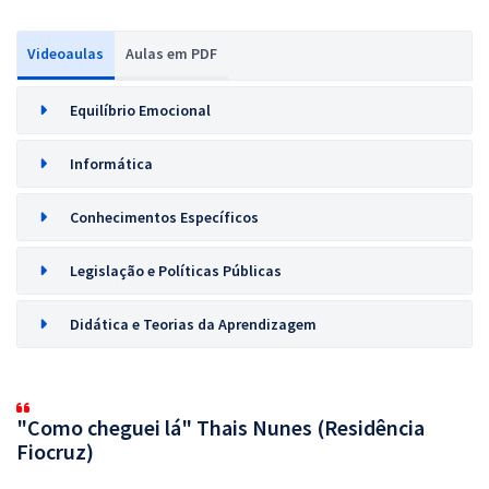
Videoaulas
Aulas em PDF
Equilíbrio Emocional
Informática
Conhecimentos Específicos
Legislação e Políticas Públicas
Didática e Teorias da Aprendizagem
"Como cheguei lá" Thais Nunes (Residência
Fiocruz)