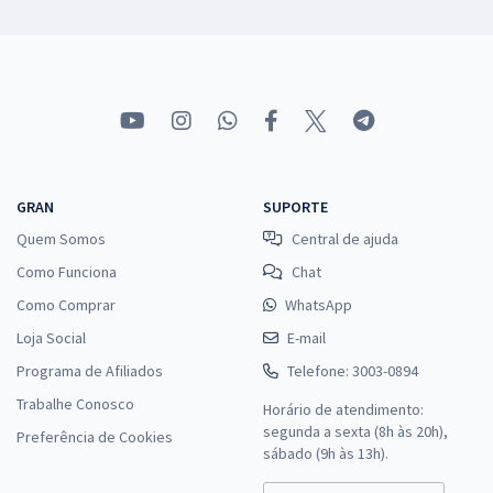
GRAN
SUPORTE
Quem Somos
Central de ajuda
Como Funciona
Chat
Como Comprar
WhatsApp
Loja Social
E-mail
Programa de Afiliados
Telefone: 3003-0894
Trabalhe Conosco
Horário de atendimento:
segunda a sexta (8h às 20h),
Preferência de Cookies
sábado (9h às 13h).