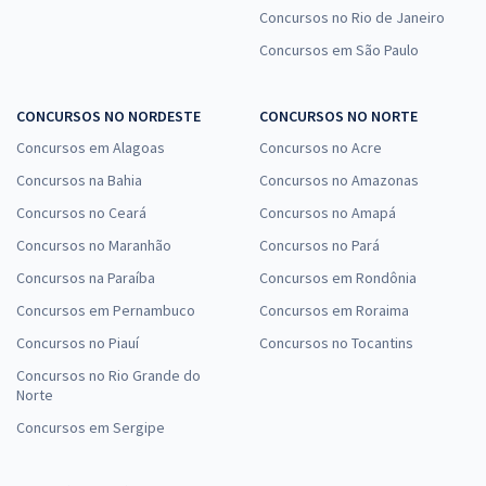
Concursos no Rio de Janeiro
Concursos em São Paulo
CONCURSOS NO NORDESTE
CONCURSOS NO NORTE
Concursos em Alagoas
Concursos no Acre
Concursos na Bahia
Concursos no Amazonas
Concursos no Ceará
Concursos no Amapá
Concursos no Maranhão
Concursos no Pará
Concursos na Paraíba
Concursos em Rondônia
Concursos em Pernambuco
Concursos em Roraima
Concursos no Piauí
Concursos no Tocantins
Concursos no Rio Grande do
Norte
Concursos em Sergipe