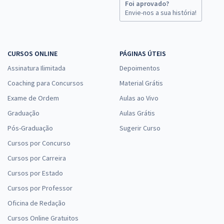
Foi aprovado?
Envie-nos a sua história!
CURSOS ONLINE
PÁGINAS ÚTEIS
Assinatura Ilimitada
Depoimentos
Coaching para Concursos
Material Grátis
Exame de Ordem
Aulas ao Vivo
Graduação
Aulas Grátis
Pós-Graduação
Sugerir Curso
Cursos por Concurso
Cursos por Carreira
Cursos por Estado
Cursos por Professor
Oficina de Redação
Cursos Online Gratuitos