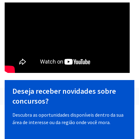
Deseja receber novidades sobre
concursos?
Descubra as oportunidades disponíveis dentro da sua
área de interesse ou da região onde você mora.