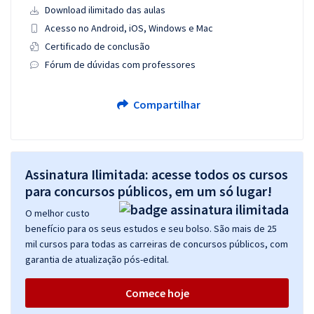
Download ilimitado das aulas
Acesso no Android, iOS, Windows e Mac
Certificado de conclusão
Fórum de dúvidas com professores
Compartilhar
Assinatura Ilimitada: acesse todos os cursos
para concursos públicos, em um só lugar!
O melhor custo
benefício para os seus estudos e seu bolso. São mais de 25
mil cursos para todas as carreiras de concursos públicos, com
garantia de atualização pós-edital.
Comece hoje