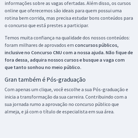
informações sobre as vagas ofertadas. Além disso, os cursos
online que oferecemos são ideais para quem possui uma
rotina bem corrida, mas precisa estudar bons conteúdos para
o concurso que está prestes a participar.
Temos muita confiança na qualidade dos nossos conteúdos:
foram milhares de aprovados em
concursos públicos,
inclusive no
Concurso CNU
com a nossa ajuda. Não fique de
fora dessa, adquira nossos cursos e busque a vaga com
que tanto sonhou no meio público.
Gran também é Pós-graduação
Com apenas um clique, você escolhe a sua Pós-graduação e
inicia a transformação da sua carreira. Contribuindo com a
sua jornada rumo a aprovação no concurso público que
almeja, e já com o título de especialista em sua área.