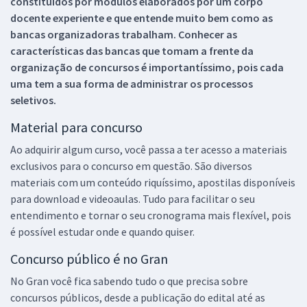
constituídos por módulos elaborados por um corpo
docente experiente e que entende muito bem como as
bancas organizadoras trabalham. Conhecer as
características das bancas que tomam a frente da
organização de concursos é importantíssimo, pois cada
uma tem a sua forma de administrar os processos
seletivos.
Material para concurso
Ao adquirir algum curso, você passa a ter acesso a materiais
exclusivos para o concurso em questão. São diversos
materiais com um conteúdo riquíssimo, apostilas disponíveis
para download e videoaulas. Tudo para facilitar o seu
entendimento e tornar o seu cronograma mais flexível, pois
é possível estudar onde e quando quiser.
Concurso público é no Gran
No Gran você fica sabendo tudo o que precisa sobre
concursos públicos, desde a publicação do edital até as