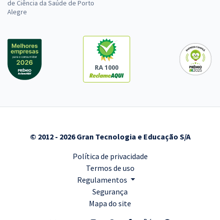
de Ciência da Saúde de Porto
Alegre
RA 1000
© 2012 - 2026 Gran Tecnologia e Educação S/A
Política de privacidade
Termos de uso
Regulamentos
Segurança
Mapa do site