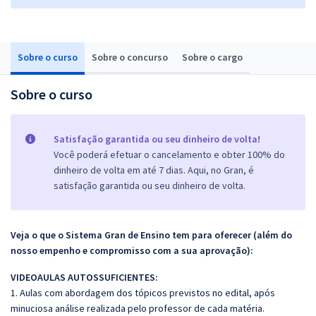
Sobre o curso
Sobre o concurso
Sobre o cargo
Sobre o curso
Satisfação garantida ou seu dinheiro de volta!
Você poderá efetuar o cancelamento e obter 100% do
dinheiro de volta em até 7 dias. Aqui, no Gran, é
satisfação garantida ou seu dinheiro de volta.
Veja o que o Sistema Gran de Ensino tem para oferecer (além do
nosso empenho e compromisso com a sua aprovação):
VIDEOAULAS AUTOSSUFICIENTES:
1. Aulas com abordagem dos tópicos previstos no edital, após
minuciosa análise realizada pelo professor de cada matéria.