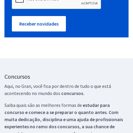
Receber novidades
Concursos
Aqui, no Gran, você fica por dentro de tudo o que está
acontecendo no mundo dos
concursos.
Saiba quais são as melhores formas de
estudar para
concurso e comece a se preparar o quanto antes. Com
muita dedicação, disciplina e uma ajuda de profissionais
experientes no ramo dos
concursos, a sua chance de