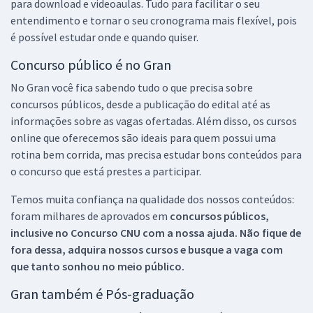
para download e videoaulas. Tudo para facilitar o seu
entendimento e tornar o seu cronograma mais flexível, pois
é possível estudar onde e quando quiser.
Concurso público é no Gran
No Gran você fica sabendo tudo o que precisa sobre
concursos públicos, desde a publicação do edital até as
informações sobre as vagas ofertadas. Além disso, os cursos
online que oferecemos são ideais para quem possui uma
rotina bem corrida, mas precisa estudar bons conteúdos para
o concurso que está prestes a participar.
Temos muita confiança na qualidade dos nossos conteúdos:
foram milhares de aprovados em
concursos públicos,
inclusive no
Concurso CNU
com a nossa ajuda. Não fique de
fora dessa, adquira nossos cursos e busque a vaga com
que tanto sonhou no meio público.
Gran também é Pós-graduação