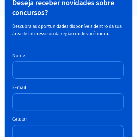
Deseja receber novidades sobre
concursos?
Descubra as oportunidades disponíveis dentro da sua
área de interesse ou da região onde você mora.
Nome
E-mail
Celular