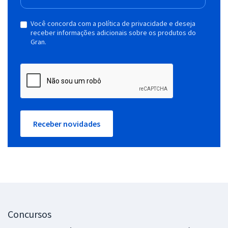
Você concorda com a política de privacidade e deseja
receber informações adicionais sobre os produtos do
Gran.
Receber novidades
Concursos