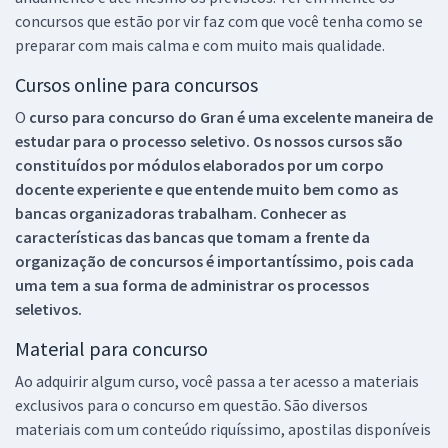
concursos que estão por vir faz com que você tenha como se
preparar com mais calma e com muito mais qualidade.
Cursos online para concursos
O
curso para concurso do Gran é uma excelente maneira de
estudar para o processo seletivo. Os nossos cursos são
constituídos por módulos elaborados por um corpo
docente experiente e que entende muito bem como as
bancas organizadoras trabalham. Conhecer as
características das bancas que tomam a frente da
organização de concursos é importantíssimo, pois cada
uma tem a sua forma de administrar os processos
seletivos.
Material para concurso
Ao adquirir algum curso, você passa a ter acesso a materiais
exclusivos para o concurso em questão. São diversos
materiais com um conteúdo riquíssimo, apostilas disponíveis