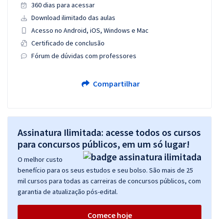
360 dias para acessar
Download ilimitado das aulas
Acesso no Android, iOS, Windows e Mac
Certificado de conclusão
Fórum de dúvidas com professores
Compartilhar
Assinatura Ilimitada: acesse todos os cursos
para concursos públicos, em um só lugar!
O melhor custo
benefício para os seus estudos e seu bolso. São mais de 25
mil cursos para todas as carreiras de concursos públicos, com
garantia de atualização pós-edital.
Comece hoje