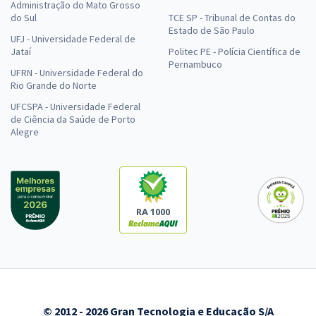
Administração do Mato Grosso
do Sul
TCE SP - Tribunal de Contas do
Estado de São Paulo
UFJ - Universidade Federal de
Jataí
Politec PE - Polícia Científica de
Pernambuco
UFRN - Universidade Federal do
Rio Grande do Norte
UFCSPA - Universidade Federal
de Ciência da Saúde de Porto
Alegre
RA 1000
© 2012 - 2026 Gran Tecnologia e Educação S/A