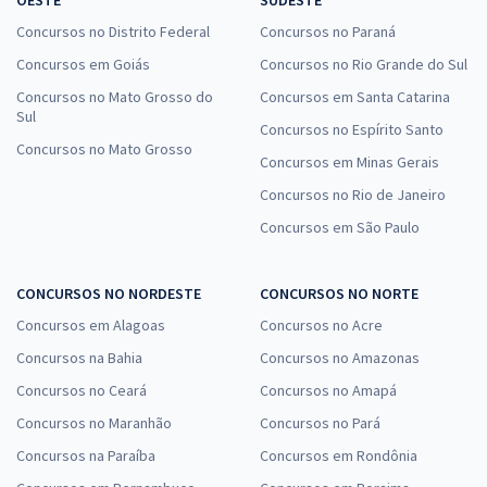
Concursos no Distrito Federal
Concursos no Paraná
Concursos em Goiás
Concursos no Rio Grande do Sul
Concursos no Mato Grosso do
Concursos em Santa Catarina
Sul
Concursos no Espírito Santo
Concursos no Mato Grosso
Concursos em Minas Gerais
Concursos no Rio de Janeiro
Concursos em São Paulo
CONCURSOS NO NORDESTE
CONCURSOS NO NORTE
Concursos em Alagoas
Concursos no Acre
Concursos na Bahia
Concursos no Amazonas
Concursos no Ceará
Concursos no Amapá
Concursos no Maranhão
Concursos no Pará
Concursos na Paraíba
Concursos em Rondônia