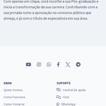
Com apenas um clique, você escolhe a sua Pós-graduação e
inicia a transformação da sua carreira. Contribuindo com a
sua jornada rumo a aprovação no concurso público que
almeja, e já com o título de especialista em sua área.
GRAN
SUPORTE
Quem Somos
Central de ajuda
Como Funciona
Chat
Como Comprar
WhatsApp