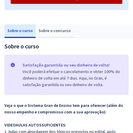
Sobre o curso
Sobre o concurso
Sobre o curso
Satisfação garantida ou seu dinheiro de volta!
Você poderá efetuar o cancelamento e obter 100% do
dinheiro de volta em até 7 dias. Aqui, no Gran, é
satisfação garantida ou seu dinheiro de volta.
Veja o que o Sistema Gran de Ensino tem para oferecer (além do
nosso empenho e compromisso com a sua aprovação):
VIDEOAULAS AUTOSSUFICIENTES:
1. Aulas com abordagem dos tópicos previstos no edital, após