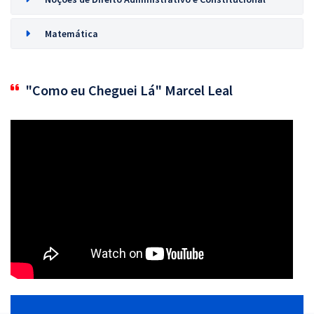
Matemática
"Como eu Cheguei Lá" Marcel Leal