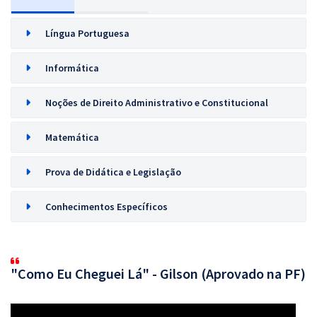
Língua Portuguesa
Informática
Noções de Direito Administrativo e Constitucional
Matemática
Prova de Didática e Legislação
Conhecimentos Específicos
"Como Eu Cheguei Lá" - Gilson (Aprovado na PF)