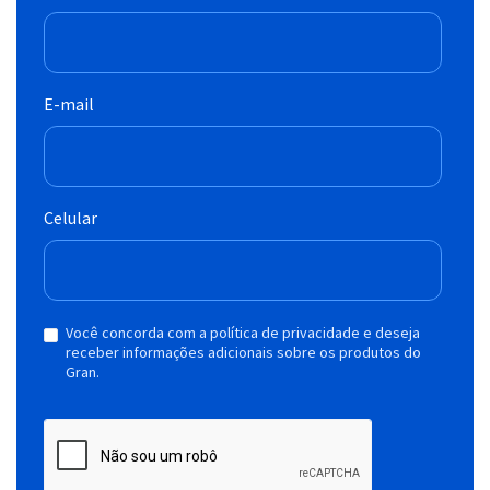
E-mail
Celular
Você concorda com a política de privacidade e deseja
receber informações adicionais sobre os produtos do
Gran.