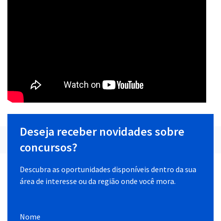
Deseja receber novidades sobre
concursos?
Descubra as oportunidades disponíveis dentro da sua
área de interesse ou da região onde você mora.
Nome