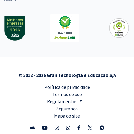
RA 1000
© 2012 - 2026 Gran Tecnologia e Educação S/A
Política de privacidade
Termos de uso
Regulamentos
Segurança
Mapa do site