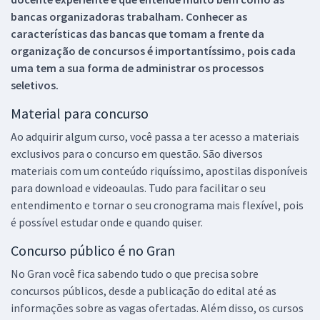
bancas organizadoras trabalham. Conhecer as
características das bancas que tomam a frente da
organização de concursos é importantíssimo, pois cada
uma tem a sua forma de administrar os processos
seletivos.
Material para concurso
Ao adquirir algum curso, você passa a ter acesso a materiais
exclusivos para o concurso em questão. São diversos
materiais com um conteúdo riquíssimo, apostilas disponíveis
para download e videoaulas. Tudo para facilitar o seu
entendimento e tornar o seu cronograma mais flexível, pois
é possível estudar onde e quando quiser.
Concurso público é no Gran
No Gran você fica sabendo tudo o que precisa sobre
concursos públicos, desde a publicação do edital até as
informações sobre as vagas ofertadas. Além disso, os cursos