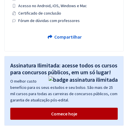
Acesso no Android, iOS, Windows e Mac
Certificado de conclusão
Fórum de dúvidas com professores
Compartilhar
Assinatura Ilimitada: acesse todos os cursos
para concursos públicos, em um só lugar!
O melhor custo
benefício para os seus estudos e seu bolso. São mais de 25
mil cursos para todas as carreiras de concursos públicos, com
garantia de atualização pós-edital.
Comece hoje