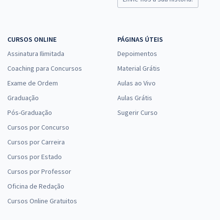
CURSOS ONLINE
PÁGINAS ÚTEIS
Assinatura Ilimitada
Depoimentos
Coaching para Concursos
Material Grátis
Exame de Ordem
Aulas ao Vivo
Graduação
Aulas Grátis
Pós-Graduação
Sugerir Curso
Cursos por Concurso
Cursos por Carreira
Cursos por Estado
Cursos por Professor
Oficina de Redação
Cursos Online Gratuitos