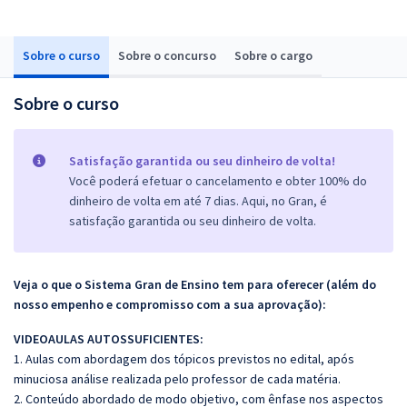
Sobre o curso
Sobre o concurso
Sobre o cargo
Sobre o curso
Satisfação garantida ou seu dinheiro de volta!
Você poderá efetuar o cancelamento e obter 100% do
dinheiro de volta em até 7 dias. Aqui, no Gran, é
satisfação garantida ou seu dinheiro de volta.
Veja o que o Sistema Gran de Ensino tem para oferecer (além do
nosso empenho e compromisso com a sua aprovação):
VIDEOAULAS AUTOSSUFICIENTES:
1. Aulas com abordagem dos tópicos previstos no edital, após
minuciosa análise realizada pelo professor de cada matéria.
2. Conteúdo abordado de modo objetivo, com ênfase nos aspectos