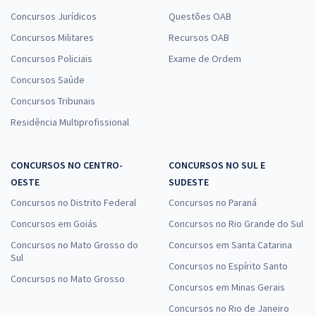
Concursos Jurídicos
Questões OAB
Concursos Militares
Recursos OAB
Concursos Policiais
Exame de Ordem
Concursos Saúde
Concursos Tribunais
Residência Multiprofissional
CONCURSOS NO CENTRO-
CONCURSOS NO SUL E
OESTE
SUDESTE
Concursos no Distrito Federal
Concursos no Paraná
Concursos em Goiás
Concursos no Rio Grande do Sul
Concursos no Mato Grosso do
Concursos em Santa Catarina
Sul
Concursos no Espírito Santo
Concursos no Mato Grosso
Concursos em Minas Gerais
Concursos no Rio de Janeiro