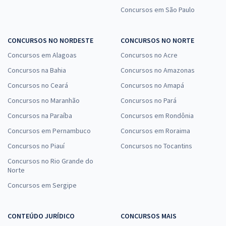
Concursos em São Paulo
CONCURSOS NO NORDESTE
CONCURSOS NO NORTE
Concursos em Alagoas
Concursos no Acre
Concursos na Bahia
Concursos no Amazonas
Concursos no Ceará
Concursos no Amapá
Concursos no Maranhão
Concursos no Pará
Concursos na Paraíba
Concursos em Rondônia
Concursos em Pernambuco
Concursos em Roraima
Concursos no Piauí
Concursos no Tocantins
Concursos no Rio Grande do
Norte
Concursos em Sergipe
CONTEÚDO JURÍDICO
CONCURSOS MAIS