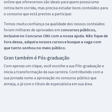
online que oferecemos são ideais para quem possui uma
rotina bem corrida, mas precisa estudar bons conteúdos para
o concurso que está prestes a participar.
Temos muita confiança na qualidade dos nossos conteúdos:
foram milhares de aprovados em
concursos públicos,
inclusive no
Concurso CNU
com a nossa ajuda. Não fique de
fora dessa, adquira nossos cursos e busque a vaga com
que tanto sonhou no meio público.
Gran também é Pós-graduação
Com apenas um clique, você escolhe a sua Pós-graduação e
inicia a transformação da sua carreira. Contribuindo com a
sua jornada rumo a aprovação no concurso público que
almeja, e já com o título de especialista em sua área.