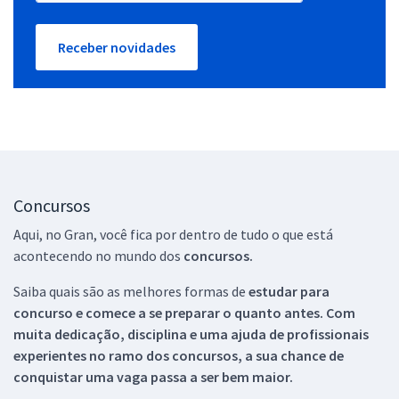
Receber novidades
Concursos
Aqui, no Gran, você fica por dentro de tudo o que está
acontecendo no mundo dos
concursos.
Saiba quais são as melhores formas de
estudar para
concurso e comece a se preparar o quanto antes. Com
muita dedicação, disciplina e uma ajuda de profissionais
experientes no ramo dos
concursos, a sua chance de
conquistar uma vaga passa a ser bem maior.