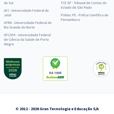
do Sul
TCE SP - Tribunal de Contas do
Estado de São Paulo
UFJ - Universidade Federal de
Jataí
Politec PE - Polícia Científica de
Pernambuco
UFRN - Universidade Federal do
Rio Grande do Norte
UFCSPA - Universidade Federal
de Ciência da Saúde de Porto
Alegre
RA 1000
© 2012 - 2026 Gran Tecnologia e Educação S/A