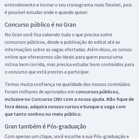
entendimento e tornar o seu cronograma mais flexível, pois
é possível estudar onde e quando quiser.
Concurso público é no Gran
No Gran você fica sabendo tudo o que precisa sobre
concursos públicos, desde a publicação do edital até as
informações sobre as vagas ofertadas. Além disso, os cursos
online que oferecemos são ideais para quem possui uma
rotina bem corrida, mas precisa estudar bons conteúdos para
o concurso que está prestes a participar.
Temos muita confiança na qualidade dos nossos conteúdos:
foram milhares de aprovados em
concursos públicos,
inclusive no
Concurso CNU
com a nossa ajuda. Não fique de
fora dessa, adquira nossos cursos e busque a vaga com
que tanto sonhou no meio público.
Gran também é Pós-graduação
Com apenas um clique, você escolhe a sua Pós-graduação e