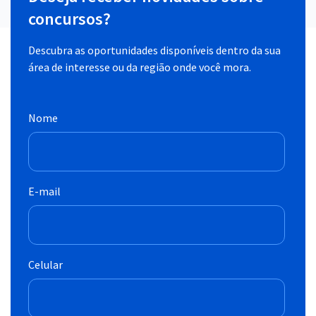
concursos?
Descubra as oportunidades disponíveis dentro da sua
área de interesse ou da região onde você mora.
Nome
E-mail
Celular