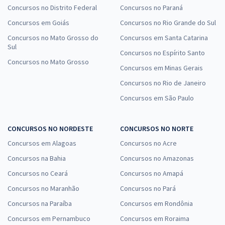
Concursos no Distrito Federal
Concursos no Paraná
Concursos em Goiás
Concursos no Rio Grande do Sul
Concursos no Mato Grosso do
Concursos em Santa Catarina
Sul
Concursos no Espírito Santo
Concursos no Mato Grosso
Concursos em Minas Gerais
Concursos no Rio de Janeiro
Concursos em São Paulo
CONCURSOS NO NORDESTE
CONCURSOS NO NORTE
Concursos em Alagoas
Concursos no Acre
Concursos na Bahia
Concursos no Amazonas
Concursos no Ceará
Concursos no Amapá
Concursos no Maranhão
Concursos no Pará
Concursos na Paraíba
Concursos em Rondônia
Concursos em Pernambuco
Concursos em Roraima