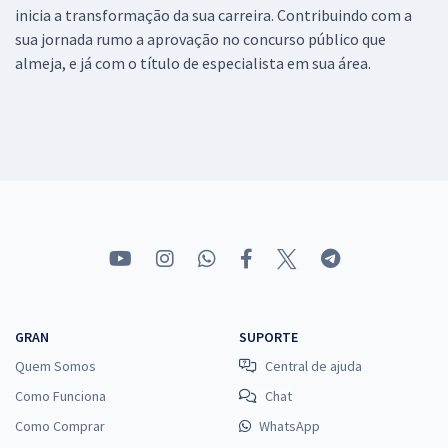
inicia a transformação da sua carreira. Contribuindo com a
sua jornada rumo a aprovação no concurso público que
almeja, e já com o título de especialista em sua área.
GRAN
SUPORTE
Quem Somos
Central de ajuda
Como Funciona
Chat
Como Comprar
WhatsApp