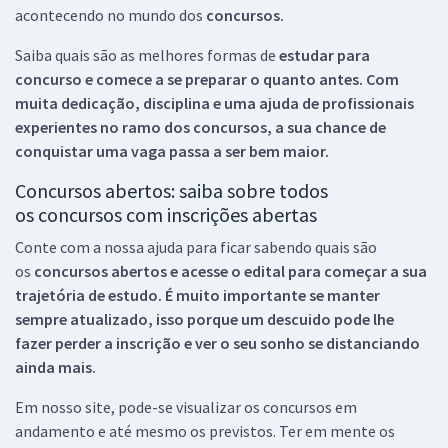
acontecendo no mundo dos
concursos.
Saiba quais são as melhores formas de
estudar para
concurso e comece a se preparar o quanto antes. Com
muita dedicação, disciplina e uma ajuda de profissionais
experientes no ramo dos
concursos, a sua chance de
conquistar uma vaga passa a ser bem maior.
Concursos abertos: saiba sobre todos
os concursos com inscrições abertas
Conte com a nossa ajuda para ficar sabendo quais são
os
concursos abertos e acesse o edital para começar a sua
trajetória de estudo. É muito importante se manter
sempre atualizado, isso porque um descuido pode lhe
fazer perder a inscrição e ver o seu sonho se distanciando
ainda mais.
Em nosso site, pode-se visualizar os concursos em
andamento e até mesmo os previstos. Ter em mente os