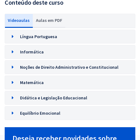
Conteúdo deste curso
Videoaulas
Aulas em PDF
Língua Portuguesa
Informática
Noções de Direito Administrativo e Constitucional
Matemática
Didática e Legislação Educacional
Equilíbrio Emocional
Deseja receber novidades sobre