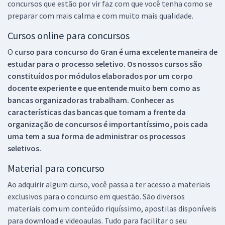
concursos que estão por vir faz com que você tenha como se
preparar com mais calma e com muito mais qualidade.
Cursos online para concursos
O
curso para concurso do Gran é uma excelente maneira de
estudar para o processo seletivo. Os nossos cursos são
constituídos por módulos elaborados por um corpo
docente experiente e que entende muito bem como as
bancas organizadoras trabalham. Conhecer as
características das bancas que tomam a frente da
organização de concursos é importantíssimo, pois cada
uma tem a sua forma de administrar os processos
seletivos.
Material para concurso
Ao adquirir algum curso, você passa a ter acesso a materiais
exclusivos para o concurso em questão. São diversos
materiais com um conteúdo riquíssimo, apostilas disponíveis
para download e videoaulas. Tudo para facilitar o seu