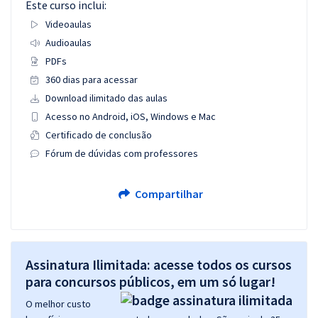
Este curso inclui:
Videoaulas
Audioaulas
PDFs
360 dias para acessar
Download ilimitado das aulas
Acesso no Android, iOS, Windows e Mac
Certificado de conclusão
Fórum de dúvidas com professores
Compartilhar
Assinatura Ilimitada: acesse todos os cursos
para concursos públicos, em um só lugar!
O melhor custo