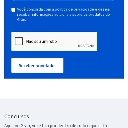
Você concorda com a política de privacidade e deseja
receber informações adicionais sobre os produtos do
Gran.
Receber novidades
Concursos
Aqui, no Gran, você fica por dentro de tudo o que está