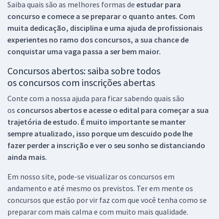
Saiba quais são as melhores formas de
estudar para
concurso e comece a se preparar o quanto antes. Com
muita dedicação, disciplina e uma ajuda de profissionais
experientes no ramo dos
concursos, a sua chance de
conquistar uma vaga passa a ser bem maior.
Concursos abertos: saiba sobre todos
os concursos com inscrições abertas
Conte com a nossa ajuda para ficar sabendo quais são
os
concursos abertos e acesse o edital para começar a sua
trajetória de estudo. É muito importante se manter
sempre atualizado, isso porque um descuido pode lhe
fazer perder a inscrição e ver o seu sonho se distanciando
ainda mais.
Em nosso site, pode-se visualizar os concursos em
andamento e até mesmo os previstos. Ter em mente os
concursos que estão por vir faz com que você tenha como se
preparar com mais calma e com muito mais qualidade.