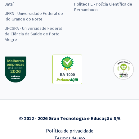
Jataí
Politec PE - Polícia Científica de
Pernambuco
UFRN - Universidade Federal do
Rio Grande do Norte
UFCSPA - Universidade Federal
de Ciência da Saúde de Porto
Alegre
RA 1000
© 2012 - 2026 Gran Tecnologia e Educação S/A
Política de privacidade
Termos de uso