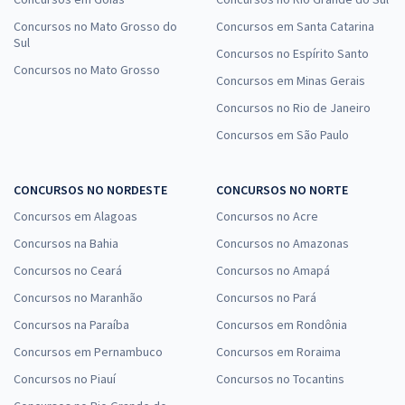
Concursos no Mato Grosso do
Concursos em Santa Catarina
Sul
Concursos no Espírito Santo
Concursos no Mato Grosso
Concursos em Minas Gerais
Concursos no Rio de Janeiro
Concursos em São Paulo
CONCURSOS NO NORDESTE
CONCURSOS NO NORTE
Concursos em Alagoas
Concursos no Acre
Concursos na Bahia
Concursos no Amazonas
Concursos no Ceará
Concursos no Amapá
Concursos no Maranhão
Concursos no Pará
Concursos na Paraíba
Concursos em Rondônia
Concursos em Pernambuco
Concursos em Roraima
Concursos no Piauí
Concursos no Tocantins