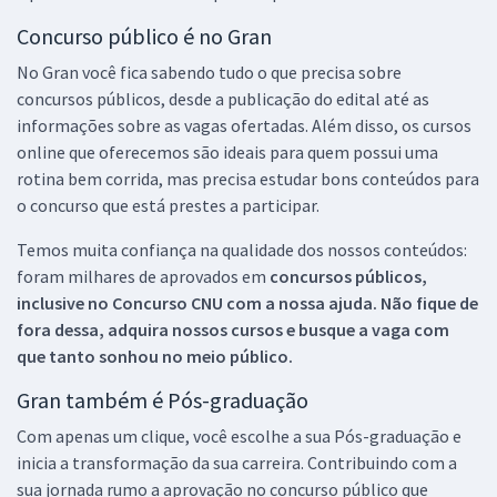
Concurso público é no Gran
No Gran você fica sabendo tudo o que precisa sobre
concursos públicos, desde a publicação do edital até as
informações sobre as vagas ofertadas. Além disso, os cursos
online que oferecemos são ideais para quem possui uma
rotina bem corrida, mas precisa estudar bons conteúdos para
o concurso que está prestes a participar.
Temos muita confiança na qualidade dos nossos conteúdos:
foram milhares de aprovados em
concursos públicos,
inclusive no
Concurso CNU
com a nossa ajuda. Não fique de
fora dessa, adquira nossos cursos e busque a vaga com
que tanto sonhou no meio público.
Gran também é Pós-graduação
Com apenas um clique, você escolhe a sua Pós-graduação e
inicia a transformação da sua carreira. Contribuindo com a
sua jornada rumo a aprovação no concurso público que