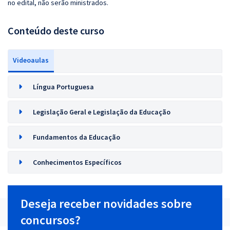
no edital, não serão ministrados.
Conteúdo deste curso
Videoaulas
Língua Portuguesa
Legislação Geral e Legislação da Educação
Fundamentos da Educação
Conhecimentos Específicos
Deseja receber novidades sobre
concursos?