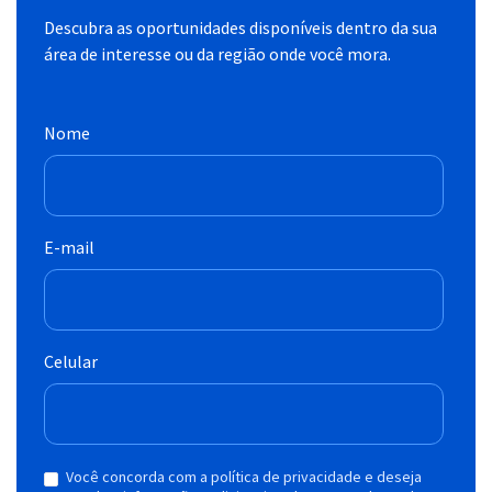
Descubra as oportunidades disponíveis dentro da sua
área de interesse ou da região onde você mora.
Nome
E-mail
Celular
Você concorda com a política de privacidade e deseja