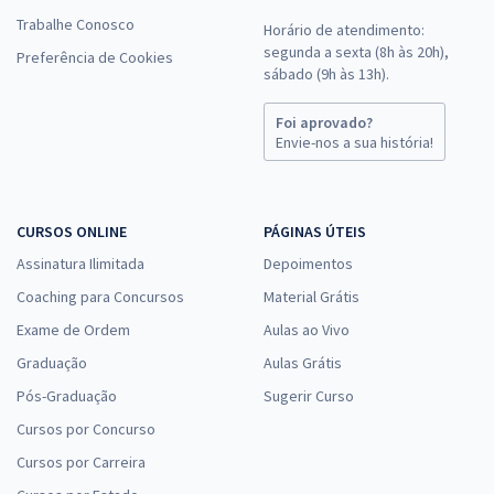
Trabalhe Conosco
Horário de atendimento:
segunda a sexta (8h às 20h),
Preferência de Cookies
sábado (9h às 13h).
Foi aprovado?
Envie-nos a sua história!
CURSOS ONLINE
PÁGINAS ÚTEIS
Assinatura Ilimitada
Depoimentos
Coaching para Concursos
Material Grátis
Exame de Ordem
Aulas ao Vivo
Graduação
Aulas Grátis
Pós-Graduação
Sugerir Curso
Cursos por Concurso
Cursos por Carreira