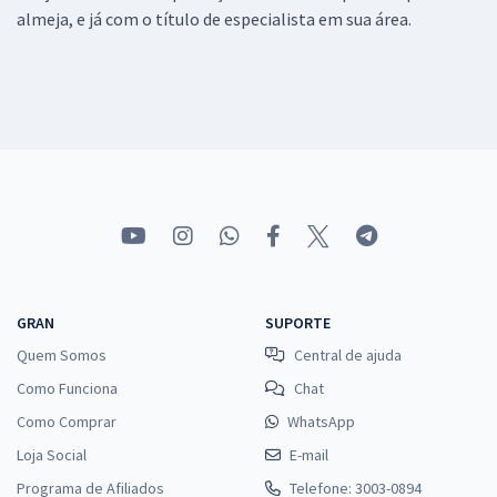
almeja, e já com o título de especialista em sua área.
GRAN
SUPORTE
Quem Somos
Central de ajuda
Como Funciona
Chat
Como Comprar
WhatsApp
Loja Social
E-mail
Programa de Afiliados
Telefone: 3003-0894