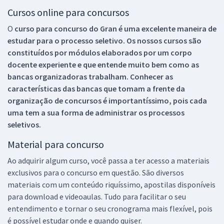
Cursos online para concursos
O
curso para concurso do Gran é uma excelente maneira de
estudar para o processo seletivo. Os nossos cursos são
constituídos por módulos elaborados por um corpo
docente experiente e que entende muito bem como as
bancas organizadoras trabalham. Conhecer as
características das bancas que tomam a frente da
organização de concursos é importantíssimo, pois cada
uma tem a sua forma de administrar os processos
seletivos.
Material para concurso
Ao adquirir algum curso, você passa a ter acesso a materiais
exclusivos para o concurso em questão. São diversos
materiais com um conteúdo riquíssimo, apostilas disponíveis
para download e videoaulas. Tudo para facilitar o seu
entendimento e tornar o seu cronograma mais flexível, pois
é possível estudar onde e quando quiser.