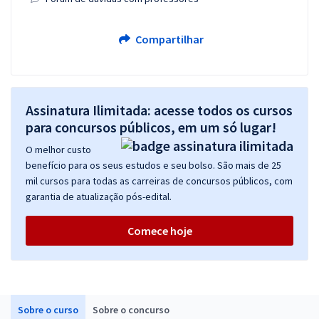
Compartilhar
Assinatura Ilimitada: acesse todos os cursos
para concursos públicos, em um só lugar!
O melhor custo
benefício para os seus estudos e seu bolso. São mais de 25
mil cursos para todas as carreiras de concursos públicos, com
garantia de atualização pós-edital.
Comece hoje
Sobre o curso
Sobre o concurso