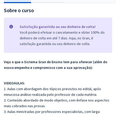
Sobre o curso
Satisfação garantida ou seu dinheiro de volta!
Você poderá efetuar o cancelamento e obter 100% do
dinheiro de volta em até 7 dias. Aqui, no Gran, é
satisfação garantida ou seu dinheiro de volta.
Veja o que o Sistema Gran de Ensino tem para oferecer (além do
nosso empenho e compromisso com a sua aprovação):
VIDEOAULAS:
1. Aulas com abordagem dos tópicos previstos no edital, após
minuciosa análise realizada pelo professor de cada matéria.
2. Conteúdo abordado de modo objetivo, com ênfase nos aspectos
mais cobrados nas provas.
3. Aulas ministradas por professores especialistas, com larga