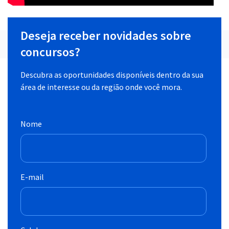
Deseja receber novidades sobre
concursos?
Descubra as oportunidades disponíveis dentro da sua
área de interesse ou da região onde você mora.
Nome
E-mail