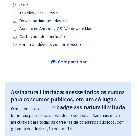
PDFs
150 dias para acessar
Download ilimitado das aulas
Acesso no Android, iOS, Windows e Mac
Certificado de conclusão
Fórum de dúvidas com professores
Compartilhar
Assinatura Ilimitada: acesse todos os cursos
para concursos públicos, em um só lugar!
O melhor custo
benefício para os seus estudos e seu bolso. São mais de 25
mil cursos para todas as carreiras de concursos públicos, com
garantia de atualização pós-edital.