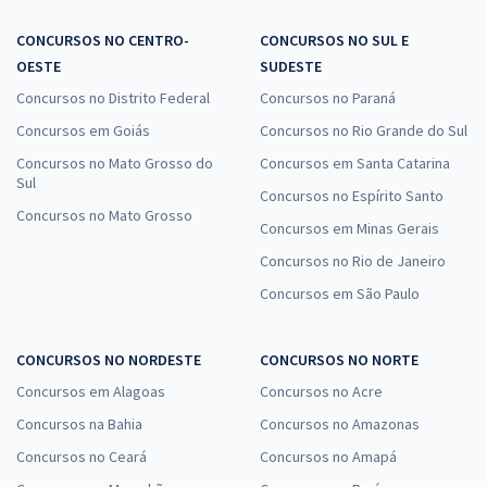
CONCURSOS NO CENTRO-
CONCURSOS NO SUL E
OESTE
SUDESTE
Concursos no Distrito Federal
Concursos no Paraná
Concursos em Goiás
Concursos no Rio Grande do Sul
Concursos no Mato Grosso do
Concursos em Santa Catarina
Sul
Concursos no Espírito Santo
Concursos no Mato Grosso
Concursos em Minas Gerais
Concursos no Rio de Janeiro
Concursos em São Paulo
CONCURSOS NO NORDESTE
CONCURSOS NO NORTE
Concursos em Alagoas
Concursos no Acre
Concursos na Bahia
Concursos no Amazonas
Concursos no Ceará
Concursos no Amapá