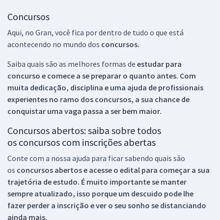
Concursos
Aqui, no Gran, você fica por dentro de tudo o que está
acontecendo no mundo dos
concursos.
Saiba quais são as melhores formas de
estudar para
concurso e comece a se preparar o quanto antes. Com
muita dedicação, disciplina e uma ajuda de profissionais
experientes no ramo dos
concursos, a sua chance de
conquistar uma vaga passa a ser bem maior.
Concursos abertos: saiba sobre todos
os concursos com inscrições abertas
Conte com a nossa ajuda para ficar sabendo quais são
os
concursos abertos e acesse o edital para começar a sua
trajetória de estudo. É muito importante se manter
sempre atualizado, isso porque um descuido pode lhe
fazer perder a inscrição e ver o seu sonho se distanciando
ainda mais.