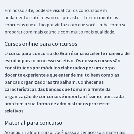
Em nosso site, pode-se visualizar os concursos em
andamento e até mesmo os previstos. Ter em mente os
concursos que estão por vir faz com que você tenha como se
preparar com mais calma e com muito mais qualidade.
Cursos online para concursos
O
curso para concurso do Gran é uma excelente maneira de
estudar para o processo seletivo. Os nossos cursos são
constituídos por módulos elaborados por um corpo
docente experiente e que entende muito bem como as
bancas organizadoras trabalham. Conhecer as
características das bancas que tomam a frente da
organização de concursos é importantíssimo, pois cada
uma tem a sua forma de administrar os processos
seletivos.
Material para concurso
Ao adquirir algum curso, você passa a ter acesso a materiais