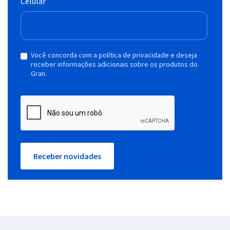
Celular
Você concorda com a política de privacidade e deseja
receber informações adicionais sobre os produtos do
Gran.
Receber novidades