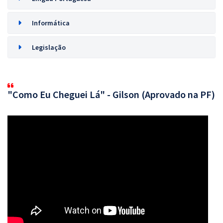
Informática
Legislação
"Como Eu Cheguei Lá" - Gilson (Aprovado na PF)