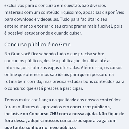
exclusivos para o concurso em questão. São diversos
materiais com um conteúdo riquíssimo, apostilas disponíveis
para download e videoaulas. Tudo para facilitar o seu
entendimento e tornar o seu cronograma mais flexível, pois
é possível estudar onde e quando quiser.
Concurso público é no Gran
No Gran você fica sabendo tudo o que precisa sobre
concursos públicos, desde a publicação do edital até as
informações sobre as vagas ofertadas. Além disso, os cursos
online que oferecemos são ideais para quem possui uma
rotina bem corrida, mas precisa estudar bons conteúdos para
o concurso que está prestes a participar.
Temos muita confiança na qualidade dos nossos conteúdos:
foram milhares de aprovados em
concursos públicos,
inclusive no
Concurso CNU
com a nossa ajuda. Não fique de
fora dessa, adquira nossos cursos e busque a vaga com
que tanto sonhou no meio público.