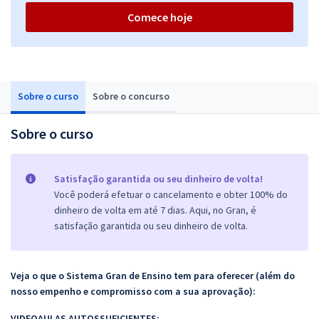
Comece hoje
Sobre o curso
Sobre o concurso
Sobre o curso
Satisfação garantida ou seu dinheiro de volta!
Você poderá efetuar o cancelamento e obter 100% do
dinheiro de volta em até 7 dias. Aqui, no Gran, é
satisfação garantida ou seu dinheiro de volta.
Veja o que o Sistema Gran de Ensino tem para oferecer (além do
nosso empenho e compromisso com a sua aprovação):
VIDEOAULAS AUTOSSUFICIENTES: