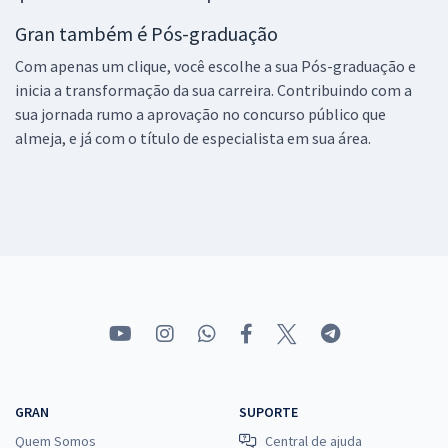
Gran também é Pós-graduação
Com apenas um clique, você escolhe a sua Pós-graduação e
inicia a transformação da sua carreira. Contribuindo com a
sua jornada rumo a aprovação no concurso público que
almeja, e já com o título de especialista em sua área.
GRAN
SUPORTE
Quem Somos
Central de ajuda