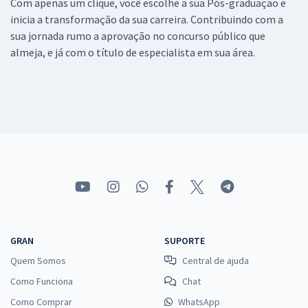
Com apenas um clique, você escolhe a sua Pós-graduação e
inicia a transformação da sua carreira. Contribuindo com a
sua jornada rumo a aprovação no concurso público que
almeja, e já com o título de especialista em sua área.
GRAN
SUPORTE
Quem Somos
Central de ajuda
Como Funciona
Chat
Como Comprar
WhatsApp