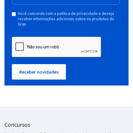
Você concorda com a política de privacidade e deseja
receber informações adicionais sobre os produtos do
Gran.
Receber novidades
Concursos