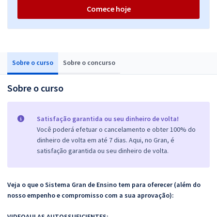
Comece hoje
Sobre o curso
Sobre o concurso
Sobre o curso
Satisfação garantida ou seu dinheiro de volta!
Você poderá efetuar o cancelamento e obter 100% do
dinheiro de volta em até 7 dias. Aqui, no Gran, é
satisfação garantida ou seu dinheiro de volta.
Veja
o que o Sistema Gran de Ensino tem para oferecer (além do
nosso empenho e compromisso com a sua aprovação):
VIDEOAULAS AUTOSSUFICIENTES: