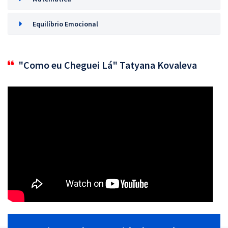
Equilíbrio Emocional
"Como eu Cheguei Lá" Tatyana Kovaleva