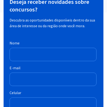
Deseja receber novidades sobre
concursos?
Descubra as oportunidades disponíveis dentro da sua
área de interesse ou da região onde você mora.
Nome
E-mail
Celular