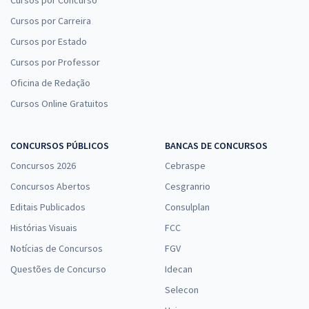
Cursos por Carreira
Cursos por Estado
Cursos por Professor
Oficina de Redação
Cursos Online Gratuitos
CONCURSOS PÚBLICOS
BANCAS DE CONCURSOS
Concursos 2026
Cebraspe
Concursos Abertos
Cesgranrio
Editais Publicados
Consulplan
Histórias Visuais
FCC
Notícias de Concursos
FGV
Questões de Concurso
Idecan
Selecon