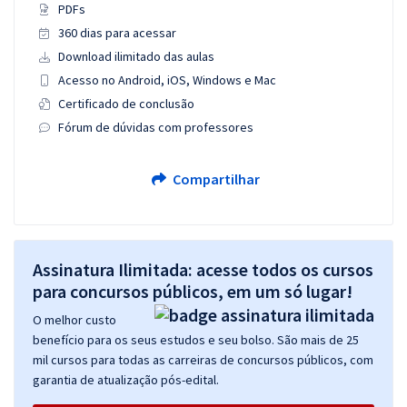
PDFs
360 dias para acessar
Download ilimitado das aulas
Acesso no Android, iOS, Windows e Mac
Certificado de conclusão
Fórum de dúvidas com professores
Compartilhar
Assinatura Ilimitada: acesse todos os cursos
para concursos públicos, em um só lugar!
O melhor custo
benefício para os seus estudos e seu bolso. São mais de 25
mil cursos para todas as carreiras de concursos públicos, com
garantia de atualização pós-edital.