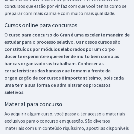
concursos que estão por vir faz com que você tenha como se
preparar com mais calma e com muito mais qualidade.
Cursos online para concursos
O
curso para concurso do Gran é uma excelente maneira de
estudar para o processo seletivo. Os nossos cursos são
constituídos por módulos elaborados por um corpo
docente experiente e que entende muito bem como as
bancas organizadoras trabalham. Conhecer as
características das bancas que tomam a frente da
organização de concursos é importantíssimo, pois cada
uma tem a sua forma de administrar os processos
seletivos.
Material para concurso
Ao adquirir algum curso, você passa a ter acesso a materiais
exclusivos para o concurso em questão. São diversos
materiais com um conteúdo riquíssimo, apostilas disponíveis