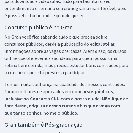
para download e videoaulas. Tudo para facilitar o seu
entendimento e tornar o seu cronograma mais flexível, pois
é possível estudar onde e quando quiser.
Concurso público é no Gran
No Gran você fica sabendo tudo o que precisa sobre
concursos públicos, desde a publicação do edital até as
informações sobre as vagas ofertadas. Além disso, os cursos
online que oferecemos são ideais para quem possui uma
rotina bem corrida, mas precisa estudar bons conteúdos para
o concurso que está prestes a participar.
Temos muita confiança na qualidade dos nossos conteúdos:
foram milhares de aprovados em
concursos públicos,
inclusive no
Concurso CNU
com a nossa ajuda. Não fique de
fora dessa, adquira nossos cursos e busque a vaga com
que tanto sonhou no meio público.
Gran também é Pós-graduação