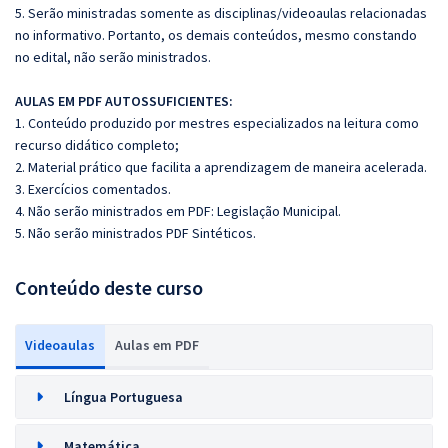
5. Serão ministradas somente as disciplinas/videoaulas relacionadas
no informativo. Portanto, os demais conteúdos, mesmo constando
no edital, não serão ministrados.
AULAS EM PDF AUTOSSUFICIENTES:
1. Conteúdo produzido por mestres especializados na leitura como
recurso didático completo;
2. Material prático que facilita a aprendizagem de maneira acelerada.
3. Exercícios comentados.
4. Não serão ministrados em PDF: Legislação Municipal.
5. Não serão ministrados PDF Sintéticos.
Conteúdo deste curso
Videoaulas
Aulas em PDF
Língua Portuguesa
Matemática