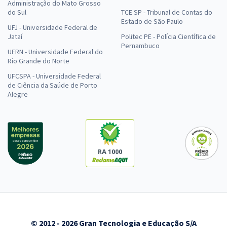
Administração do Mato Grosso
do Sul
TCE SP - Tribunal de Contas do
Estado de São Paulo
UFJ - Universidade Federal de
Jataí
Politec PE - Polícia Científica de
Pernambuco
UFRN - Universidade Federal do
Rio Grande do Norte
UFCSPA - Universidade Federal
de Ciência da Saúde de Porto
Alegre
RA 1000
© 2012 - 2026 Gran Tecnologia e Educação S/A