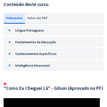
Conteúdo deste curso
Videoaulas
Aulas em PDF
Língua Portuguesa
Fundamentos da Educação
Conhecimentos Específicos
Inteligência Emocional
"Como Eu Cheguei Lá" - Gilson (Aprovado na PF)