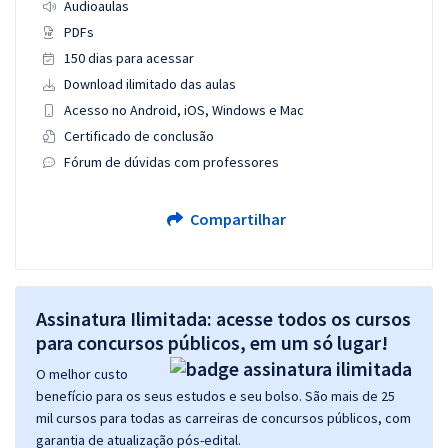
Audioaulas
PDFs
150 dias para acessar
Download ilimitado das aulas
Acesso no Android, iOS, Windows e Mac
Certificado de conclusão
Fórum de dúvidas com professores
Compartilhar
Assinatura Ilimitada: acesse todos os cursos
para concursos públicos, em um só lugar!
O melhor custo
benefício para os seus estudos e seu bolso. São mais de 25
mil cursos para todas as carreiras de concursos públicos, com
garantia de atualização pós-edital.