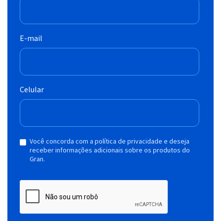
E-mail
Celular
Você concorda com a política de privacidade e deseja
receber informações adicionais sobre os produtos do
Gran.