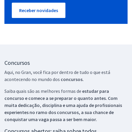
Receber novidades
Concursos
Aqui, no Gran, você fica por dentro de tudo o que está
acontecendo no mundo dos
concursos.
Saiba quais são as melhores formas de
estudar para
concurso e comece a se preparar o quanto antes. Com
muita dedicação, disciplina e uma ajuda de profissionais
experientes no ramo dos
concursos, a sua chance de
conquistar uma vaga passa a ser bem maior.
Concursos abertos: saiba sobre todos