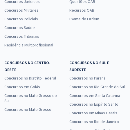
Concursos Jurídicos
Questões OAB
Concursos Militares
Recursos OAB
Concursos Policiais
Exame de Ordem
Concursos Saúde
Concursos Tribunais
Residência Multiprofissional
CONCURSOS NO CENTRO-
CONCURSOS NO SUL E
OESTE
SUDESTE
Concursos no Distrito Federal
Concursos no Paraná
Concursos em Goiás
Concursos no Rio Grande do Sul
Concursos no Mato Grosso do
Concursos em Santa Catarina
Sul
Concursos no Espírito Santo
Concursos no Mato Grosso
Concursos em Minas Gerais
Concursos no Rio de Janeiro