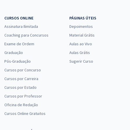
CURSOS ONLINE
PÁGINAS ÚTEIS
Assinatura Ilimitada
Depoimentos
Coaching para Concursos
Material Grátis
Exame de Ordem
Aulas ao Vivo
Graduação
Aulas Grátis
Pós-Graduação
Sugerir Curso
Cursos por Concurso
Cursos por Carreira
Cursos por Estado
Cursos por Professor
Oficina de Redação
Cursos Online Gratuitos