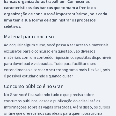
bancas organizadoras trabalham. Conhecer as
características das bancas que tomam a frente da
organização de concursos é importantíssimo, pois cada
uma tem a sua forma de administrar os processos
seletivos.
Material para concurso
Ao adquirir algum curso, você passa a ter acesso a materiais
exclusivos para o concurso em questão. São diversos
materiais com um conteúdo riquíssimo, apostilas disponíveis
para download e videoaulas. Tudo para facilitar o seu
entendimento e tornar o seu cronograma mais flexível, pois
é possível estudar onde e quando quiser.
Concurso público é no Gran
No Gran você fica sabendo tudo o que precisa sobre
concursos públicos, desde a publicação do edital até as
informações sobre as vagas ofertadas. Além disso, os cursos
online que oferecemos são ideais para quem possui uma