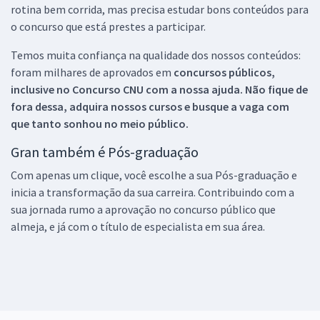
rotina bem corrida, mas precisa estudar bons conteúdos para
o concurso que está prestes a participar.
Temos muita confiança na qualidade dos nossos conteúdos:
foram milhares de aprovados em
concursos públicos,
inclusive no
Concurso CNU
com a nossa ajuda. Não fique de
fora dessa, adquira nossos cursos e busque a vaga com
que tanto sonhou no meio público.
Gran também é Pós-graduação
Com apenas um clique, você escolhe a sua Pós-graduação e
inicia a transformação da sua carreira. Contribuindo com a
sua jornada rumo a aprovação no concurso público que
almeja, e já com o título de especialista em sua área.