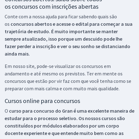
os concursos com inscrições abertas
Conte com a nossa ajuda para ficar sabendo quais são
os
concursos abertos e acesse o edital para começar a sua
trajetória de estudo. É muito importante se manter
sempre atualizado, isso porque um descuido pode lhe
fazer perder a inscrição e ver o seu sonho se distanciando
ainda mais.
Em nosso site, pode-se visualizar os concursos em
andamento e até mesmo os previstos. Ter em mente os
concursos que estão por vir faz com que você tenha como se
preparar com mais calma e com muito mais qualidade.
Cursos online para concursos
O
curso para concurso do Gran é uma excelente maneira de
estudar para o processo seletivo. Os nossos cursos são
constituídos por módulos elaborados por um corpo
docente experiente e que entende muito bem como as