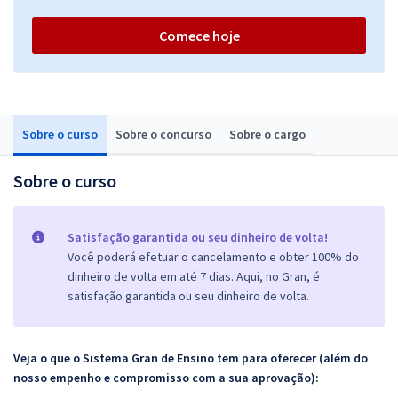
Comece hoje
Sobre o curso
Sobre o concurso
Sobre o cargo
Sobre o curso
Satisfação garantida ou seu dinheiro de volta!
Você poderá efetuar o cancelamento e obter 100% do
dinheiro de volta em até 7 dias. Aqui, no Gran, é
satisfação garantida ou seu dinheiro de volta.
Veja o que o Sistema Gran de Ensino tem para oferecer (além do
nosso empenho e compromisso com a sua aprovação):