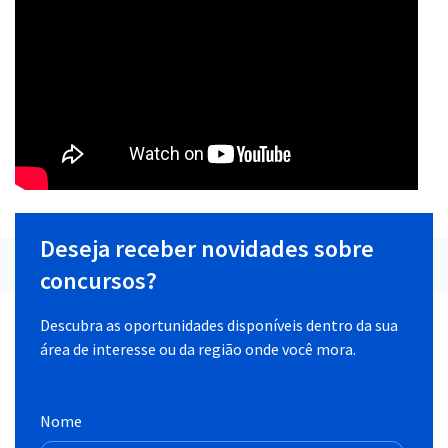
Deseja receber novidades sobre
concursos?
Descubra as oportunidades disponíveis dentro da sua
área de interesse ou da região onde você mora.
Nome