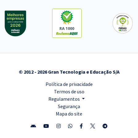
RA 1000
© 2012 - 2026 Gran Tecnologia e Educação S/A
Política de privacidade
Termos de uso
Regulamentos
Segurança
Mapa do site