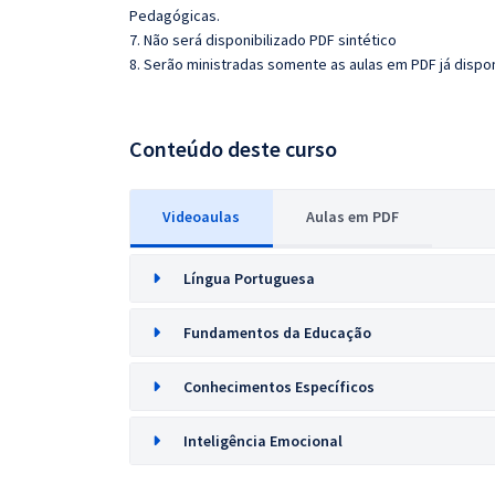
Pedagógicas.
7. Não será disponibilizado PDF sintético
8. Serão ministradas somente as aulas em PDF já dispon
Conteúdo deste curso
Videoaulas
Aulas em PDF
Língua Portuguesa
Fundamentos da Educação
Conhecimentos Específicos
Inteligência Emocional