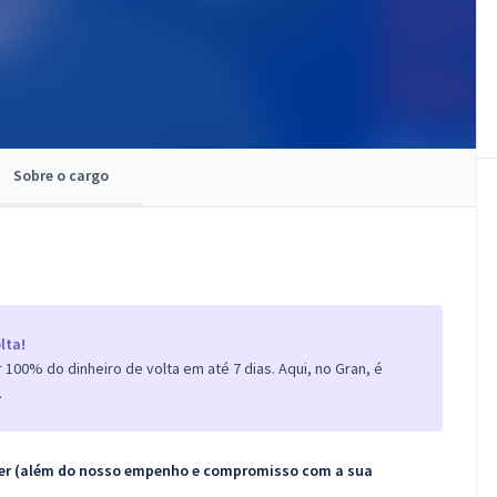
Sobre o cargo
lta!
100% do dinheiro de volta em até 7 dias. Aqui, no Gran, é
.
ecer (além do nosso empenho e compromisso com a sua