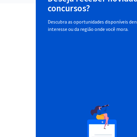
concursos?
Descubra as oportunidades disponíveis dent
interesse ou da região onde você mora.