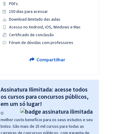
PDFs
150 dias para acessar
Download ilimitado das aulas
Acesso no Android, iOS, Windows e Mac
Certificado de conclusão
Fórum de dúvidas com professores
Compartilhar
Assinatura Ilimitada: acesse todos
os cursos para concursos públicos,
em um só lugar!
O
melhor custo benefício para os seus estudos e seu
bolso. São mais de 25 mil cursos para todas as
carreiras de concursos públicos, com garantia de