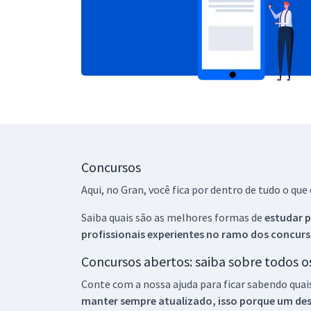
Concursos
Aqui, no Gran, você fica por dentro de tudo o q
Saiba quais são as melhores formas de
estudar p
profissionais experientes no ramo dos
concurs
Concursos abertos: saiba sobre todos 
Conte com a nossa ajuda para ficar sabendo quai
manter sempre atualizado, isso porque um descu