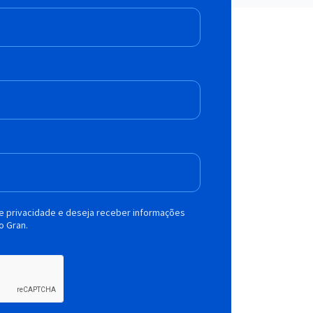
de privacidade e deseja receber informações
o Gran.