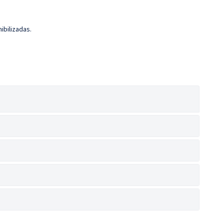
ibilizadas.