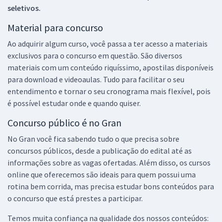
seletivos.
Material para concurso
Ao adquirir algum curso, você passa a ter acesso a materiais
exclusivos para o concurso em questão. São diversos
materiais com um conteúdo riquíssimo, apostilas disponíveis
para download e videoaulas. Tudo para facilitar o seu
entendimento e tornar o seu cronograma mais flexível, pois
é possível estudar onde e quando quiser.
Concurso público é no Gran
No Gran você fica sabendo tudo o que precisa sobre
concursos públicos, desde a publicação do edital até as
informações sobre as vagas ofertadas. Além disso, os cursos
online que oferecemos são ideais para quem possui uma
rotina bem corrida, mas precisa estudar bons conteúdos para
o concurso que está prestes a participar.
Temos muita confiança na qualidade dos nossos conteúdos: