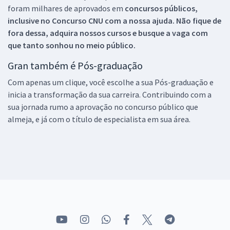
foram milhares de aprovados em
concursos públicos,
inclusive no
Concurso CNU
com a nossa ajuda. Não fique de
fora dessa, adquira nossos cursos e busque a vaga com
que tanto sonhou no meio público.
Gran também é Pós-graduação
Com apenas um clique, você escolhe a sua Pós-graduação e
inicia a transformação da sua carreira. Contribuindo com a
sua jornada rumo a aprovação no concurso público que
almeja, e já com o título de especialista em sua área.