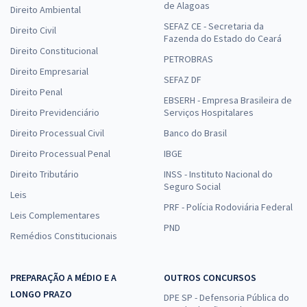
de Alagoas
Direito Ambiental
SEFAZ CE - Secretaria da
Direito Civil
Fazenda do Estado do Ceará
Direito Constitucional
PETROBRAS
Direito Empresarial
SEFAZ DF
Direito Penal
EBSERH - Empresa Brasileira de
Direito Previdenciário
Serviços Hospitalares
Direito Processual Civil
Banco do Brasil
Direito Processual Penal
IBGE
Direito Tributário
INSS - Instituto Nacional do
Seguro Social
Leis
PRF - Polícia Rodoviária Federal
Leis Complementares
PND
Remédios Constitucionais
PREPARAÇÃO A MÉDIO E A
OUTROS CONCURSOS
LONGO PRAZO
DPE SP - Defensoria Pública do