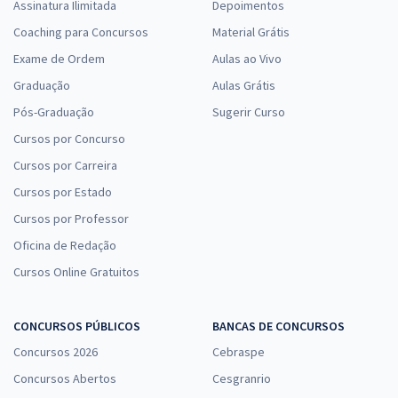
Assinatura Ilimitada
Depoimentos
Coaching para Concursos
Material Grátis
Exame de Ordem
Aulas ao Vivo
Graduação
Aulas Grátis
Pós-Graduação
Sugerir Curso
Cursos por Concurso
Cursos por Carreira
Cursos por Estado
Cursos por Professor
Oficina de Redação
Cursos Online Gratuitos
CONCURSOS PÚBLICOS
BANCAS DE CONCURSOS
Concursos 2026
Cebraspe
Concursos Abertos
Cesgranrio