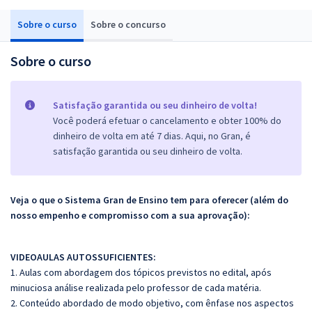
Sobre o curso
Sobre o concurso
Sobre o curso
Satisfação garantida ou seu dinheiro de volta!
Você poderá efetuar o cancelamento e obter 100% do
dinheiro de volta em até 7 dias. Aqui, no Gran, é
satisfação garantida ou seu dinheiro de volta.
Veja o que o Sistema Gran de Ensino tem para oferecer (além do
nosso empenho e compromisso com a sua aprovação):
VIDEOAULAS AUTOSSUFICIENTES:
1. Aulas com abordagem dos tópicos previstos no edital, após
minuciosa análise realizada pelo professor de cada matéria.
2. Conteúdo abordado de modo objetivo, com ênfase nos aspectos