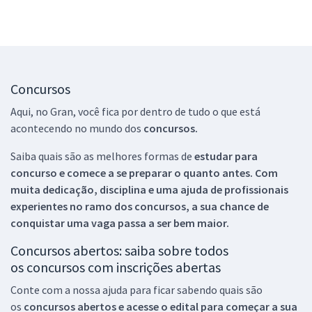
Concursos
Aqui, no Gran, você fica por dentro de tudo o que está
acontecendo no mundo dos
concursos.
Saiba quais são as melhores formas de
estudar para
concurso e comece a se preparar o quanto antes. Com
muita dedicação, disciplina e uma ajuda de profissionais
experientes no ramo dos
concursos, a sua chance de
conquistar uma vaga passa a ser bem maior.
Concursos abertos: saiba sobre todos
os concursos com inscrições abertas
Conte com a nossa ajuda para ficar sabendo quais são
os
concursos abertos e acesse o edital para começar a sua