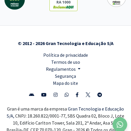
RA 1000
© 2012 - 2026 Gran Tecnologia e Educação S/A
Política de privacidade
Termos de uso
Regulamentos
Segurança
Mapa do site
Gran é uma marca da empresa
Gran Tecnologia e Educação
S/A,
CNPJ: 18.260.822/0001-77, SBS Quadra 02, Bloco J, Lote
10, Edifício Carlton Tower, Sala 201, 2º Andar, Asa Sul,
Brasília-DF, CEP 70.070-120. Gran - 2026 © Todos os direitos