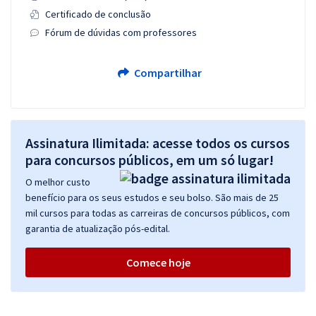
Certificado de conclusão
Fórum de dúvidas com professores
Compartilhar
Assinatura Ilimitada: acesse todos os cursos
para concursos públicos, em um só lugar!
O melhor custo
benefício para os seus estudos e seu bolso. São mais de 25
mil cursos para todas as carreiras de concursos públicos, com
garantia de atualização pós-edital.
Comece hoje