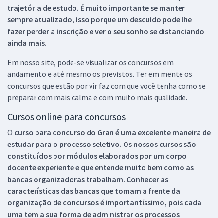
trajetória de estudo. É muito importante se manter
sempre atualizado, isso porque um descuido pode lhe
fazer perder a inscrição e ver o seu sonho se distanciando
ainda mais.
Em nosso site, pode-se visualizar os concursos em
andamento e até mesmo os previstos. Ter em mente os
concursos que estão por vir faz com que você tenha como se
preparar com mais calma e com muito mais qualidade.
Cursos online para concursos
O
curso para concurso do Gran é uma excelente maneira de
estudar para o processo seletivo. Os nossos cursos são
constituídos por módulos elaborados por um corpo
docente experiente e que entende muito bem como as
bancas organizadoras trabalham. Conhecer as
características das bancas que tomam a frente da
organização de concursos é importantíssimo, pois cada
uma tem a sua forma de administrar os processos