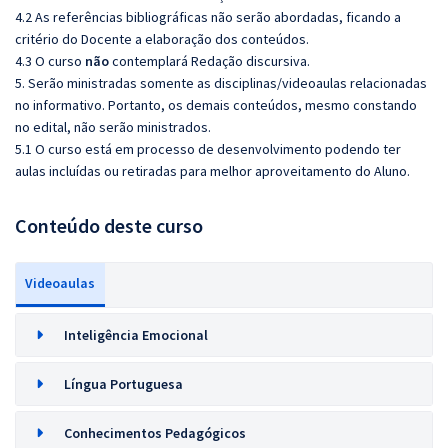
4.2 As referências bibliográficas não serão abordadas, ficando a
critério do Docente a elaboração dos conteúdos.
4.3 O curso
não
contemplará Redação discursiva.
5. Serão ministradas somente as disciplinas/videoaulas relacionadas
no informativo. Portanto, os demais conteúdos, mesmo constando
no edital, não serão ministrados.
5.1 O curso está em processo de desenvolvimento podendo ter
aulas incluídas ou retiradas para melhor aproveitamento do Aluno.
Conteúdo deste curso
Videoaulas
Inteligência Emocional
Língua Portuguesa
Conhecimentos Pedagógicos