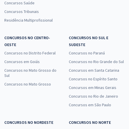
Concursos Saúde
Concursos Tribunais
Residência Multiprofissional
CONCURSOS NO CENTRO-
CONCURSOS NO SUL E
OESTE
SUDESTE
Concursos no Distrito Federal
Concursos no Paraná
Concursos em Goiás
Concursos no Rio Grande do Sul
Concursos no Mato Grosso do
Concursos em Santa Catarina
Sul
Concursos no Espírito Santo
Concursos no Mato Grosso
Concursos em Minas Gerais
Concursos no Rio de Janeiro
Concursos em São Paulo
CONCURSOS NO NORDESTE
CONCURSOS NO NORTE