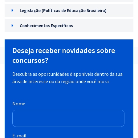
Legislação (Políticas de Educação Brasileira)
Conhecimentos Específicos
Deseja receber novidades sobre
concursos?
Descubra as oportunidades disponíveis dentro da sua
área de interesse ou da região onde você mora.
Nome
E-mail