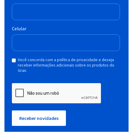
Celular
Você concorda com a política de privacidade e deseja
receber informações adicionais sobre os produtos do
Gran.
Receber novidades