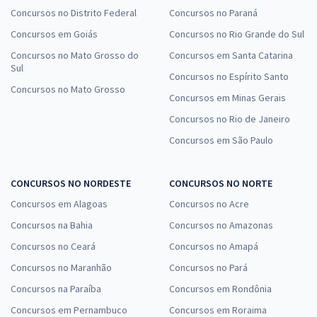
Concursos no Distrito Federal
Concursos no Paraná
Concursos em Goiás
Concursos no Rio Grande do Sul
Concursos no Mato Grosso do
Concursos em Santa Catarina
Sul
Concursos no Espírito Santo
Concursos no Mato Grosso
Concursos em Minas Gerais
Concursos no Rio de Janeiro
Concursos em São Paulo
CONCURSOS NO NORDESTE
CONCURSOS NO NORTE
Concursos em Alagoas
Concursos no Acre
Concursos na Bahia
Concursos no Amazonas
Concursos no Ceará
Concursos no Amapá
Concursos no Maranhão
Concursos no Pará
Concursos na Paraíba
Concursos em Rondônia
Concursos em Pernambuco
Concursos em Roraima