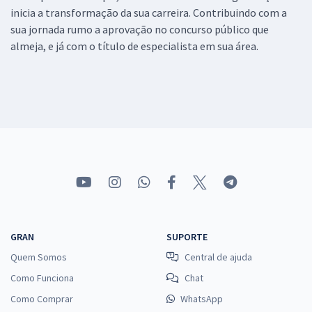
inicia a transformação da sua carreira. Contribuindo com a
sua jornada rumo a aprovação no concurso público que
almeja, e já com o título de especialista em sua área.
GRAN
SUPORTE
Quem Somos
Central de ajuda
Como Funciona
Chat
Como Comprar
WhatsApp