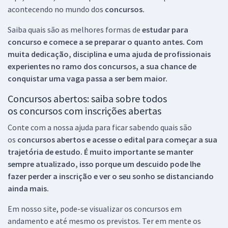
acontecendo no mundo dos
concursos.
Saiba quais são as melhores formas de
estudar para
concurso e comece a se preparar o quanto antes. Com
muita dedicação, disciplina e uma ajuda de profissionais
experientes no ramo dos
concursos, a sua chance de
conquistar uma vaga passa a ser bem maior.
Concursos abertos: saiba sobre todos
os concursos com inscrições abertas
Conte com a nossa ajuda para ficar sabendo quais são
os
concursos abertos e acesse o edital para começar a sua
trajetória de estudo. É muito importante se manter
sempre atualizado, isso porque um descuido pode lhe
fazer perder a inscrição e ver o seu sonho se distanciando
ainda mais.
Em nosso site, pode-se visualizar os concursos em
andamento e até mesmo os previstos. Ter em mente os