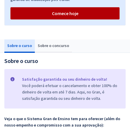
Comece hoje
Sobre o curso
Sobre o concurso
Sobre o curso
Satisfação garantida ou seu dinheiro de volta!
Você poderá efetuar o cancelamento e obter 100% do
dinheiro de volta em até 7 dias. Aqui, no Gran, é
satisfação garantida ou seu dinheiro de volta.
Veja o que o Sistema Gran de Ensino tem para oferecer (além do
nosso empenho e compromisso com a sua aprovação):