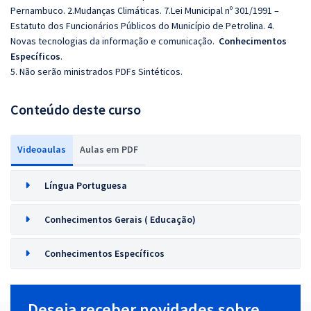
Pernambuco. 2.Mudanças Climáticas. 7.Lei Municipal nº 301/1991 –
Estatuto dos Funcionários Públicos do Município de Petrolina.
4.
Novas tecnologias da informação e comunicação.
Conhecimentos
Específicos
.
5. Não serão ministrados PDFs Sintéticos.
Conteúdo deste curso
Videoaulas
Aulas em PDF
Língua Portuguesa
Conhecimentos Gerais ( Educação)
Conhecimentos Específicos
Deseja receber novidades sobre