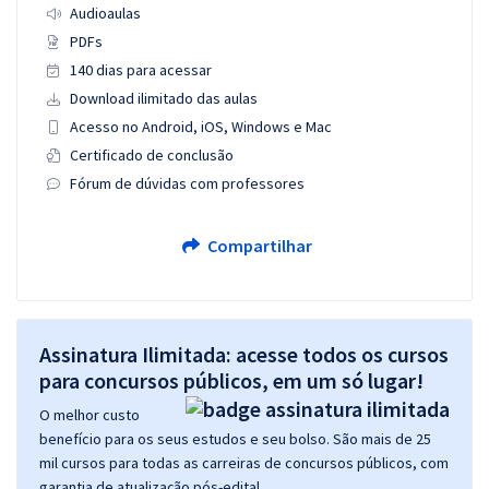
Audioaulas
PDFs
140 dias para acessar
Download ilimitado das aulas
Acesso no Android, iOS, Windows e Mac
Certificado de conclusão
Fórum de dúvidas com professores
Compartilhar
Assinatura Ilimitada: acesse todos os cursos
para concursos públicos, em um só lugar!
O melhor custo
benefício para os seus estudos e seu bolso. São mais de 25
mil cursos para todas as carreiras de concursos públicos, com
garantia de atualização pós-edital.