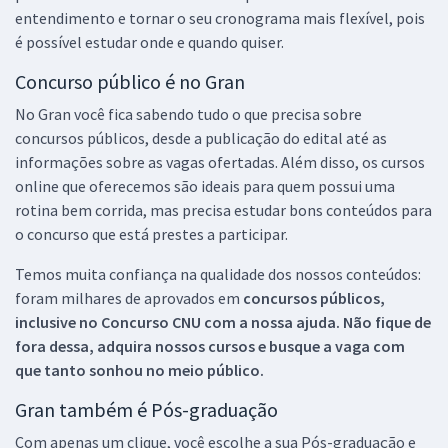
entendimento e tornar o seu cronograma mais flexível, pois
é possível estudar onde e quando quiser.
Concurso público é no Gran
No Gran você fica sabendo tudo o que precisa sobre
concursos públicos, desde a publicação do edital até as
informações sobre as vagas ofertadas. Além disso, os cursos
online que oferecemos são ideais para quem possui uma
rotina bem corrida, mas precisa estudar bons conteúdos para
o concurso que está prestes a participar.
Temos muita confiança na qualidade dos nossos conteúdos:
foram milhares de aprovados em
concursos públicos,
inclusive no
Concurso CNU
com a nossa ajuda. Não fique de
fora dessa, adquira nossos cursos e busque a vaga com
que tanto sonhou no meio público.
Gran também é Pós-graduação
Com apenas um clique, você escolhe a sua Pós-graduação e