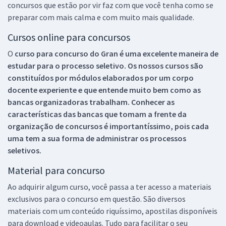
concursos que estão por vir faz com que você tenha como se
preparar com mais calma e com muito mais qualidade.
Cursos online para concursos
O
curso para concurso do Gran é uma excelente maneira de
estudar para o processo seletivo. Os nossos cursos são
constituídos por módulos elaborados por um corpo
docente experiente e que entende muito bem como as
bancas organizadoras trabalham. Conhecer as
características das bancas que tomam a frente da
organização de concursos é importantíssimo, pois cada
uma tem a sua forma de administrar os processos
seletivos.
Material para concurso
Ao adquirir algum curso, você passa a ter acesso a materiais
exclusivos para o concurso em questão. São diversos
materiais com um conteúdo riquíssimo, apostilas disponíveis
para download e videoaulas. Tudo para facilitar o seu