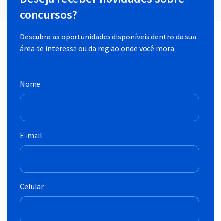
concursos?
Descubra as oportunidades disponíveis dentro da sua
área de interesse ou da região onde você mora.
Nome
E-mail
Celular