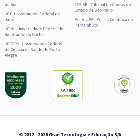
do Sul
TCE SP - Tribunal de Contas do
Estado de São Paulo
UFJ - Universidade Federal de
Jataí
Politec PE - Polícia Científica de
Pernambuco
UFRN - Universidade Federal do
Rio Grande do Norte
UFCSPA - Universidade Federal
de Ciência da Saúde de Porto
Alegre
RA 1000
© 2012 - 2026 Gran Tecnologia e Educação S/A