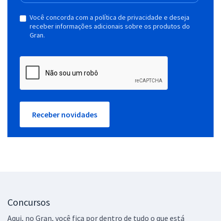
Você concorda com a política de privacidade e deseja
receber informações adicionais sobre os produtos do
Gran.
Receber novidades
Concursos
Aqui, no Gran, você fica por dentro de tudo o que está