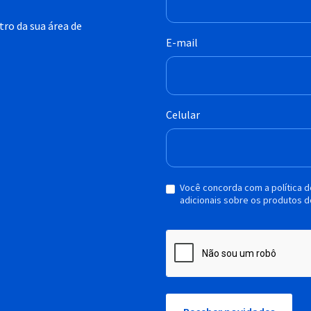
ro da sua área de
E-mail
Celular
Você concorda com a política 
adicionais sobre os produtos d