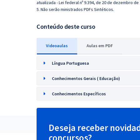
atualizada - Lei federal nº 9.394, de 20 de dezembro de
5. Não serão ministrados PDFs Sintéticos.
Conteúdo deste curso
Videoaulas
Aulas em PDF
Língua Portuguesa
Conhecimentos Gerais ( Educação)
Conhecimentos Específicos
Deseja receber novida
concursos?