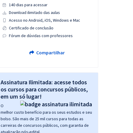
140 dias para acessar
Download ilimitado das aulas
Acesso no Android, iOS, Windows e Mac
Certificado de conclusão
Fórum de dúvidas com professores
Compartilhar
Assinatura Ilimitada: acesse todos
os cursos para concursos públicos,
em um só lugar!
O
melhor custo benefício para os seus estudos e seu
bolso. São mais de 25 mil cursos para todas as
carreiras de concursos públicos, com garantia de
atualização pós-edital.