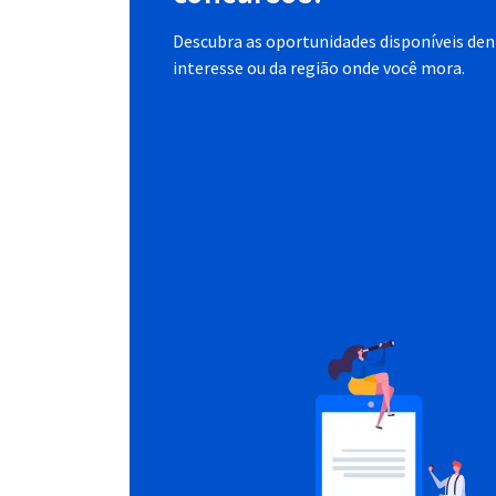
Descubra as oportunidades disponíveis dent
interesse ou da região onde você mora.