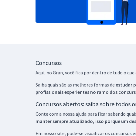
Concursos
Aqui, no Gran, você fica por dentro de tudo o q
Saiba quais são as melhores formas de
estudar p
profissionais experientes no ramo dos
concurs
Concursos abertos: saiba sobre todos 
Conte com a nossa ajuda para ficar sabendo quai
manter sempre atualizado, isso porque um descu
Em nosso site, pode-se visualizar os concursos