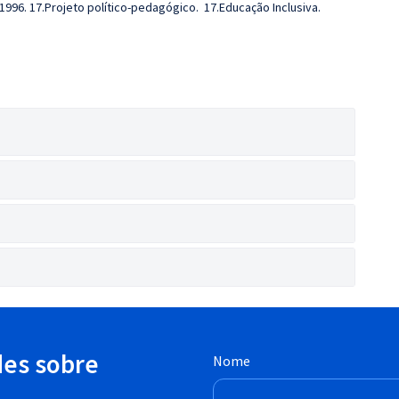
 1996. 17.Projeto político-pedagógico. 17.Educação Inclusiva.
des sobre
Nome