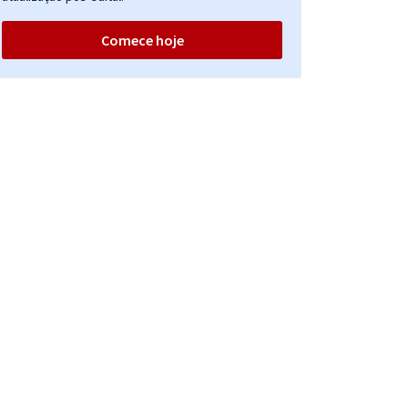
Comece hoje