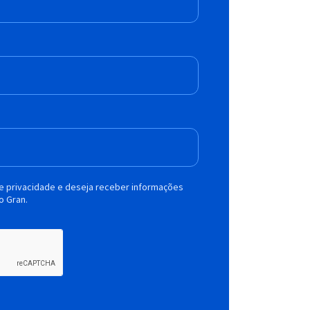
de privacidade e deseja receber informações
o Gran.