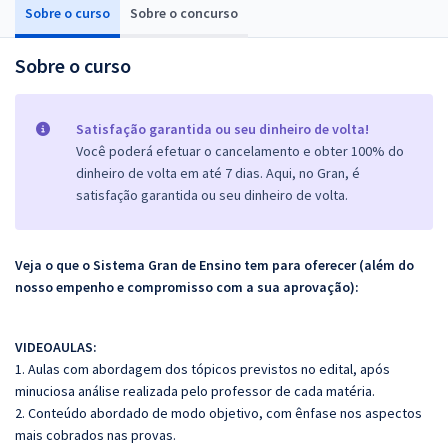
Sobre o curso
Sobre o concurso
Sobre o curso
Satisfação garantida ou seu dinheiro de volta!
Você poderá efetuar o cancelamento e obter 100% do
dinheiro de volta em até 7 dias. Aqui, no Gran, é
satisfação garantida ou seu dinheiro de volta.
Veja o que o Sistema Gran de Ensino tem para oferecer (além do
nosso empenho e compromisso com a sua aprovação):
VIDEOAULAS:
1. Aulas com abordagem dos tópicos previstos no edital, após
minuciosa análise realizada pelo professor de cada matéria.
2. Conteúdo abordado de modo objetivo, com ênfase nos aspectos
mais cobrados nas provas.