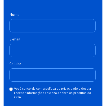
Nome
E-mail
Celular
Você concorda com a política de privacidade e deseja
receber informações adicionais sobre os produtos do
Gran.