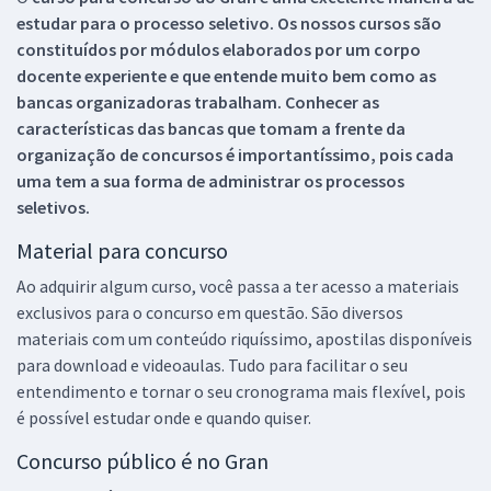
estudar para o processo seletivo. Os nossos cursos são
constituídos por módulos elaborados por um corpo
docente experiente e que entende muito bem como as
bancas organizadoras trabalham. Conhecer as
características das bancas que tomam a frente da
organização de concursos é importantíssimo, pois cada
uma tem a sua forma de administrar os processos
seletivos.
Material para concurso
Ao adquirir algum curso, você passa a ter acesso a materiais
exclusivos para o concurso em questão. São diversos
materiais com um conteúdo riquíssimo, apostilas disponíveis
para download e videoaulas. Tudo para facilitar o seu
entendimento e tornar o seu cronograma mais flexível, pois
é possível estudar onde e quando quiser.
Concurso público é no Gran