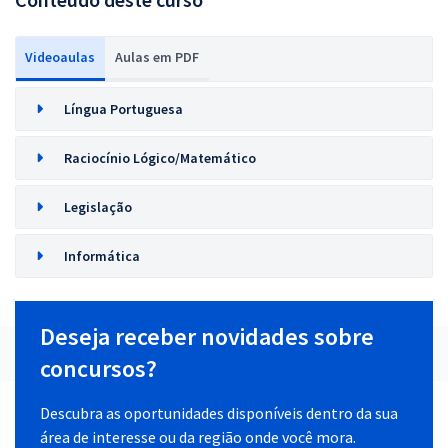
Videoaulas
Aulas em PDF
Língua Portuguesa
Raciocínio Lógico/Matemático
Legislação
Informática
Deseja receber novidades sobre
concursos?
Descubra as oportunidades disponíveis dentro da sua
área de interesse ou da região onde você mora.