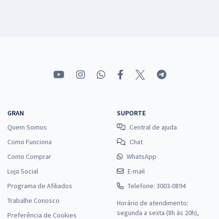
GRAN
SUPORTE
Quem Somos
Central de ajuda
Como Funciona
Chat
Como Comprar
WhatsApp
Loja Social
E-mail
Programa de Afiliados
Telefone: 3003-0894
Trabalhe Conosco
Horário de atendimento:
segunda a sexta (8h às 20h),
Preferência de Cookies