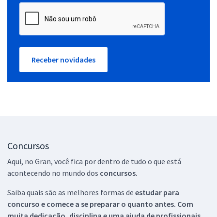
Receber novidades
Concursos
Aqui, no Gran, você fica por dentro de tudo o que está
acontecendo no mundo dos
concursos.
Saiba quais são as melhores formas de
estudar para
concurso e comece a se preparar o quanto antes. Com
muita dedicação, disciplina e uma ajuda de profissionais