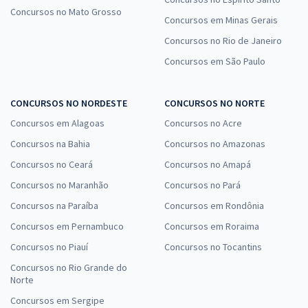
Concursos no Mato Grosso
Concursos em Minas Gerais
Concursos no Rio de Janeiro
Concursos em São Paulo
CONCURSOS NO NORDESTE
CONCURSOS NO NORTE
Concursos em Alagoas
Concursos no Acre
Concursos na Bahia
Concursos no Amazonas
Concursos no Ceará
Concursos no Amapá
Concursos no Maranhão
Concursos no Pará
Concursos na Paraíba
Concursos em Rondônia
Concursos em Pernambuco
Concursos em Roraima
Concursos no Piauí
Concursos no Tocantins
Concursos no Rio Grande do
Norte
Concursos em Sergipe