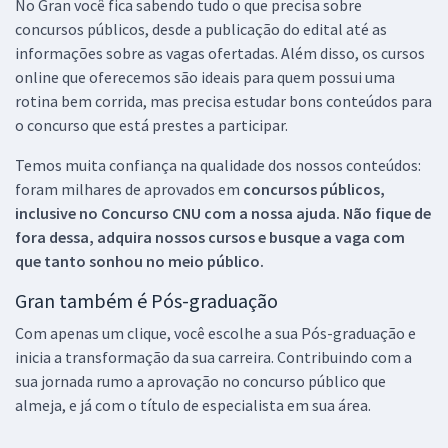
No Gran você fica sabendo tudo o que precisa sobre
concursos públicos, desde a publicação do edital até as
informações sobre as vagas ofertadas. Além disso, os cursos
online que oferecemos são ideais para quem possui uma
rotina bem corrida, mas precisa estudar bons conteúdos para
o concurso que está prestes a participar.
Temos muita confiança na qualidade dos nossos conteúdos:
foram milhares de aprovados em
concursos públicos,
inclusive no
Concurso CNU
com a nossa ajuda. Não fique de
fora dessa, adquira nossos cursos e busque a vaga com
que tanto sonhou no meio público.
Gran também é Pós-graduação
Com apenas um clique, você escolhe a sua Pós-graduação e
inicia a transformação da sua carreira. Contribuindo com a
sua jornada rumo a aprovação no concurso público que
almeja, e já com o título de especialista em sua área.