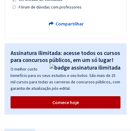
Fórum de dúvidas com professores
Compartilhar
Assinatura Ilimitada: acesse todos os cursos
para concursos públicos, em um só lugar!
O melhor custo
benefício para os seus estudos e seu bolso. São mais de 25
mil cursos para todas as carreiras de concursos públicos, com
garantia de atualização pós-edital.
Comece hoje