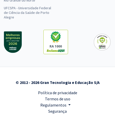
Rio Grande do Norte
UFCSPA - Universidade Federal
de Ciência da Saúde de Porto
Alegre
RA 1000
© 2012 - 2026 Gran Tecnologia e Educação S/A
Política de privacidade
Termos de uso
Regulamentos
Segurança