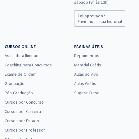
sábado (9h às 13h).
Foi aprovado?
Envie-nos a sua história!
CURSOS ONLINE
PÁGINAS ÚTEIS
Assinatura Ilimitada
Depoimentos
Coaching para Concursos
Material Grátis
Exame de Ordem
Aulas ao Vivo
Graduação
Aulas Grátis
Pós-Graduação
Sugerir Curso
Cursos por Concurso
Cursos por Carreira
Cursos por Estado
Cursos por Professor