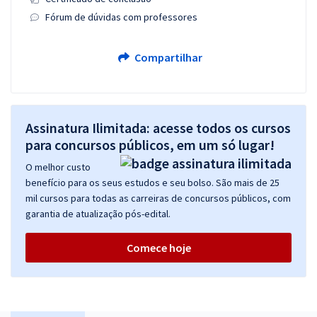
Fórum de dúvidas com professores
Compartilhar
Assinatura Ilimitada: acesse todos os cursos
para concursos públicos, em um só lugar!
O melhor custo
benefício para os seus estudos e seu bolso. São mais de 25
mil cursos para todas as carreiras de concursos públicos, com
garantia de atualização pós-edital.
Comece hoje