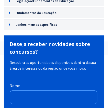
Legislação/Fundamentos da Educação
Fundamentos da Educação
Conhecimentos Específicos
Deseja receber novidades sobre
concursos?
Descubra as oportunidades disponíveis dentro da sua
área de interesse ou da região onde você mora.
Nome