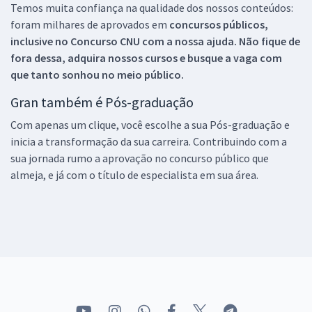
Temos muita confiança na qualidade dos nossos conteúdos:
foram milhares de aprovados em
concursos públicos,
inclusive no
Concurso CNU
com a nossa ajuda. Não fique de
fora dessa, adquira nossos cursos e busque a vaga com
que tanto sonhou no meio público.
Gran também é Pós-graduação
Com apenas um clique, você escolhe a sua Pós-graduação e
inicia a transformação da sua carreira. Contribuindo com a
sua jornada rumo a aprovação no concurso público que
almeja, e já com o título de especialista em sua área.