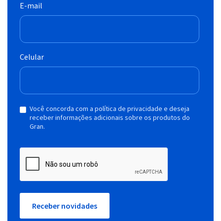
E-mail
Celular
Você concorda com a política de privacidade e deseja
receber informações adicionais sobre os produtos do
Gran.
Receber novidades