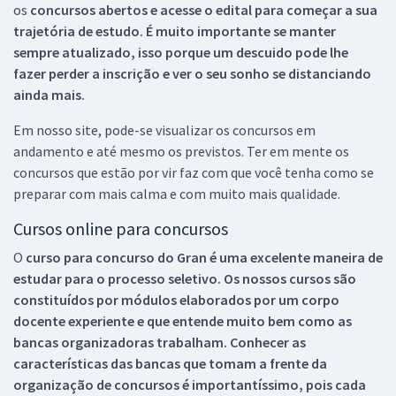
os
concursos abertos e acesse o edital para começar a sua
trajetória de estudo. É muito importante se manter
sempre atualizado, isso porque um descuido pode lhe
fazer perder a inscrição e ver o seu sonho se distanciando
ainda mais.
Em nosso site, pode-se visualizar os concursos em
andamento e até mesmo os previstos. Ter em mente os
concursos que estão por vir faz com que você tenha como se
preparar com mais calma e com muito mais qualidade.
Cursos online para concursos
O
curso para concurso do Gran é uma excelente maneira de
estudar para o processo seletivo. Os nossos cursos são
constituídos por módulos elaborados por um corpo
docente experiente e que entende muito bem como as
bancas organizadoras trabalham. Conhecer as
características das bancas que tomam a frente da
organização de concursos é importantíssimo, pois cada