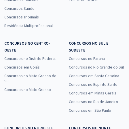
Concursos Saúde
Concursos Tribunais
Residência Multiprofissional
CONCURSOS NO CENTRO-
CONCURSOS NO SUL E
OESTE
SUDESTE
Concursos no Distrito Federal
Concursos no Paraná
Concursos em Goiás
Concursos no Rio Grande do Sul
Concursos no Mato Grosso do
Concursos em Santa Catarina
Sul
Concursos no Espírito Santo
Concursos no Mato Grosso
Concursos em Minas Gerais
Concursos no Rio de Janeiro
Concursos em São Paulo
CONCURSOS NO NORDESTE
CONCURSOS NO NORTE