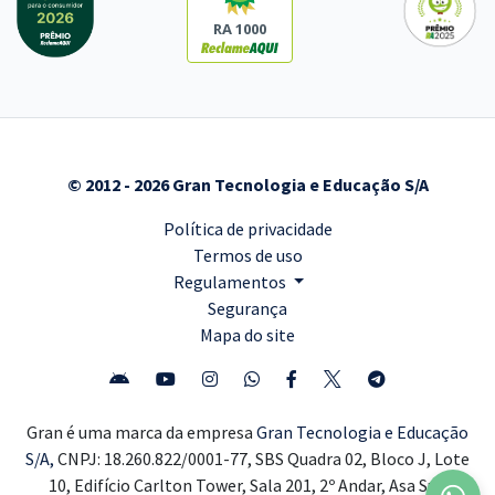
RA 1000
© 2012 - 2026 Gran Tecnologia e Educação S/A
Política de privacidade
Termos de uso
Regulamentos
Segurança
Mapa do site
Gran é uma marca da empresa
Gran Tecnologia e Educação
S/A,
CNPJ: 18.260.822/0001-77, SBS Quadra 02, Bloco J, Lote
10, Edifício Carlton Tower, Sala 201, 2º Andar, Asa Sul,