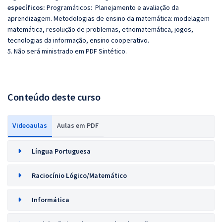
específicos:
Programáticos: Planejamento e avaliação da
aprendizagem. Metodologias de ensino da matemática: modelagem
matemática, resolução de problemas, etnomatemática, jogos,
tecnologias da informação, ensino cooperativo.
5. Não será ministrado em PDF Sintético.
Conteúdo deste curso
Videoaulas
Aulas em PDF
Língua Portuguesa
Raciocínio Lógico/Matemático
Informática