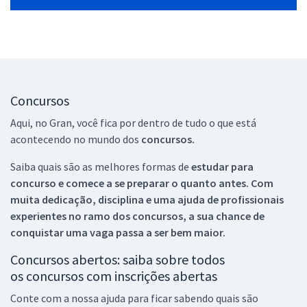
Concursos
Aqui, no Gran, você fica por dentro de tudo o que está
acontecendo no mundo dos
concursos.
Saiba quais são as melhores formas de
estudar para
concurso e comece a se preparar o quanto antes. Com
muita dedicação, disciplina e uma ajuda de profissionais
experientes no ramo dos
concursos, a sua chance de
conquistar uma vaga passa a ser bem maior.
Concursos abertos: saiba sobre todos
os concursos com inscrições abertas
Conte com a nossa ajuda para ficar sabendo quais são