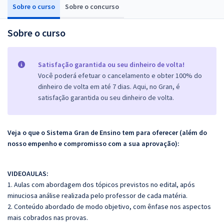
Sobre o curso
Sobre o concurso
Sobre o curso
Satisfação garantida ou seu dinheiro de volta!
Você poderá efetuar o cancelamento e obter 100% do
dinheiro de volta em até 7 dias. Aqui, no Gran, é
satisfação garantida ou seu dinheiro de volta.
Veja o que o Sistema Gran de Ensino tem para oferecer (além do
nosso empenho e compromisso com a sua aprovação):
VIDEOAULAS:
1. Aulas com abordagem dos tópicos previstos no edital, após
minuciosa análise realizada pelo professor de cada matéria.
2. Conteúdo abordado de modo objetivo, com ênfase nos aspectos
mais cobrados nas provas.