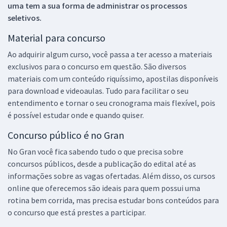
uma tem a sua forma de administrar os processos
seletivos.
Material para concurso
Ao adquirir algum curso, você passa a ter acesso a materiais
exclusivos para o concurso em questão. São diversos
materiais com um conteúdo riquíssimo, apostilas disponíveis
para download e videoaulas. Tudo para facilitar o seu
entendimento e tornar o seu cronograma mais flexível, pois
é possível estudar onde e quando quiser.
Concurso público é no Gran
No Gran você fica sabendo tudo o que precisa sobre
concursos públicos, desde a publicação do edital até as
informações sobre as vagas ofertadas. Além disso, os cursos
online que oferecemos são ideais para quem possui uma
rotina bem corrida, mas precisa estudar bons conteúdos para
o concurso que está prestes a participar.