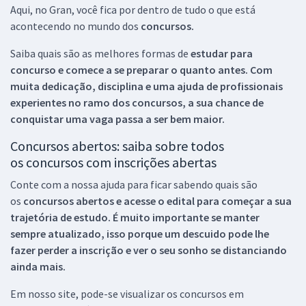
Aqui, no Gran, você fica por dentro de tudo o que está
acontecendo no mundo dos
concursos.
Saiba quais são as melhores formas de
estudar para
concurso e comece a se preparar o quanto antes. Com
muita dedicação, disciplina e uma ajuda de profissionais
experientes no ramo dos
concursos, a sua chance de
conquistar uma vaga passa a ser bem maior.
Concursos abertos: saiba sobre todos
os concursos com inscrições abertas
Conte com a nossa ajuda para ficar sabendo quais são
os
concursos abertos e acesse o edital para começar a sua
trajetória de estudo. É muito importante se manter
sempre atualizado, isso porque um descuido pode lhe
fazer perder a inscrição e ver o seu sonho se distanciando
ainda mais.
Em nosso site, pode-se visualizar os concursos em