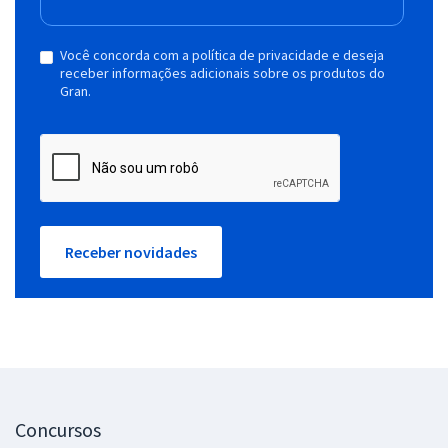
Você concorda com a política de privacidade e deseja
receber informações adicionais sobre os produtos do
Gran.
Receber novidades
Concursos