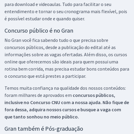
para download e videoaulas. Tudo para facilitar o seu
entendimento e tornar o seu cronograma mais flexível, pois
é possível estudar onde e quando quiser.
Concurso público é no Gran
No Gran você fica sabendo tudo o que precisa sobre
concursos públicos, desde a publicação do edital até as
informações sobre as vagas ofertadas. Além disso, os cursos
online que oferecemos são ideais para quem possui uma
rotina bem corrida, mas precisa estudar bons conteúdos para
o concurso que está prestes a participar.
Temos muita confiança na qualidade dos nossos conteúdos:
foram milhares de aprovados em
concursos públicos,
inclusive no
Concurso CNU
com a nossa ajuda. Não fique de
fora dessa, adquira nossos cursos e busque a vaga com
que tanto sonhou no meio público.
Gran também é Pós-graduação