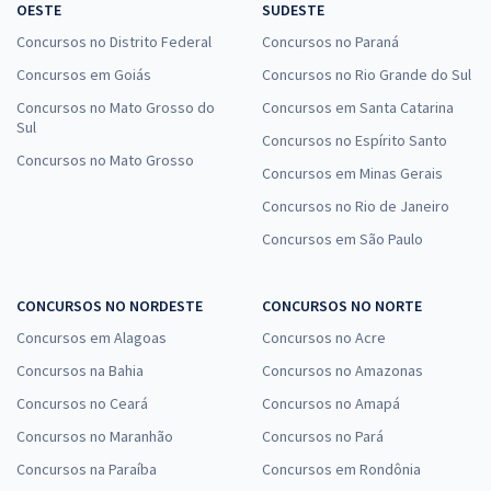
OESTE
SUDESTE
Concursos no Distrito Federal
Concursos no Paraná
Concursos em Goiás
Concursos no Rio Grande do Sul
Concursos no Mato Grosso do
Concursos em Santa Catarina
Sul
Concursos no Espírito Santo
Concursos no Mato Grosso
Concursos em Minas Gerais
Concursos no Rio de Janeiro
Concursos em São Paulo
CONCURSOS NO NORDESTE
CONCURSOS NO NORTE
Concursos em Alagoas
Concursos no Acre
Concursos na Bahia
Concursos no Amazonas
Concursos no Ceará
Concursos no Amapá
Concursos no Maranhão
Concursos no Pará
Concursos na Paraíba
Concursos em Rondônia