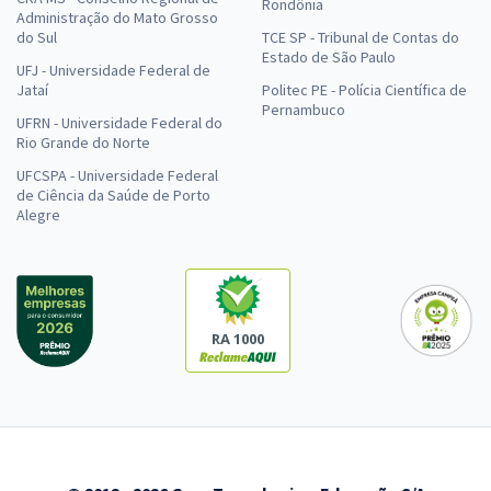
Rondônia
Administração do Mato Grosso
do Sul
TCE SP - Tribunal de Contas do
Estado de São Paulo
UFJ - Universidade Federal de
Jataí
Politec PE - Polícia Científica de
Pernambuco
UFRN - Universidade Federal do
Rio Grande do Norte
UFCSPA - Universidade Federal
de Ciência da Saúde de Porto
Alegre
RA 1000