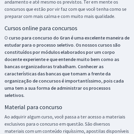
andamento e até mesmo os previstos. Ter em mente os
concursos que estão por vir faz com que você tenha como se
preparar com mais calma e com muito mais qualidade.
Cursos online para concursos
O
curso para concurso do Gran é uma excelente maneira de
estudar para o processo seletivo. Os nossos cursos são
constituídos por módulos elaborados por um corpo
docente experiente e que entende muito bem como as
bancas organizadoras trabalham. Conhecer as
características das bancas que tomam a frente da
organização de concursos é importantíssimo, pois cada
uma tem a sua forma de administrar os processos
seletivos.
Material para concurso
Ao adquirir algum curso, você passa a ter acesso a materiais
exclusivos para o concurso em questão. São diversos
materiais com um conteúdo riquíssimo, apostilas disponíveis