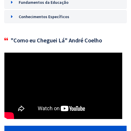
Fundamentos da Educação
Conhecimentos Específicos
"Como eu Cheguei Lá" André Coelho