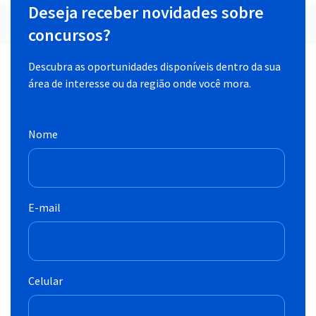
Deseja receber novidades sobre
concursos?
Descubra as oportunidades disponíveis dentro da sua
área de interesse ou da região onde você mora.
Nome
E-mail
Celular