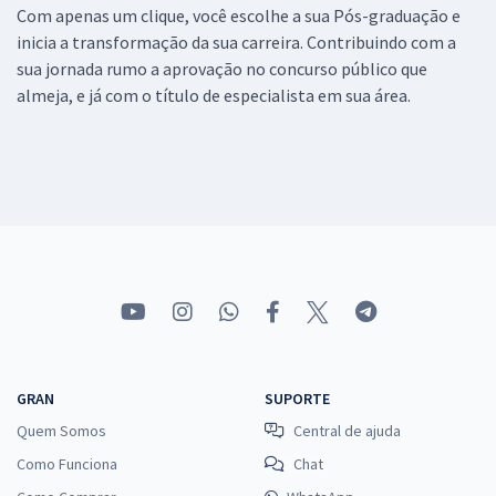
Com apenas um clique, você escolhe a sua Pós-graduação e
inicia a transformação da sua carreira. Contribuindo com a
sua jornada rumo a aprovação no concurso público que
almeja, e já com o título de especialista em sua área.
GRAN
SUPORTE
Quem Somos
Central de ajuda
Como Funciona
Chat