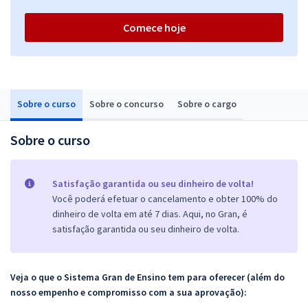
Comece hoje
Sobre o curso
Sobre o concurso
Sobre o cargo
Sobre o curso
Satisfação garantida ou seu dinheiro de volta!
Você poderá efetuar o cancelamento e obter 100% do
dinheiro de volta em até 7 dias. Aqui, no Gran, é
satisfação garantida ou seu dinheiro de volta.
Veja o que o Sistema Gran de Ensino tem para oferecer (além do
nosso empenho e compromisso com a sua aprovação):