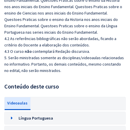
Ensino Fundamental. Questoes Praticas sobre o ensino da Historia
nos anos iniciais do Ensino Fundamental. Questoes Praticas sobre o
ensino de Ciencias nos anos iniciais do Ensino Fundamental.
Questoes Praticas sobre o ensino da Historia nos anos iniciais do
Ensino Fundamental. Questoes Praticas sobre o ensino da Língua
Portuguesa nas series iniciais do Ensino Fundamental.
4.2 As referências bibliográficas não serão abordadas, ficando a
critério do Docente a elaboração dos conteúdos.
4.3 O curso
não
contemplará Redação discursiva.
5. Serão ministradas somente as disciplinas/videoaulas relacionadas
no informativo. Portanto, os demais conteúdos, mesmo constando
no edital, não serão ministrados.
Conteúdo deste curso
Videoaulas
Língua Portuguesa