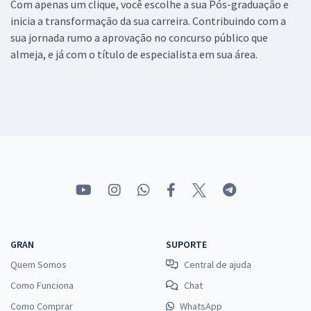
Com apenas um clique, você escolhe a sua Pós-graduação e
inicia a transformação da sua carreira. Contribuindo com a
sua jornada rumo a aprovação no concurso público que
almeja, e já com o título de especialista em sua área.
GRAN
SUPORTE
Quem Somos
Central de ajuda
Como Funciona
Chat
Como Comprar
WhatsApp