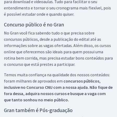
para download e videoaulas. Tudo para facilitar o seu
entendimento e tornar o seu cronograma mais flexível, pois
é possível estudar onde e quando quiser.
Concurso público é no Gran
No Gran você fica sabendo tudo o que precisa sobre
concursos públicos, desde a publicação do edital até as
informações sobre as vagas ofertadas. Além disso, os cursos
online que oferecemos são ideais para quem possui uma
rotina bem corrida, mas precisa estudar bons conteúdos para
o concurso que está prestes a participar.
Temos muita confiança na qualidade dos nossos conteúdos:
foram milhares de aprovados em
concursos públicos,
inclusive no
Concurso CNU
com a nossa ajuda. Não fique de
fora dessa, adquira nossos cursos e busque a vaga com
que tanto sonhou no meio público.
Gran também é Pós-graduação