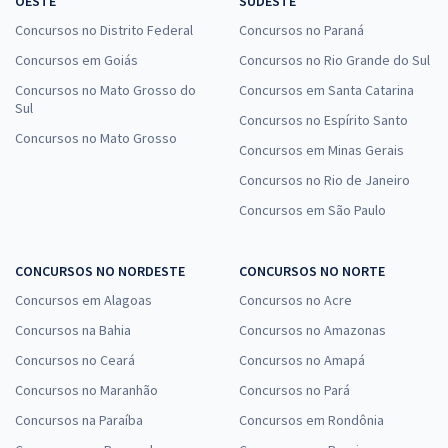
OESTE
SUDESTE
Concursos no Distrito Federal
Concursos no Paraná
Concursos em Goiás
Concursos no Rio Grande do Sul
Concursos no Mato Grosso do
Concursos em Santa Catarina
Sul
Concursos no Espírito Santo
Concursos no Mato Grosso
Concursos em Minas Gerais
Concursos no Rio de Janeiro
Concursos em São Paulo
CONCURSOS NO NORDESTE
CONCURSOS NO NORTE
Concursos em Alagoas
Concursos no Acre
Concursos na Bahia
Concursos no Amazonas
Concursos no Ceará
Concursos no Amapá
Concursos no Maranhão
Concursos no Pará
Concursos na Paraíba
Concursos em Rondônia