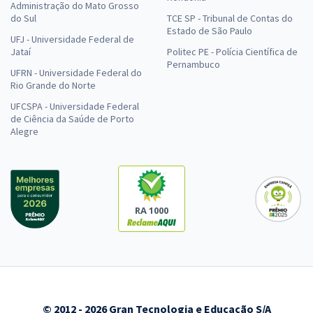
Administração do Mato Grosso
do Sul
TCE SP - Tribunal de Contas do
Estado de São Paulo
UFJ - Universidade Federal de
Jataí
Politec PE - Polícia Científica de
Pernambuco
UFRN - Universidade Federal do
Rio Grande do Norte
UFCSPA - Universidade Federal
de Ciência da Saúde de Porto
Alegre
RA 1000
© 2012 - 2026 Gran Tecnologia e Educação S/A