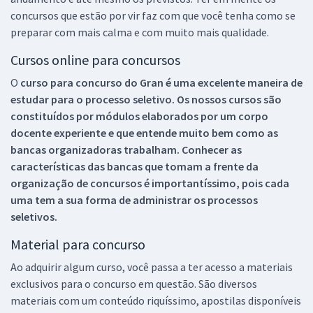
concursos que estão por vir faz com que você tenha como se
preparar com mais calma e com muito mais qualidade.
Cursos online para concursos
O
curso para concurso do Gran é uma excelente maneira de
estudar para o processo seletivo. Os nossos cursos são
constituídos por módulos elaborados por um corpo
docente experiente e que entende muito bem como as
bancas organizadoras trabalham. Conhecer as
características das bancas que tomam a frente da
organização de concursos é importantíssimo, pois cada
uma tem a sua forma de administrar os processos
seletivos.
Material para concurso
Ao adquirir algum curso, você passa a ter acesso a materiais
exclusivos para o concurso em questão. São diversos
materiais com um conteúdo riquíssimo, apostilas disponíveis