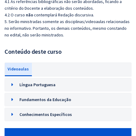
4.1 As referências bibliográficas não serão abordadas, ficando a
critério do Docente a elaboração dos conteúdos.
4.2 O curso
não
contemplará Redação discursiva.
5. Serão ministradas somente as disciplinas/videoaulas relacionadas
no informativo. Portanto, os demais conteúdos, mesmo constando
no edital, não serão ministrados.
Conteúdo deste curso
Videoaulas
Língua Portuguesa
Fundamentos da Educação
Conhecimentos Específicos