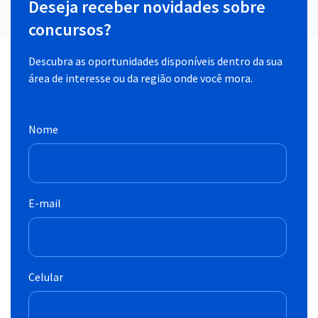
Deseja receber novidades sobre
concursos?
Descubra as oportunidades disponíveis dentro da sua
área de interesse ou da região onde você mora.
Nome
E-mail
Celular