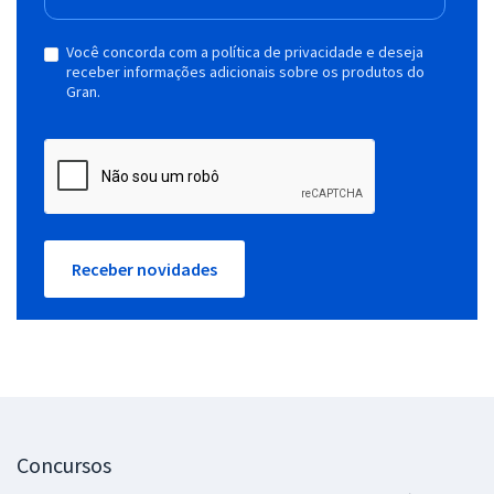
Você concorda com a política de privacidade e deseja
receber informações adicionais sobre os produtos do
Gran.
Receber novidades
Concursos