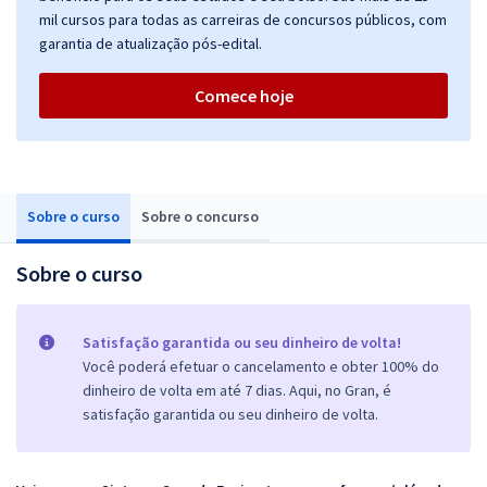
mil cursos para todas as carreiras de concursos públicos, com
garantia de atualização pós-edital.
Comece hoje
Sobre o curso
Sobre o concurso
Sobre o curso
Satisfação garantida ou seu dinheiro de volta!
Você poderá efetuar o cancelamento e obter 100% do
dinheiro de volta em até 7 dias. Aqui, no Gran, é
satisfação garantida ou seu dinheiro de volta.