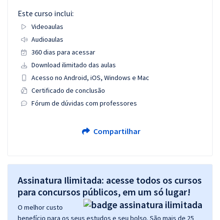
Este curso inclui:
Videoaulas
Audioaulas
360 dias para acessar
Download ilimitado das aulas
Acesso no Android, iOS, Windows e Mac
Certificado de conclusão
Fórum de dúvidas com professores
Compartilhar
Assinatura Ilimitada: acesse todos os cursos
para concursos públicos, em um só lugar!
O melhor custo
benefício para os seus estudos e seu bolso. São mais de 25