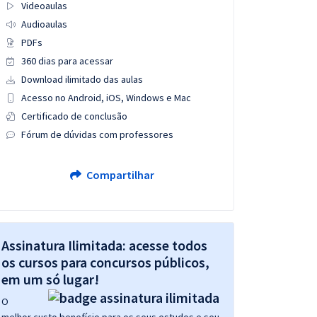
Videoaulas
Audioaulas
PDFs
360 dias para acessar
Download ilimitado das aulas
Acesso no Android, iOS, Windows e Mac
Certificado de conclusão
Fórum de dúvidas com professores
Compartilhar
Assinatura Ilimitada: acesse todos
os cursos para concursos públicos,
em um só lugar!
O