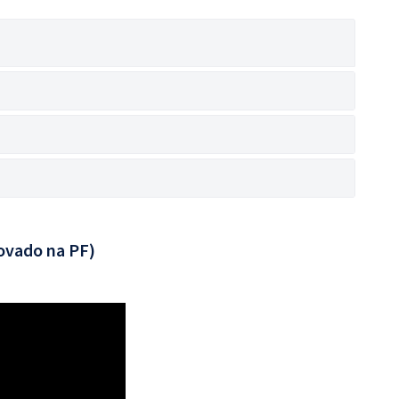
ovado na PF)