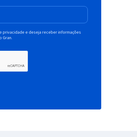
de privacidade e deseja receber informações
o Gran.