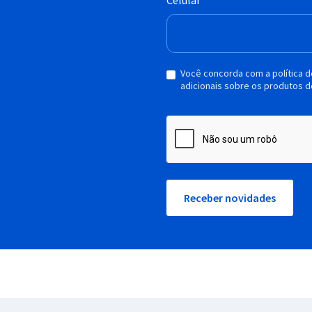
Celular
Você concorda com a política 
adicionais sobre os produtos d
Receber novidades