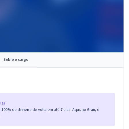
Sobre o cargo
lta!
100% do dinheiro de volta em até 7 dias. Aqui, no Gran, é
.