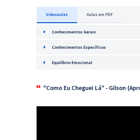
Videoaulas
Aulas em PDF
Conhecimentos Gerais
Conhecimentos Específicos
Equilíbrio Emocional
"Como Eu Cheguei Lá" - Gilson (Apr