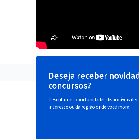
Deseja receber novida
concursos?
Descubra as oportunidades disponíveis dent
interesse ou da região onde você mora.