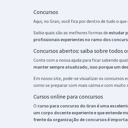
Concursos
Aqui, no Gran, você fica por dentro de tudo o q
Saiba quais são as melhores formas de
estudar p
profissionais experientes no ramo dos
concurs
Concursos abertos: saiba sobre todos 
Conte com a nossa ajuda para ficar sabendo quai
manter sempre atualizado, isso porque um descu
Em nosso site, pode-se visualizar os concursos
como se preparar com mais calma e com muito m
Cursos online para concursos
O
curso para concurso do Gran é uma excelente
um corpo docente experiente e que entende m
frente da organização de concursos é importan