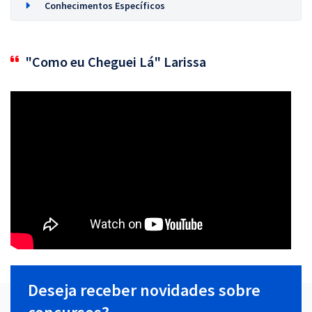
Conhecimentos Específicos
"Como eu Cheguei Lá" Larissa
Deseja receber novidades sobre