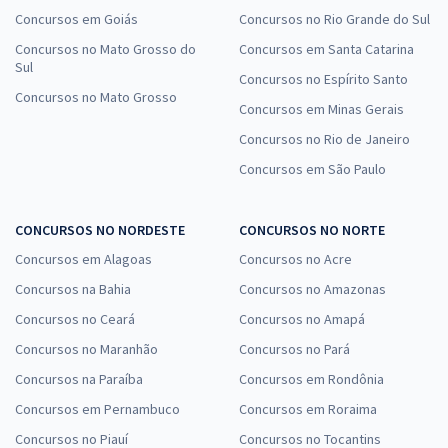
Concursos em Goiás
Concursos no Rio Grande do Sul
Concursos no Mato Grosso do
Concursos em Santa Catarina
Sul
Concursos no Espírito Santo
Concursos no Mato Grosso
Concursos em Minas Gerais
Concursos no Rio de Janeiro
Concursos em São Paulo
CONCURSOS NO NORDESTE
CONCURSOS NO NORTE
Concursos em Alagoas
Concursos no Acre
Concursos na Bahia
Concursos no Amazonas
Concursos no Ceará
Concursos no Amapá
Concursos no Maranhão
Concursos no Pará
Concursos na Paraíba
Concursos em Rondônia
Concursos em Pernambuco
Concursos em Roraima
Concursos no Piauí
Concursos no Tocantins