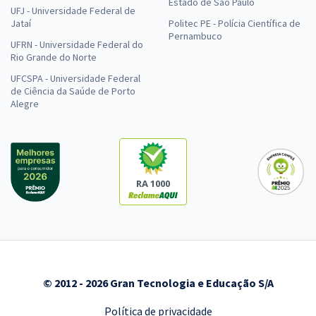
Estado de São Paulo
UFJ - Universidade Federal de
Jataí
Politec PE - Polícia Científica de
Pernambuco
UFRN - Universidade Federal do
Rio Grande do Norte
UFCSPA - Universidade Federal
de Ciência da Saúde de Porto
Alegre
RA 1000
© 2012 - 2026 Gran Tecnologia e Educação S/A
Política de privacidade