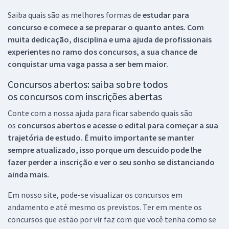
Saiba quais são as melhores formas de
estudar para
concurso e comece a se preparar o quanto antes. Com
muita dedicação, disciplina e uma ajuda de profissionais
experientes no ramo dos
concursos, a sua chance de
conquistar uma vaga passa a ser bem maior.
Concursos abertos: saiba sobre todos
os concursos com inscrições abertas
Conte com a nossa ajuda para ficar sabendo quais são
os
concursos abertos e acesse o edital para começar a sua
trajetória de estudo. É muito importante se manter
sempre atualizado, isso porque um descuido pode lhe
fazer perder a inscrição e ver o seu sonho se distanciando
ainda mais.
Em nosso site, pode-se visualizar os concursos em
andamento e até mesmo os previstos. Ter em mente os
concursos que estão por vir faz com que você tenha como se