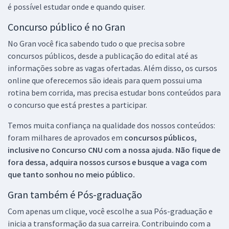
é possível estudar onde e quando quiser.
Concurso público é no Gran
No Gran você fica sabendo tudo o que precisa sobre
concursos públicos, desde a publicação do edital até as
informações sobre as vagas ofertadas. Além disso, os cursos
online que oferecemos são ideais para quem possui uma
rotina bem corrida, mas precisa estudar bons conteúdos para
o concurso que está prestes a participar.
Temos muita confiança na qualidade dos nossos conteúdos:
foram milhares de aprovados em
concursos públicos,
inclusive no
Concurso CNU
com a nossa ajuda. Não fique de
fora dessa, adquira nossos cursos e busque a vaga com
que tanto sonhou no meio público.
Gran também é Pós-graduação
Com apenas um clique, você escolhe a sua Pós-graduação e
inicia a transformação da sua carreira. Contribuindo com a