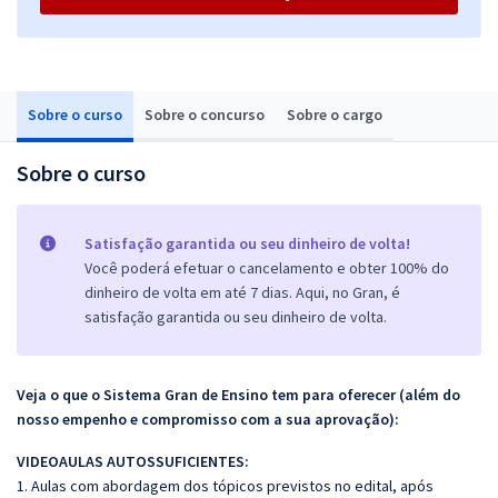
Sobre o curso
Sobre o concurso
Sobre o cargo
Sobre o curso
Satisfação garantida ou seu dinheiro de volta!
Você poderá efetuar o cancelamento e obter 100% do
dinheiro de volta em até 7 dias. Aqui, no Gran, é
satisfação garantida ou seu dinheiro de volta.
Veja o que o Sistema Gran de Ensino tem para oferecer (além do
nosso empenho e compromisso com a sua aprovação):
VIDEOAULAS AUTOSSUFICIENTES:
1. Aulas com abordagem dos tópicos previstos no edital, após