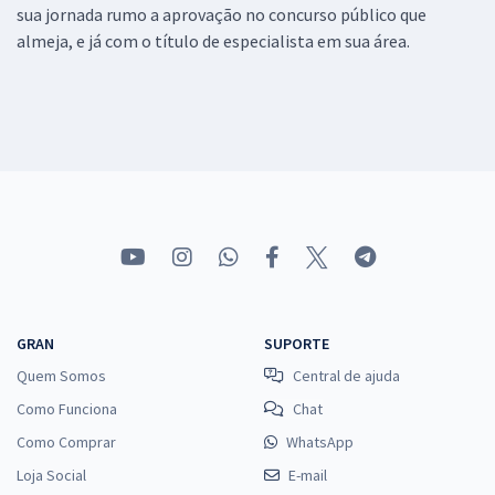
sua jornada rumo a aprovação no concurso público que
almeja, e já com o título de especialista em sua área.
GRAN
SUPORTE
Quem Somos
Central de ajuda
Como Funciona
Chat
Como Comprar
WhatsApp
Loja Social
E-mail