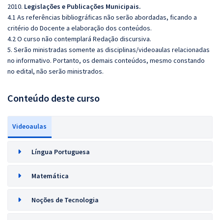
2010.
Legislações e Publicações Municipais.
4.1 As referências bibliográficas não serão abordadas, ficando a
critério do Docente a elaboração dos conteúdos.
4.2 O curso não contemplará Redação discursiva.
5. Serão ministradas somente as disciplinas/videoaulas relacionadas
no informativo. Portanto, os demais conteúdos, mesmo constando
no edital, não serão ministrados.
Conteúdo deste curso
Videoaulas
Língua Portuguesa
Matemática
Noções de Tecnologia