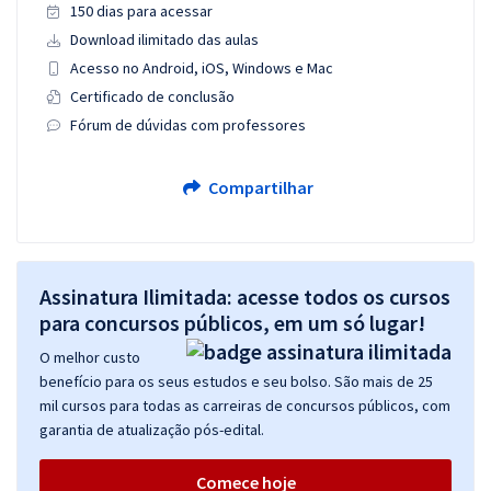
150 dias para acessar
Download ilimitado das aulas
Acesso no Android, iOS, Windows e Mac
Certificado de conclusão
Fórum de dúvidas com professores
Compartilhar
Assinatura Ilimitada: acesse todos os cursos
para concursos públicos, em um só lugar!
O melhor custo
benefício para os seus estudos e seu bolso. São mais de 25
mil cursos para todas as carreiras de concursos públicos, com
garantia de atualização pós-edital.
Comece hoje