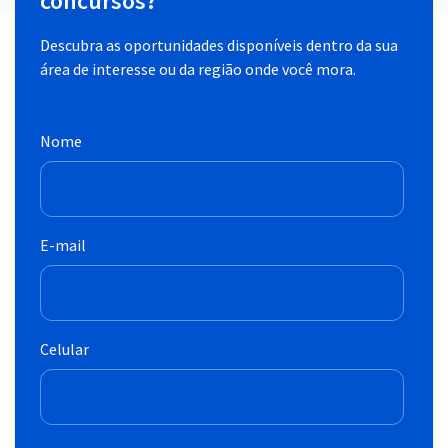
concursos?
Descubra as oportunidades disponíveis dentro da sua
área de interesse ou da região onde você mora.
Nome
E-mail
Celular