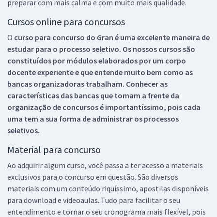
preparar com mais calma e com muito mais qualidade.
Cursos online para concursos
O
curso para concurso do Gran é uma excelente maneira de
estudar para o processo seletivo. Os nossos cursos são
constituídos por módulos elaborados por um corpo
docente experiente e que entende muito bem como as
bancas organizadoras trabalham. Conhecer as
características das bancas que tomam a frente da
organização de concursos é importantíssimo, pois cada
uma tem a sua forma de administrar os processos
seletivos.
Material para concurso
Ao adquirir algum curso, você passa a ter acesso a materiais
exclusivos para o concurso em questão. São diversos
materiais com um conteúdo riquíssimo, apostilas disponíveis
para download e videoaulas. Tudo para facilitar o seu
entendimento e tornar o seu cronograma mais flexível, pois