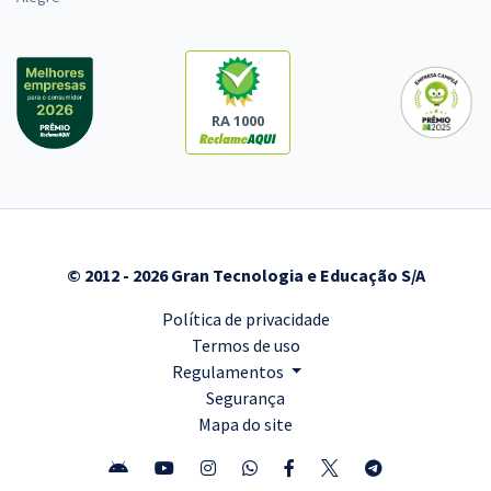
RA 1000
© 2012 - 2026 Gran Tecnologia e Educação S/A
Política de privacidade
Termos de uso
Regulamentos
Segurança
Mapa do site