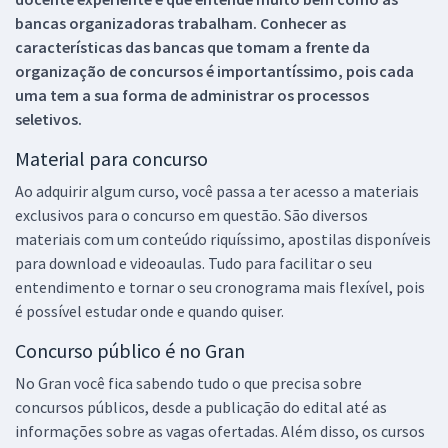
bancas organizadoras trabalham. Conhecer as
características das bancas que tomam a frente da
organização de concursos é importantíssimo, pois cada
uma tem a sua forma de administrar os processos
seletivos.
Material para concurso
Ao adquirir algum curso, você passa a ter acesso a materiais
exclusivos para o concurso em questão. São diversos
materiais com um conteúdo riquíssimo, apostilas disponíveis
para download e videoaulas. Tudo para facilitar o seu
entendimento e tornar o seu cronograma mais flexível, pois
é possível estudar onde e quando quiser.
Concurso público é no Gran
No Gran você fica sabendo tudo o que precisa sobre
concursos públicos, desde a publicação do edital até as
informações sobre as vagas ofertadas. Além disso, os cursos