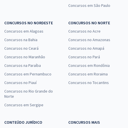
Concursos em São Paulo
CONCURSOS NO NORDESTE
CONCURSOS NO NORTE
Concursos em Alagoas
Concursos no Acre
Concursos na Bahia
Concursos no Amazonas
Concursos no Ceará
Concursos no Amapá
Concursos no Maranhão
Concursos no Pará
Concursos na Paraíba
Concursos em Rondônia
Concursos em Pernambuco
Concursos em Roraima
Concursos no Piauí
Concursos no Tocantins
Concursos no Rio Grande do
Norte
Concursos em Sergipe
CONTEÚDO JURÍDICO
CONCURSOS MAIS