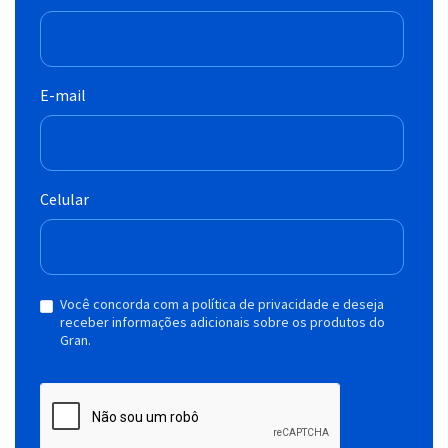
E-mail
Celular
Você concorda com a política de privacidade e deseja
receber informações adicionais sobre os produtos do
Gran.