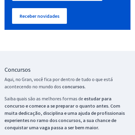
Receber novidades
Concursos
Aqui, no Gran, você fica por dentro de tudo o que está
acontecendo no mundo dos
concursos.
Saiba quais são as melhores formas de
estudar para
concurso e comece a se preparar o quanto antes. Com
muita dedicação, disciplina e uma ajuda de profissionais
experientes no ramo dos
concursos, a sua chance de
conquistar uma vaga passa a ser bem maior.