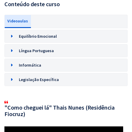
Conteúdo deste curso
Videoaulas
Equilíbrio Emocional
Língua Portuguesa
Informática
Legislação Específica
"Como cheguei lá" Thais Nunes (Residência
Fiocruz)