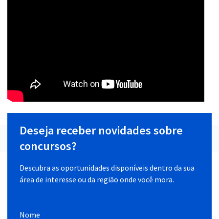
Deseja receber novidades sobre
concursos?
Descubra as oportunidades disponíveis dentro da sua
área de interesse ou da região onde você mora.
Nome