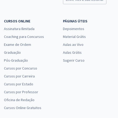
CURSOS ONLINE
PÁGINAS ÚTEIS
Assinatura Ilimitada
Depoimentos
Coaching para Concursos
Material Grátis
Exame de Ordem
Aulas ao Vivo
Graduação
Aulas Grátis
Pós-Graduação
Sugerir Curso
Cursos por Concurso
Cursos por Carreira
Cursos por Estado
Cursos por Professor
Oficina de Redação
Cursos Online Gratuitos