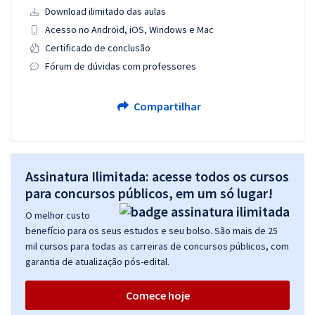
Download ilimitado das aulas
Acesso no Android, iOS, Windows e Mac
Certificado de conclusão
Fórum de dúvidas com professores
Compartilhar
Assinatura Ilimitada: acesse todos os cursos
para concursos públicos, em um só lugar!
O melhor custo
benefício para os seus estudos e seu bolso. São mais de 25
mil cursos para todas as carreiras de concursos públicos, com
garantia de atualização pós-edital.
Comece hoje