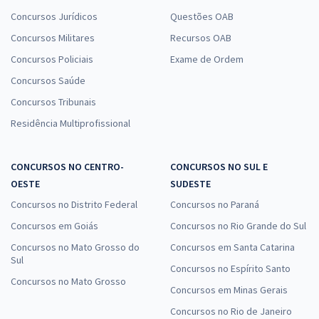
Concursos Jurídicos
Questões OAB
Concursos Militares
Recursos OAB
Concursos Policiais
Exame de Ordem
Concursos Saúde
Concursos Tribunais
Residência Multiprofissional
CONCURSOS NO CENTRO-
CONCURSOS NO SUL E
OESTE
SUDESTE
Concursos no Distrito Federal
Concursos no Paraná
Concursos em Goiás
Concursos no Rio Grande do Sul
Concursos no Mato Grosso do
Concursos em Santa Catarina
Sul
Concursos no Espírito Santo
Concursos no Mato Grosso
Concursos em Minas Gerais
Concursos no Rio de Janeiro