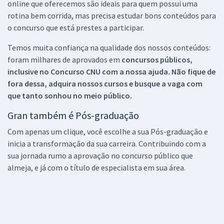
online que oferecemos são ideais para quem possui uma
rotina bem corrida, mas precisa estudar bons conteúdos para
o concurso que está prestes a participar.
Temos muita confiança na qualidade dos nossos conteúdos:
foram milhares de aprovados em
concursos públicos,
inclusive no
Concurso CNU
com a nossa ajuda. Não fique de
fora dessa, adquira nossos cursos e busque a vaga com
que tanto sonhou no meio público.
Gran também é Pós-graduação
Com apenas um clique, você escolhe a sua Pós-graduação e
inicia a transformação da sua carreira. Contribuindo com a
sua jornada rumo a aprovação no concurso público que
almeja, e já com o título de especialista em sua área.