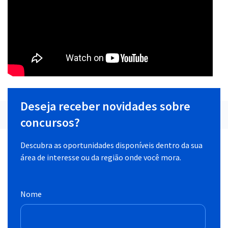
Deseja receber novidades sobre
concursos?
Descubra as oportunidades disponíveis dentro da sua
área de interesse ou da região onde você mora.
Nome