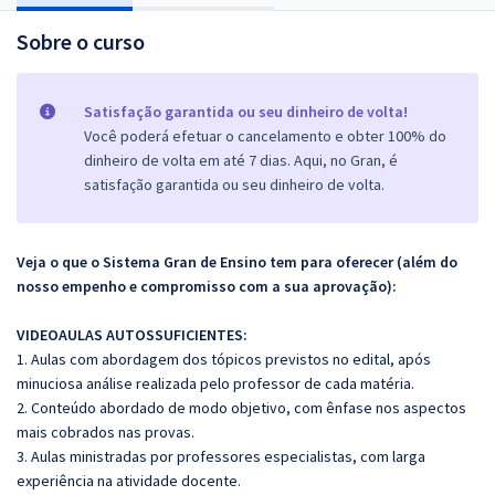
Sobre o curso
Satisfação garantida ou seu dinheiro de volta!
Você poderá efetuar o cancelamento e obter 100% do
dinheiro de volta em até 7 dias. Aqui, no Gran, é
satisfação garantida ou seu dinheiro de volta.
Veja o que o Sistema Gran de Ensino tem para oferecer (além do
nosso empenho e compromisso com a sua aprovação):
VIDEOAULAS AUTOSSUFICIENTES:
1. Aulas com abordagem dos tópicos previstos no edital, após
minuciosa análise realizada pelo professor de cada matéria.
2. Conteúdo abordado de modo objetivo, com ênfase nos aspectos
mais cobrados nas provas.
3. Aulas ministradas por professores especialistas, com larga
experiência na atividade docente.