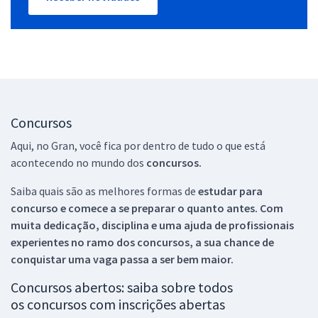
Concursos
Aqui, no Gran, você fica por dentro de tudo o que está
acontecendo no mundo dos
concursos.
Saiba quais são as melhores formas de
estudar para
concurso e comece a se preparar o quanto antes. Com
muita dedicação, disciplina e uma ajuda de profissionais
experientes no ramo dos
concursos, a sua chance de
conquistar uma vaga passa a ser bem maior.
Concursos abertos: saiba sobre todos
os concursos com inscrições abertas