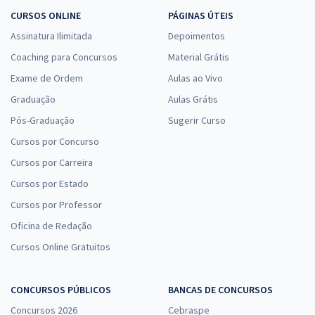
CURSOS ONLINE
PÁGINAS ÚTEIS
Assinatura Ilimitada
Depoimentos
Coaching para Concursos
Material Grátis
Exame de Ordem
Aulas ao Vivo
Graduação
Aulas Grátis
Pós-Graduação
Sugerir Curso
Cursos por Concurso
Cursos por Carreira
Cursos por Estado
Cursos por Professor
Oficina de Redação
Cursos Online Gratuitos
CONCURSOS PÚBLICOS
BANCAS DE CONCURSOS
Concursos 2026
Cebraspe