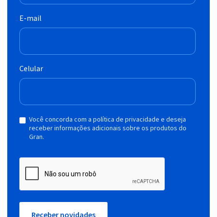
E-mail
Celular
Você concorda com a política de privacidade e deseja
receber informações adicionais sobre os produtos do
Gran.
Receber novidades