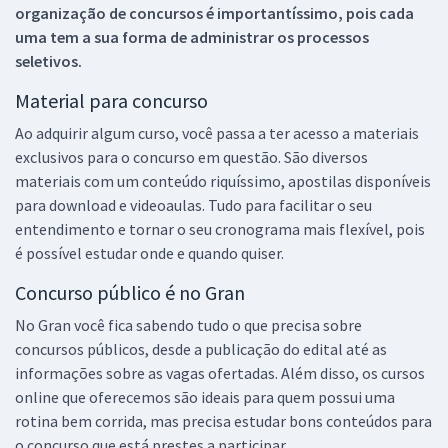
organização de concursos é importantíssimo, pois cada
uma tem a sua forma de administrar os processos
seletivos.
Material para concurso
Ao adquirir algum curso, você passa a ter acesso a materiais
exclusivos para o concurso em questão. São diversos
materiais com um conteúdo riquíssimo, apostilas disponíveis
para download e videoaulas. Tudo para facilitar o seu
entendimento e tornar o seu cronograma mais flexível, pois
é possível estudar onde e quando quiser.
Concurso público é no Gran
No Gran você fica sabendo tudo o que precisa sobre
concursos públicos, desde a publicação do edital até as
informações sobre as vagas ofertadas. Além disso, os cursos
online que oferecemos são ideais para quem possui uma
rotina bem corrida, mas precisa estudar bons conteúdos para
o concurso que está prestes a participar.