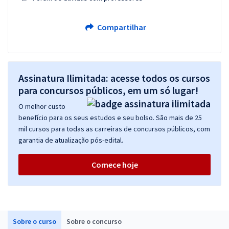
Compartilhar
Assinatura Ilimitada: acesse todos os cursos
para concursos públicos, em um só lugar!
O melhor custo
benefício para os seus estudos e seu bolso. São mais de 25
mil cursos para todas as carreiras de concursos públicos, com
garantia de atualização pós-edital.
Comece hoje
Sobre o curso
Sobre o concurso