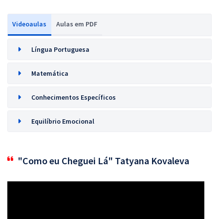
Videoaulas
Aulas em PDF
Língua Portuguesa
Matemática
Conhecimentos Específicos
Equilíbrio Emocional
"Como eu Cheguei Lá" Tatyana Kovaleva