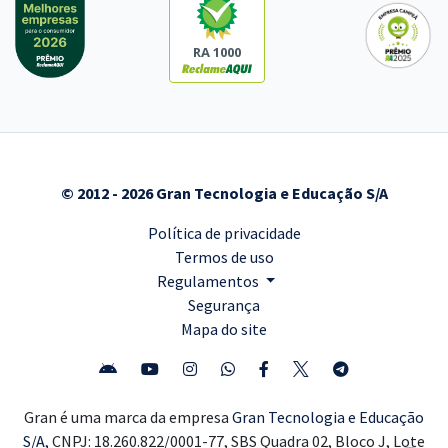
RA 1000
© 2012 - 2026 Gran Tecnologia e Educação S/A
Política de privacidade
Termos de uso
Regulamentos
Segurança
Mapa do site
Gran é uma marca da empresa
Gran Tecnologia e Educação
S/A,
CNPJ: 18.260.822/0001-77, SBS Quadra 02, Bloco J, Lote