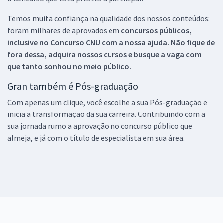
Temos muita confiança na qualidade dos nossos conteúdos:
foram milhares de aprovados em
concursos públicos,
inclusive no
Concurso CNU
com a nossa ajuda. Não fique de
fora dessa, adquira nossos cursos e busque a vaga com
que tanto sonhou no meio público.
Gran também é Pós-graduação
Com apenas um clique, você escolhe a sua Pós-graduação e
inicia a transformação da sua carreira. Contribuindo com a
sua jornada rumo a aprovação no concurso público que
almeja, e já com o título de especialista em sua área.