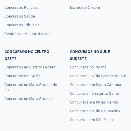
Concursos Policiais
Exame de Ordem
Concursos Saúde
Concursos Tribunais
Residência Multiprofissional
CONCURSOS NO CENTRO-
CONCURSOS NO SUL E
OESTE
SUDESTE
Concursos no Distrito Federal
Concursos no Paraná
Concursos em Goiás
Concursos no Rio Grande do Sul
Concursos no Mato Grosso do
Concursos em Santa Catarina
Sul
Concursos no Espírito Santo
Concursos no Mato Grosso
Concursos em Minas Gerais
Concursos no Rio de Janeiro
Concursos em São Paulo