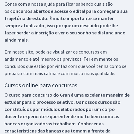
Conte com a nossa ajuda para ficar sabendo quais são
os
concursos abertos e acesse o edital para começar a sua
trajetória de estudo. É muito importante se manter
sempre atualizado, isso porque um descuido pode lhe
fazer perder a inscrição e ver o seu sonho se distanciando
ainda mais.
Em nosso site, pode-se visualizar os concursos em
andamento e até mesmo os previstos. Ter em mente os
concursos que estão por vir faz com que você tenha como se
preparar com mais calma e com muito mais qualidade.
Cursos online para concursos
O
curso para concurso do Gran é uma excelente maneira de
estudar para o processo seletivo. Os nossos cursos são
constituídos por módulos elaborados por um corpo
docente experiente e que entende muito bem como as
bancas organizadoras trabalham. Conhecer as
características das bancas que tomam a frente da