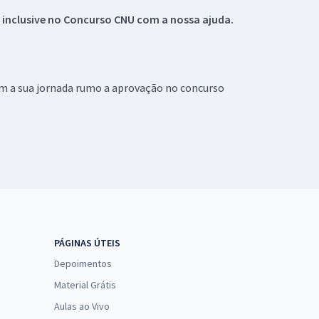
 inclusive no
Concurso CNU
com a nossa ajuda.
om a sua jornada rumo a aprovação no concurso
PÁGINAS ÚTEIS
Depoimentos
Material Grátis
Aulas ao Vivo