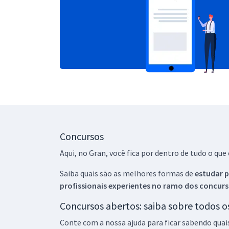
Concursos
Aqui, no Gran, você fica por dentro de tudo o q
Saiba quais são as melhores formas de
estudar p
profissionais experientes no ramo dos
concurs
Concursos abertos: saiba sobre todos 
Conte com a nossa ajuda para ficar sabendo quai