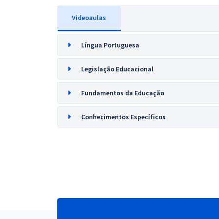
Videoaulas
Língua Portuguesa
Legislação Educacional
Fundamentos da Educação
Conhecimentos Específicos