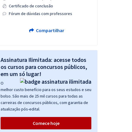
Certificado de conclusão
Fórum de dúvidas com professores
Compartilhar
Assinatura Ilimitada: acesse todos
os cursos para concursos públicos,
em um só lugar!
O
melhor custo benefício para os seus estudos e seu
bolso. São mais de 25 mil cursos para todas as
carreiras de concursos públicos, com garantia de
atualização pós-edital.
Comece hoje