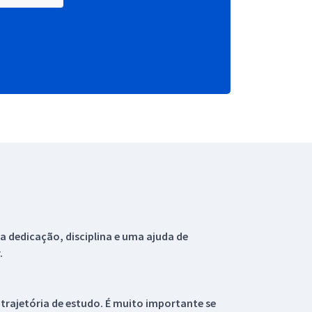
 dedicação, disciplina e uma ajuda de
.
 trajetória de estudo. É muito importante se