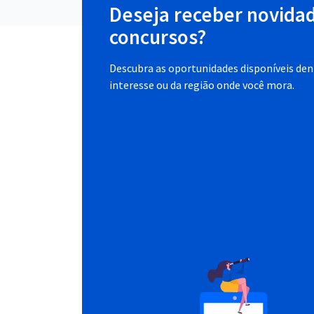
Deseja receber novida
concursos?
Descubra as oportunidades disponíveis dent
interesse ou da região onde você mora.