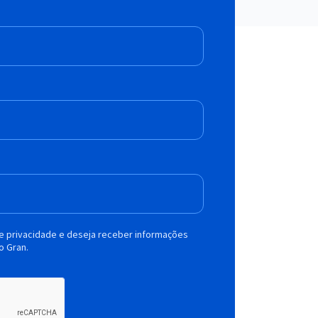
de privacidade e deseja receber informações
o Gran.