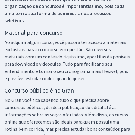
organização de concursos é importantíssimo, pois cada
uma tem a sua forma de administrar os processos
seletivos.
Material para concurso
Ao adquirir algum curso, você passa a ter acesso a materiais
exclusivos para o concurso em questão. São diversos
materiais com um conteúdo riquíssimo, apostilas disponíveis
para download e videoaulas. Tudo para facilitar o seu
entendimento e tornar o seu cronograma mais flexível, pois
é possível estudar onde e quando quiser.
Concurso público é no Gran
No Gran você fica sabendo tudo o que precisa sobre
concursos públicos, desde a publicação do edital até as
informações sobre as vagas ofertadas. Além disso, os cursos
online que oferecemos são ideais para quem possui uma
rotina bem corrida, mas precisa estudar bons conteúdos para