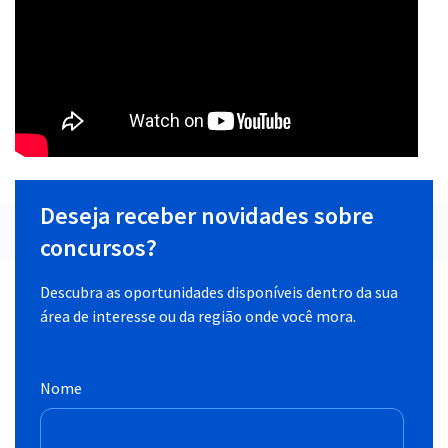
Deseja receber novidades sobre
concursos?
Descubra as oportunidades disponíveis dentro da sua
área de interesse ou da região onde você mora.
Nome