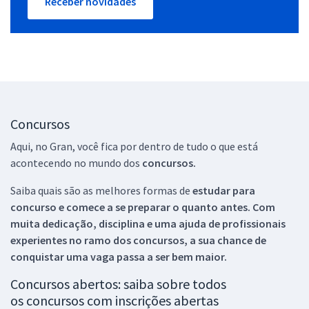
Receber novidades
Concursos
Aqui, no Gran, você fica por dentro de tudo o que está
acontecendo no mundo dos
concursos.
Saiba quais são as melhores formas de
estudar para
concurso e comece a se preparar o quanto antes. Com
muita dedicação, disciplina e uma ajuda de profissionais
experientes no ramo dos
concursos, a sua chance de
conquistar uma vaga passa a ser bem maior.
Concursos abertos: saiba sobre todos
os concursos com inscrições abertas