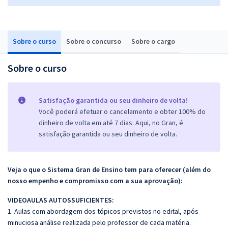
Sobre o curso
Sobre o concurso
Sobre o cargo
Sobre o curso
Satisfação garantida ou seu dinheiro de volta!
Você poderá efetuar o cancelamento e obter 100% do
dinheiro de volta em até 7 dias. Aqui, no Gran, é
satisfação garantida ou seu dinheiro de volta.
Veja o que o Sistema Gran de Ensino tem para oferecer (além do
nosso empenho e compromisso com a sua aprovação):
VIDEOAULAS AUTOSSUFICIENTES:
1. Aulas com abordagem dos tópicos previstos no edital, após
minuciosa análise realizada pelo professor de cada matéria.