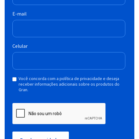
E-mail
Celular
Você concorda com a política de privacidade e deseja
receber informações adicionais sobre os produtos do
Gran.