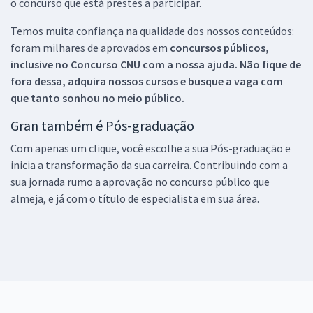
o concurso que está prestes a participar.
Temos muita confiança na qualidade dos nossos conteúdos:
foram milhares de aprovados em
concursos públicos,
inclusive no
Concurso CNU
com a nossa ajuda. Não fique de
fora dessa, adquira nossos cursos e busque a vaga com
que tanto sonhou no meio público.
Gran também é Pós-graduação
Com apenas um clique, você escolhe a sua Pós-graduação e
inicia a transformação da sua carreira. Contribuindo com a
sua jornada rumo a aprovação no concurso público que
almeja, e já com o título de especialista em sua área.