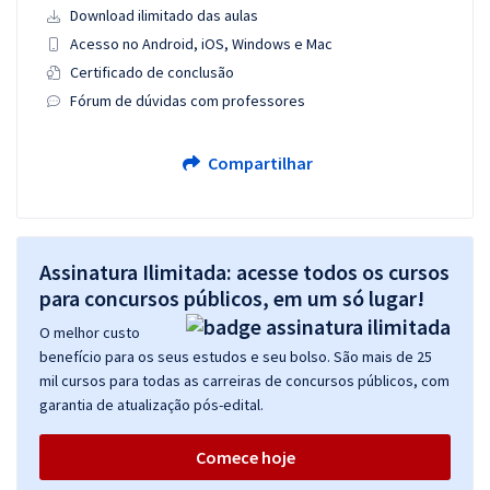
Download ilimitado das aulas
Acesso no Android, iOS, Windows e Mac
Certificado de conclusão
Fórum de dúvidas com professores
Compartilhar
Assinatura Ilimitada: acesse todos os cursos
para concursos públicos, em um só lugar!
O melhor custo
benefício para os seus estudos e seu bolso. São mais de 25
mil cursos para todas as carreiras de concursos públicos, com
garantia de atualização pós-edital.
Comece hoje