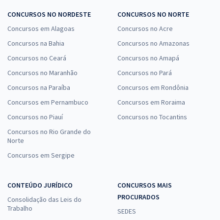
CONCURSOS NO NORDESTE
CONCURSOS NO NORTE
Concursos em Alagoas
Concursos no Acre
Concursos na Bahia
Concursos no Amazonas
Concursos no Ceará
Concursos no Amapá
Concursos no Maranhão
Concursos no Pará
Concursos na Paraíba
Concursos em Rondônia
Concursos em Pernambuco
Concursos em Roraima
Concursos no Piauí
Concursos no Tocantins
Concursos no Rio Grande do
Norte
Concursos em Sergipe
CONTEÚDO JURÍDICO
CONCURSOS MAIS
PROCURADOS
Consolidação das Leis do
Trabalho
SEDES