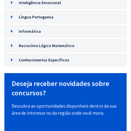
Inteligência Emocional
Língua Portuguesa
Informática
Raciocínio Lógico Matemático
Conhecimentos Específicos
Deseja receber novidades sobre
concursos?
Descubra as oportunidades disponíveis dentro da sua
área de interesse ou da região onde você mora.