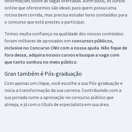
informações sobre as vagas ofertadas. Além disso, os cursos
online que oferecemos são ideais para quem possui uma
rotina bem corrida, mas precisa estudar bons conteúdos para
o concurso que está prestes a participar.
Temos muita confiança na qualidade dos nossos conteúdos:
foram milhares de aprovados em
concursos públicos,
inclusive no
Concurso CNU
com a nossa ajuda. Não fique de
fora dessa, adquira nossos cursos e busque a vaga com
que tanto sonhou no meio público.
Gran também é Pós-graduação
Com apenas um clique, você escolhe a sua Pós-graduação e
inicia a transformação da sua carreira. Contribuindo com a
sua jornada rumo a aprovação no concurso público que
almeja, e já com o título de especialista em sua área.