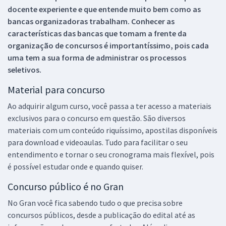
docente experiente e que entende muito bem como as
bancas organizadoras trabalham. Conhecer as
características das bancas que tomam a frente da
organização de concursos é importantíssimo, pois cada
uma tem a sua forma de administrar os processos
seletivos.
Material para concurso
Ao adquirir algum curso, você passa a ter acesso a materiais
exclusivos para o concurso em questão. São diversos
materiais com um conteúdo riquíssimo, apostilas disponíveis
para download e videoaulas. Tudo para facilitar o seu
entendimento e tornar o seu cronograma mais flexível, pois
é possível estudar onde e quando quiser.
Concurso público é no Gran
No Gran você fica sabendo tudo o que precisa sobre
concursos públicos, desde a publicação do edital até as