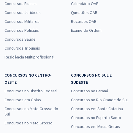
Concursos Fiscais
Calendário OAB
Concursos Jurídicos
Questões OAB
Concursos Militares
Recursos OAB
Concursos Policiais
Exame de Ordem
Concursos Saúde
Concursos Tribunais
Residência Multiprofissional
CONCURSOS NO CENTRO-
CONCURSOS NO SUL E
OESTE
SUDESTE
Concursos no Distrito Federal
Concursos no Paraná
Concursos em Goiás
Concursos no Rio Grande do Sul
Concursos no Mato Grosso do
Concursos em Santa Catarina
Sul
Concursos no Espírito Santo
Concursos no Mato Grosso
Concursos em Minas Gerais