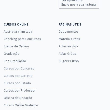
Envie-nos a sua história!
CURSOS ONLINE
PÁGINAS ÚTEIS
Assinatura Ilimitada
Depoimentos
Coaching para Concursos
Material Grátis
Exame de Ordem
Aulas ao Vivo
Graduação
Aulas Grátis
Pós-Graduação
Sugerir Curso
Cursos por Concurso
Cursos por Carreira
Cursos por Estado
Cursos por Professor
Oficina de Redação
Cursos Online Gratuitos