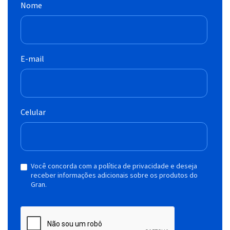
Nome
E-mail
Celular
Você concorda com a política de privacidade e deseja
receber informações adicionais sobre os produtos do
Gran.