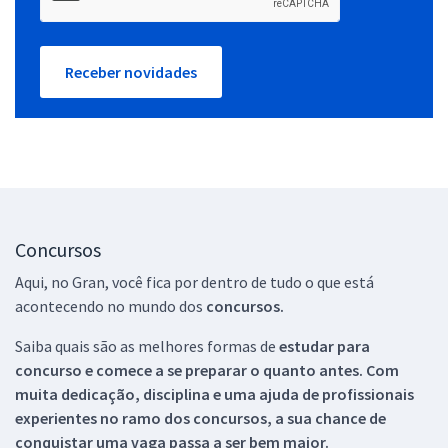
Receber novidades
Concursos
Aqui, no Gran, você fica por dentro de tudo o que está
acontecendo no mundo dos
concursos.
Saiba quais são as melhores formas de
estudar para
concurso e comece a se preparar o quanto antes. Com
muita dedicação, disciplina e uma ajuda de profissionais
experientes no ramo dos
concursos, a sua chance de
conquistar uma vaga passa a ser bem maior.