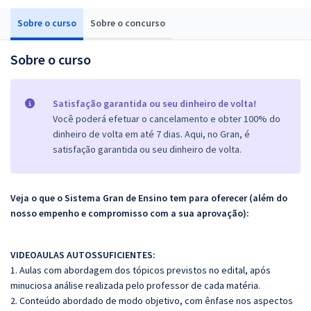
Sobre o curso
Sobre o concurso
Sobre o curso
Satisfação garantida ou seu dinheiro de volta!
Você poderá efetuar o cancelamento e obter 100% do
dinheiro de volta em até 7 dias. Aqui, no Gran, é
satisfação garantida ou seu dinheiro de volta.
Veja o que o Sistema Gran de Ensino tem para oferecer (além do
nosso empenho e compromisso com a sua aprovação):
VIDEOAULAS AUTOSSUFICIENTES:
1. Aulas com abordagem dos tópicos previstos no edital, após
minuciosa análise realizada pelo professor de cada matéria.
2. Conteúdo abordado de modo objetivo, com ênfase nos aspectos