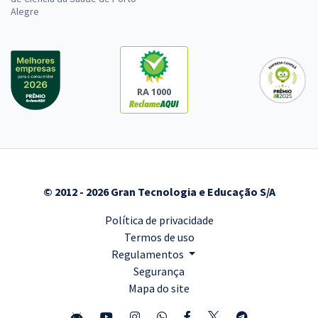
Alegre
RA 1000
© 2012 - 2026 Gran Tecnologia e Educação S/A
Política de privacidade
Termos de uso
Regulamentos
Segurança
Mapa do site