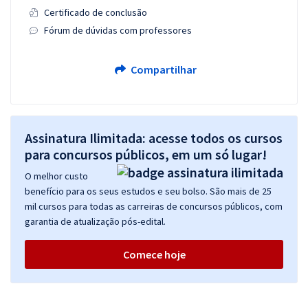
Certificado de conclusão
Fórum de dúvidas com professores
Compartilhar
Assinatura Ilimitada: acesse todos os cursos
para concursos públicos, em um só lugar!
O melhor custo
benefício para os seus estudos e seu bolso. São mais de 25
mil cursos para todas as carreiras de concursos públicos, com
garantia de atualização pós-edital.
Comece hoje