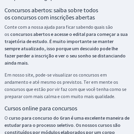
Concursos abertos: saiba sobre todos
os concursos com inscrições abertas
Conte com a nossa ajuda para ficar sabendo quais são
os
concursos abertos e acesse o edital para começar a sua
trajetória de estudo. É muito importante se manter
sempre atualizado, isso porque um descuido pode lhe
fazer perder a inscrição e ver o seu sonho se distanciando
ainda mais.
Em nosso site, pode-se visualizar os concursos em
andamento e até mesmo os previstos. Ter em mente os
concursos que estão por vir faz com que você tenha como se
preparar com mais calma e com muito mais qualidade.
Cursos online para concursos
O
curso para concurso do Gran é uma excelente maneira de
estudar para o processo seletivo. Os nossos cursos são
constituídos por módulos elaborados por um corpo