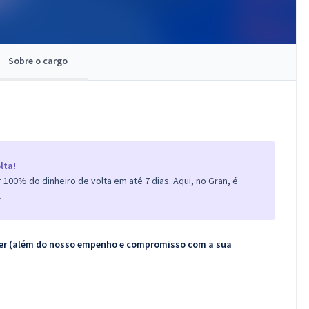
Sobre o cargo
lta!
100% do dinheiro de volta em até 7 dias. Aqui, no Gran, é
.
ecer (além do nosso empenho e compromisso com a sua