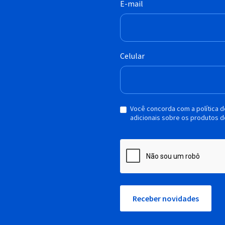
E-mail
Celular
Você concorda com a política 
adicionais sobre os produtos d
Receber novidades