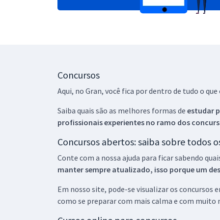
Concursos
Aqui, no Gran, você fica por dentro de tudo o q
Saiba quais são as melhores formas de
estudar p
profissionais experientes no ramo dos
concurs
Concursos abertos: saiba sobre todos 
Conte com a nossa ajuda para ficar sabendo quai
manter sempre atualizado, isso porque um descu
Em nosso site, pode-se visualizar os concursos
como se preparar com mais calma e com muito m