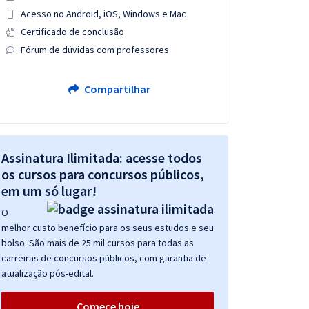
Acesso no Android, iOS, Windows e Mac
Certificado de conclusão
Fórum de dúvidas com professores
Compartilhar
Assinatura Ilimitada: acesse todos
os cursos para concursos públicos,
em um só lugar!
O
melhor custo benefício para os seus estudos e seu
bolso. São mais de 25 mil cursos para todas as
carreiras de concursos públicos, com garantia de
atualização pós-edital.
Comece hoje