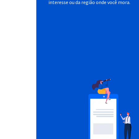
interesse ou da região onde você mora.