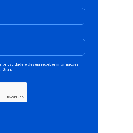
de privacidade e deseja receber informações
o Gran.