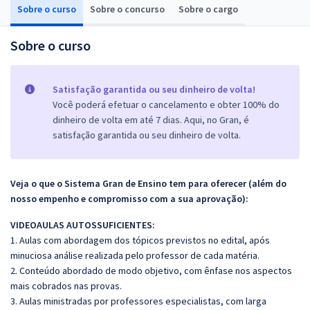
Sobre o curso
Sobre o concurso
Sobre o cargo
Sobre o curso
Satisfação garantida ou seu dinheiro de volta!
Você poderá efetuar o cancelamento e obter 100% do
dinheiro de volta em até 7 dias. Aqui, no Gran, é
satisfação garantida ou seu dinheiro de volta.
Veja o que o Sistema Gran de Ensino tem para oferecer (além do
nosso empenho e compromisso com a sua aprovação):
VIDEOAULAS AUTOSSUFICIENTES:
1. Aulas com abordagem dos tópicos previstos no edital, após
minuciosa análise realizada pelo professor de cada matéria.
2. Conteúdo abordado de modo objetivo, com ênfase nos aspectos
mais cobrados nas provas.
3. Aulas ministradas por professores especialistas, com larga