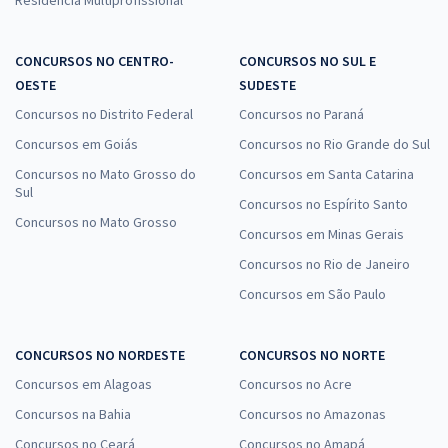
CONCURSOS NO CENTRO-
CONCURSOS NO SUL E
OESTE
SUDESTE
Concursos no Distrito Federal
Concursos no Paraná
Concursos em Goiás
Concursos no Rio Grande do Sul
Concursos no Mato Grosso do
Concursos em Santa Catarina
Sul
Concursos no Espírito Santo
Concursos no Mato Grosso
Concursos em Minas Gerais
Concursos no Rio de Janeiro
Concursos em São Paulo
CONCURSOS NO NORDESTE
CONCURSOS NO NORTE
Concursos em Alagoas
Concursos no Acre
Concursos na Bahia
Concursos no Amazonas
Concursos no Ceará
Concursos no Amapá