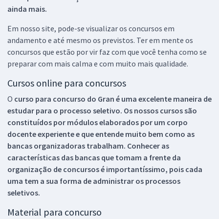
ainda mais.
Em nosso site, pode-se visualizar os concursos em
andamento e até mesmo os previstos. Ter em mente os
concursos que estão por vir faz com que você tenha como se
preparar com mais calma e com muito mais qualidade.
Cursos online para concursos
O
curso para concurso do Gran é uma excelente maneira de
estudar para o processo seletivo. Os nossos cursos são
constituídos por módulos elaborados por um corpo
docente experiente e que entende muito bem como as
bancas organizadoras trabalham. Conhecer as
características das bancas que tomam a frente da
organização de concursos é importantíssimo, pois cada
uma tem a sua forma de administrar os processos
seletivos.
Material para concurso