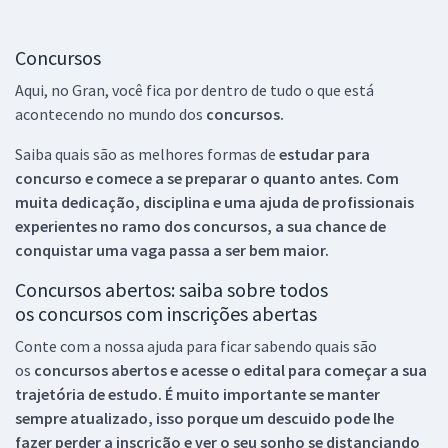
Concursos
Aqui, no Gran, você fica por dentro de tudo o que está
acontecendo no mundo dos
concursos.
Saiba quais são as melhores formas de
estudar para
concurso e comece a se preparar o quanto antes. Com
muita dedicação, disciplina e uma ajuda de profissionais
experientes no ramo dos
concursos, a sua chance de
conquistar uma vaga passa a ser bem maior.
Concursos abertos: saiba sobre todos
os concursos com inscrições abertas
Conte com a nossa ajuda para ficar sabendo quais são
os
concursos abertos e acesse o edital para começar a sua
trajetória de estudo. É muito importante se manter
sempre atualizado, isso porque um descuido pode lhe
fazer perder a inscrição e ver o seu sonho se distanciando