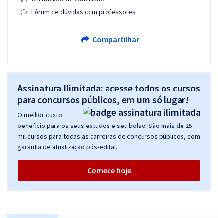
Fórum de dúvidas com professores
Compartilhar
Assinatura Ilimitada: acesse todos os cursos
para concursos públicos, em um só lugar!
O melhor custo
benefício para os seus estudos e seu bolso. São mais de 25
mil cursos para todas as carreiras de concursos públicos, com
garantia de atualização pós-edital.
Comece hoje