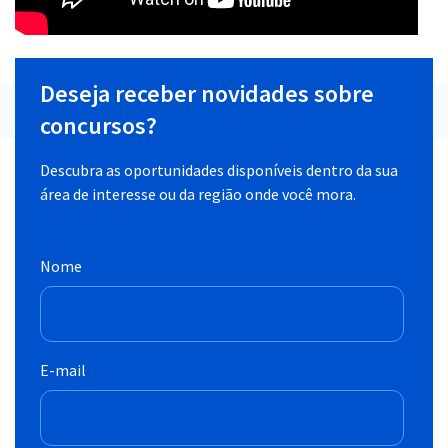
Deseja receber novidades sobre
concursos?
Descubra as oportunidades disponíveis dentro da sua
área de interesse ou da região onde você mora.
Nome
E-mail