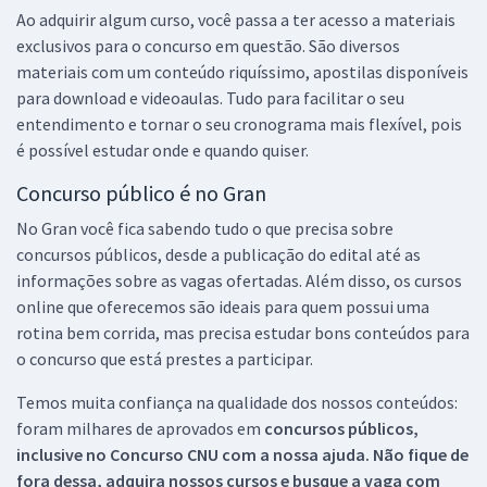
Ao adquirir algum curso, você passa a ter acesso a materiais
exclusivos para o concurso em questão. São diversos
materiais com um conteúdo riquíssimo, apostilas disponíveis
para download e videoaulas. Tudo para facilitar o seu
entendimento e tornar o seu cronograma mais flexível, pois
é possível estudar onde e quando quiser.
Concurso público é no Gran
No Gran você fica sabendo tudo o que precisa sobre
concursos públicos, desde a publicação do edital até as
informações sobre as vagas ofertadas. Além disso, os cursos
online que oferecemos são ideais para quem possui uma
rotina bem corrida, mas precisa estudar bons conteúdos para
o concurso que está prestes a participar.
Temos muita confiança na qualidade dos nossos conteúdos:
foram milhares de aprovados em
concursos públicos,
inclusive no
Concurso CNU
com a nossa ajuda. Não fique de
fora dessa, adquira nossos cursos e busque a vaga com