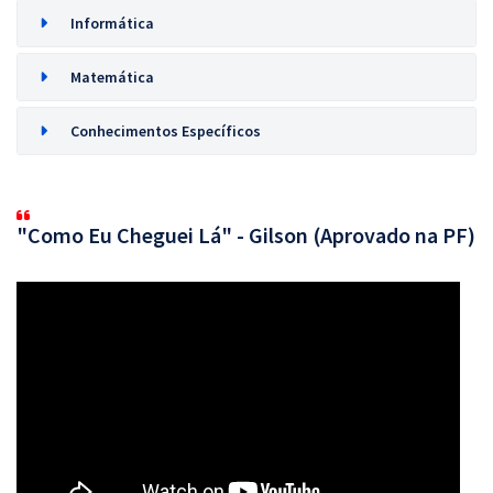
Informática
Matemática
Conhecimentos Específicos
"Como Eu Cheguei Lá" - Gilson (Aprovado na PF)