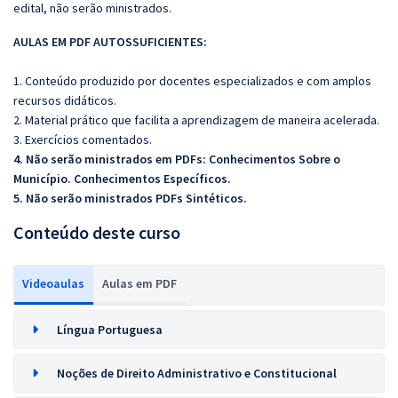
edital, não serão ministrados.
AULAS EM PDF AUTOSSUFICIENTES:
1. Conteúdo produzido por docentes especializados e com amplos
recursos didáticos.
2. Material prático que facilita a aprendizagem de maneira acelerada.
3. Exercícios comentados.
4. Não serão ministrados em PDFs: Conhecimentos Sobre o
Município. Conhecimentos Específicos.
5. Não serão ministrados PDFs Sintéticos.
Conteúdo deste curso
Videoaulas
Aulas em PDF
Língua Portuguesa
Noções de Direito Administrativo e Constitucional