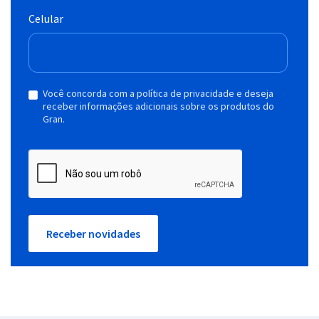
Celular
Você concorda com a política de privacidade e deseja
receber informações adicionais sobre os produtos do
Gran.
Receber novidades