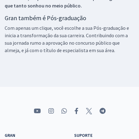
que tanto sonhou no meio público.
Gran também é Pós-graduação
Com apenas um clique, você escolhe a sua Pós-graduação e
inicia a transformação da sua carreira. Contribuindo com a
sua jornada rumo a aprovação no concurso público que
almeja, e já com o título de especialista em sua área.
GRAN
SUPORTE