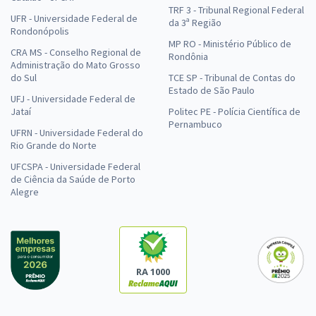
TRF 3 - Tribunal Regional Federal
UFR - Universidade Federal de
da 3ª Região
Rondonópolis
MP RO - Ministério Público de
CRA MS - Conselho Regional de
Rondônia
Administração do Mato Grosso
do Sul
TCE SP - Tribunal de Contas do
Estado de São Paulo
UFJ - Universidade Federal de
Jataí
Politec PE - Polícia Científica de
Pernambuco
UFRN - Universidade Federal do
Rio Grande do Norte
UFCSPA - Universidade Federal
de Ciência da Saúde de Porto
Alegre
RA 1000