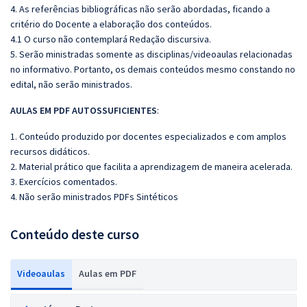
4. As referências bibliográficas não serão abordadas, ficando a
critério do Docente a elaboração dos conteúdos.
4.1 O curso não contemplará Redação discursiva.
5. Serão ministradas somente as disciplinas/videoaulas relacionadas
no informativo. Portanto, os demais conteúdos mesmo constando no
edital, não serão ministrados.
AULAS EM PDF AUTOSSUFICIENTES
:
1. Conteúdo produzido por docentes especializados e com amplos
recursos didáticos.
2. Material prático que facilita a aprendizagem de maneira acelerada.
3. Exercícios comentados.
4. Não serão ministrados PDFs Sintéticos
Conteúdo deste curso
Videoaulas
Aulas em PDF