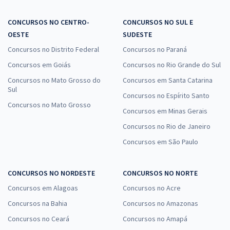
CONCURSOS NO CENTRO-
CONCURSOS NO SUL E
OESTE
SUDESTE
Concursos no Distrito Federal
Concursos no Paraná
Concursos em Goiás
Concursos no Rio Grande do Sul
Concursos no Mato Grosso do
Concursos em Santa Catarina
Sul
Concursos no Espírito Santo
Concursos no Mato Grosso
Concursos em Minas Gerais
Concursos no Rio de Janeiro
Concursos em São Paulo
CONCURSOS NO NORDESTE
CONCURSOS NO NORTE
Concursos em Alagoas
Concursos no Acre
Concursos na Bahia
Concursos no Amazonas
Concursos no Ceará
Concursos no Amapá