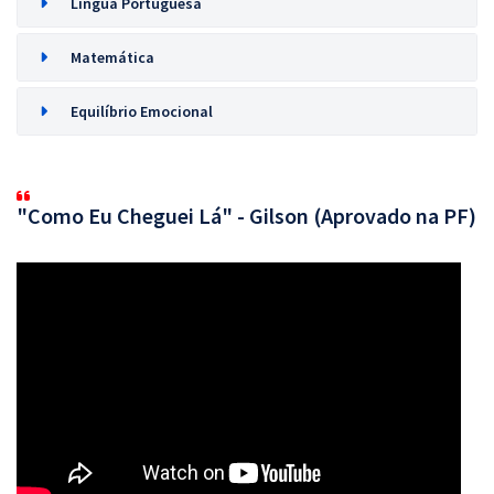
Língua Portuguesa
Matemática
Equilíbrio Emocional
"Como Eu Cheguei Lá" - Gilson (Aprovado na PF)