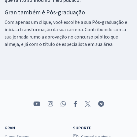
Gran também é Pós-graduação
Com apenas um clique, você escolhe a sua Pós-graduação e
inicia a transformação da sua carreira. Contribuindo com a
sua jornada rumo a aprovação no concurso público que
almeja, e já com o título de especialista em sua área.
GRAN
SUPORTE
Quem Somos
Central de ajuda