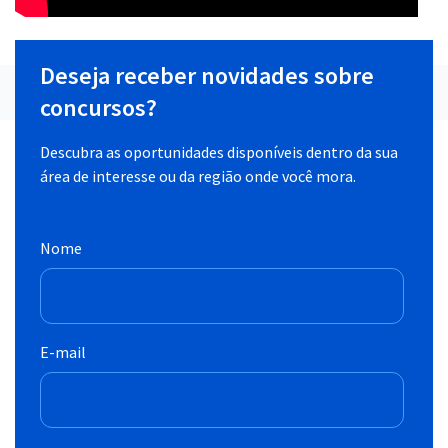
Deseja receber novidades sobre
concursos?
Descubra as oportunidades disponíveis dentro da sua
área de interesse ou da região onde você mora.
Nome
E-mail