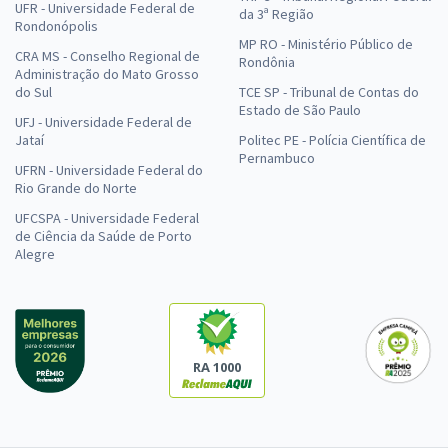
UFR - Universidade Federal de
da 3ª Região
Rondonópolis
MP RO - Ministério Público de
CRA MS - Conselho Regional de
Rondônia
Administração do Mato Grosso
do Sul
TCE SP - Tribunal de Contas do
Estado de São Paulo
UFJ - Universidade Federal de
Jataí
Politec PE - Polícia Científica de
Pernambuco
UFRN - Universidade Federal do
Rio Grande do Norte
UFCSPA - Universidade Federal
de Ciência da Saúde de Porto
Alegre
RA 1000