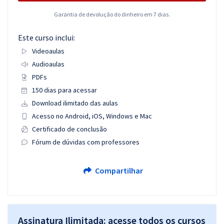
Garantia de devolução do dinheiro em 7 dias.
Este curso inclui:
Videoaulas
Audioaulas
PDFs
150 dias para acessar
Download ilimitado das aulas
Acesso no Android, iOS, Windows e Mac
Certificado de conclusão
Fórum de dúvidas com professores
Compartilhar
Assinatura Ilimitada: acesse todos os cursos