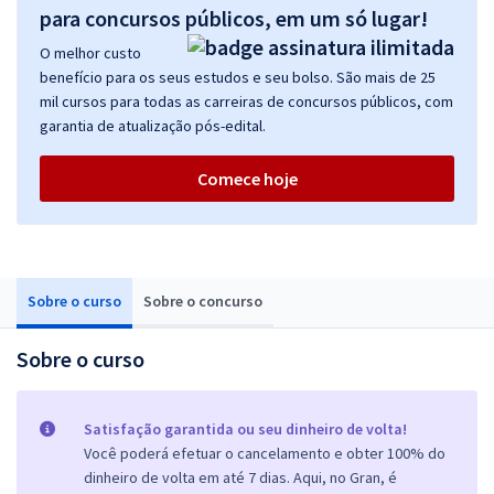
para concursos públicos, em um só lugar!
O melhor custo
benefício para os seus estudos e seu bolso. São mais de 25
mil cursos para todas as carreiras de concursos públicos, com
garantia de atualização pós-edital.
Comece hoje
Sobre o curso
Sobre o concurso
Sobre o curso
Satisfação garantida ou seu dinheiro de volta!
Você poderá efetuar o cancelamento e obter 100% do
dinheiro de volta em até 7 dias. Aqui, no Gran, é