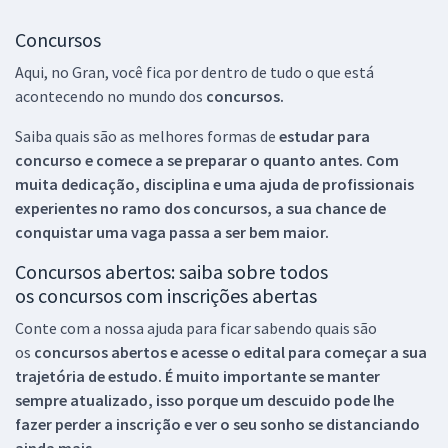
Concursos
Aqui, no Gran, você fica por dentro de tudo o que está
acontecendo no mundo dos
concursos.
Saiba quais são as melhores formas de
estudar para
concurso e comece a se preparar o quanto antes. Com
muita dedicação, disciplina e uma ajuda de profissionais
experientes no ramo dos
concursos, a sua chance de
conquistar uma vaga passa a ser bem maior.
Concursos abertos: saiba sobre todos
os concursos com inscrições abertas
Conte com a nossa ajuda para ficar sabendo quais são
os
concursos abertos e acesse o edital para começar a sua
trajetória de estudo. É muito importante se manter
sempre atualizado, isso porque um descuido pode lhe
fazer perder a inscrição e ver o seu sonho se distanciando
ainda mais.