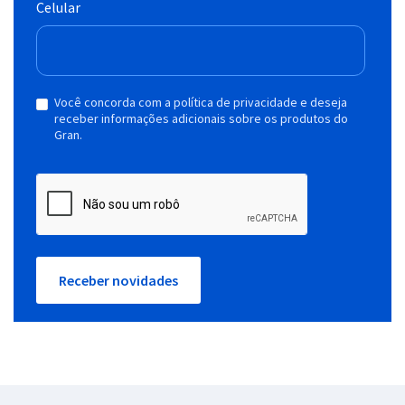
Celular
Você concorda com a política de privacidade e deseja
receber informações adicionais sobre os produtos do
Gran.
Receber novidades