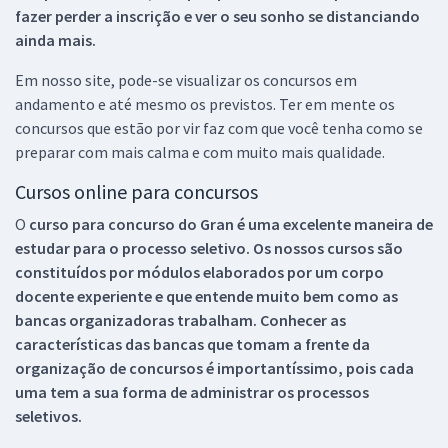
fazer perder a inscrição e ver o seu sonho se distanciando
ainda mais.
Em nosso site, pode-se visualizar os concursos em
andamento e até mesmo os previstos. Ter em mente os
concursos que estão por vir faz com que você tenha como se
preparar com mais calma e com muito mais qualidade.
Cursos online para concursos
O
curso para concurso do Gran é uma excelente maneira de
estudar para o processo seletivo. Os nossos cursos são
constituídos por módulos elaborados por um corpo
docente experiente e que entende muito bem como as
bancas organizadoras trabalham. Conhecer as
características das bancas que tomam a frente da
organização de concursos é importantíssimo, pois cada
uma tem a sua forma de administrar os processos
seletivos.