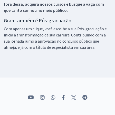
fora dessa, adquira nossos cursos e busque a vaga com
que tanto sonhou no meio público.
Gran também é Pós-graduação
Com apenas um clique, você escolhe a sua Pós-graduação e
inicia a transformação da sua carreira. Contribuindo com a
sua jornada rumo a aprovação no concurso público que
almeja, e já com o título de especialista em sua área.