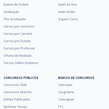
Exame de Ordem
Aulas ao Vivo
Graduação
Aulas Grátis
Pós-Graduação
Sugerir Curso
Cursos por Concurso
Cursos por Carreira
Cursos por Estado
Cursos por Professor
Oficina de Redação
Cursos Online Gratuitos
CONCURSOS PÚBLICOS
BANCAS DE CONCURSOS
Concursos 2026
Cebraspe
Concursos Abertos
Cesgranrio
Editais Publicados
Consulplan
Histórias Visuais
FCC