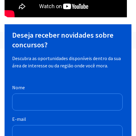
Deseja receber novidades sobre
concursos?
Descubra as oportunidades disponíveis dentro da sua
área de interesse ou da região onde você mora.
Nome
E-mail