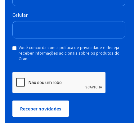
Celular
Você concorda com a política de privacidade e deseja
receber informações adicionais sobre os produtos do
Gran.
Receber novidades