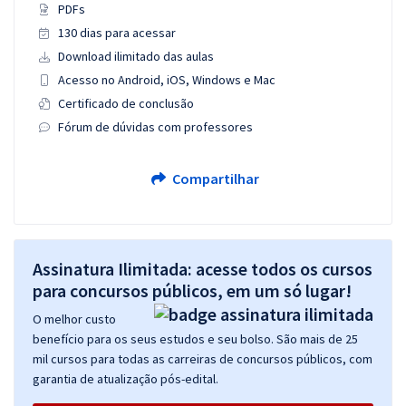
PDFs
130 dias para acessar
Download ilimitado das aulas
Acesso no Android, iOS, Windows e Mac
Certificado de conclusão
Fórum de dúvidas com professores
Compartilhar
Assinatura Ilimitada: acesse todos os cursos
para concursos públicos, em um só lugar!
O melhor custo
benefício para os seus estudos e seu bolso. São mais de 25
mil cursos para todas as carreiras de concursos públicos, com
garantia de atualização pós-edital.