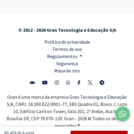
© 2012 - 2026 Gran Tecnologia e Educação S/A
Política de privacidade
Termos de uso
Regulamentos
Segurança
Mapa do site
Gran é uma marca da empresa
Gran Tecnologia e Educação
S/A,
CNPJ: 18.260.822/0001-77, SBS Quadra 02, Bloco J, Lote
10, Edifício Carlton Tower, Sala 201, 2º Andar, Asa Sul,
Brasília-DF, CEP 70.070-120. Gran - 2026 © Todos os direitos
reservados ®
R$ 479,92 à vista