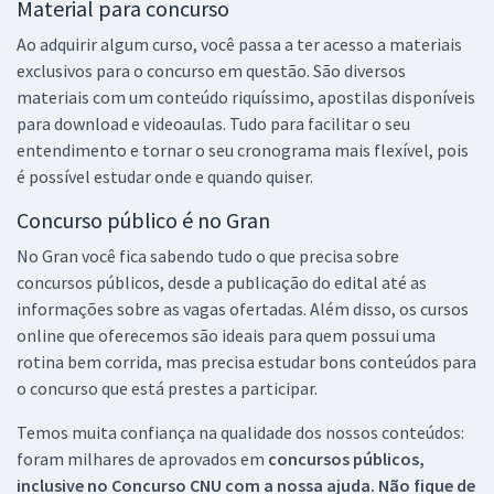
Material para concurso
Ao adquirir algum curso, você passa a ter acesso a materiais
exclusivos para o concurso em questão. São diversos
materiais com um conteúdo riquíssimo, apostilas disponíveis
para download e videoaulas. Tudo para facilitar o seu
entendimento e tornar o seu cronograma mais flexível, pois
é possível estudar onde e quando quiser.
Concurso público é no Gran
No Gran você fica sabendo tudo o que precisa sobre
concursos públicos, desde a publicação do edital até as
informações sobre as vagas ofertadas. Além disso, os cursos
online que oferecemos são ideais para quem possui uma
rotina bem corrida, mas precisa estudar bons conteúdos para
o concurso que está prestes a participar.
Temos muita confiança na qualidade dos nossos conteúdos:
foram milhares de aprovados em
concursos públicos,
inclusive no
Concurso CNU
com a nossa ajuda. Não fique de