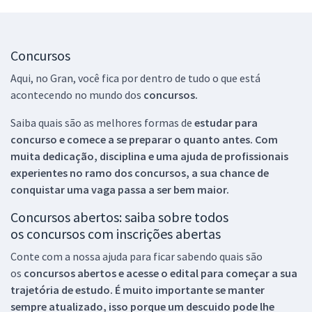
Concursos
Aqui, no Gran, você fica por dentro de tudo o que está
acontecendo no mundo dos
concursos.
Saiba quais são as melhores formas de
estudar para
concurso e comece a se preparar o quanto antes. Com
muita dedicação, disciplina e uma ajuda de profissionais
experientes no ramo dos
concursos, a sua chance de
conquistar uma vaga passa a ser bem maior.
Concursos abertos: saiba sobre todos
os concursos com inscrições abertas
Conte com a nossa ajuda para ficar sabendo quais são
os
concursos abertos e acesse o edital para começar a sua
trajetória de estudo. É muito importante se manter
sempre atualizado, isso porque um descuido pode lhe