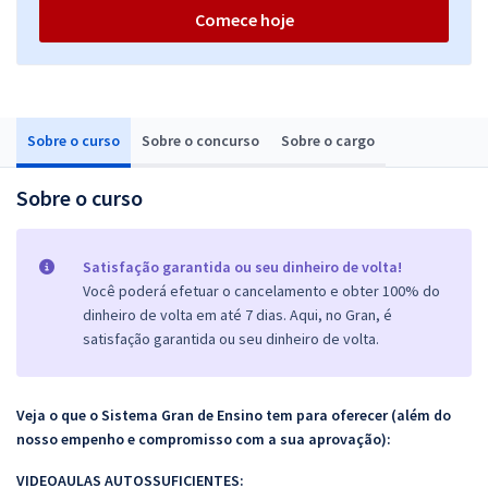
Comece hoje
Sobre o curso
Sobre o concurso
Sobre o cargo
Sobre o curso
Satisfação garantida ou seu dinheiro de volta!
Você poderá efetuar o cancelamento e obter 100% do
dinheiro de volta em até 7 dias. Aqui, no Gran, é
satisfação garantida ou seu dinheiro de volta.
Veja o que o Sistema Gran de Ensino tem para oferecer (além do
nosso empenho e compromisso com a sua aprovação):
VIDEOAULAS AUTOSSUFICIENTES: