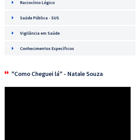
Raciocínio Lógico
Saúde Pública - SUS
Vigilância em Saúde
Conhecimentos Específicos
"Como Cheguei lá" - Natale Souza