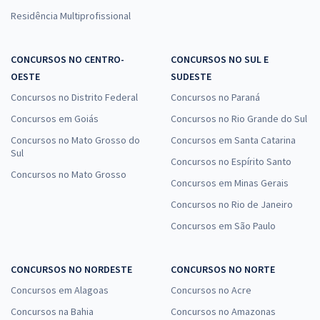
Residência Multiprofissional
CONCURSOS NO CENTRO-
CONCURSOS NO SUL E
OESTE
SUDESTE
Concursos no Distrito Federal
Concursos no Paraná
Concursos em Goiás
Concursos no Rio Grande do Sul
Concursos no Mato Grosso do
Concursos em Santa Catarina
Sul
Concursos no Espírito Santo
Concursos no Mato Grosso
Concursos em Minas Gerais
Concursos no Rio de Janeiro
Concursos em São Paulo
CONCURSOS NO NORDESTE
CONCURSOS NO NORTE
Concursos em Alagoas
Concursos no Acre
Concursos na Bahia
Concursos no Amazonas