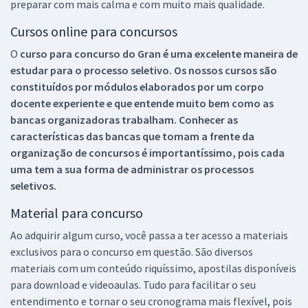
preparar com mais calma e com muito mais qualidade.
Cursos online para concursos
O
curso para concurso do Gran é uma excelente maneira de
estudar para o processo seletivo. Os nossos cursos são
constituídos por módulos elaborados por um corpo
docente experiente e que entende muito bem como as
bancas organizadoras trabalham. Conhecer as
características das bancas que tomam a frente da
organização de concursos é importantíssimo, pois cada
uma tem a sua forma de administrar os processos
seletivos.
Material para concurso
Ao adquirir algum curso, você passa a ter acesso a materiais
exclusivos para o concurso em questão. São diversos
materiais com um conteúdo riquíssimo, apostilas disponíveis
para download e videoaulas. Tudo para facilitar o seu
entendimento e tornar o seu cronograma mais flexível, pois