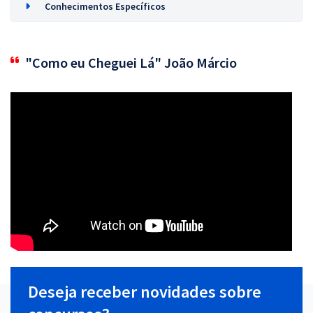
Conhecimentos Específicos
"Como eu Cheguei Lá" João Márcio
Deseja receber novidades sobre