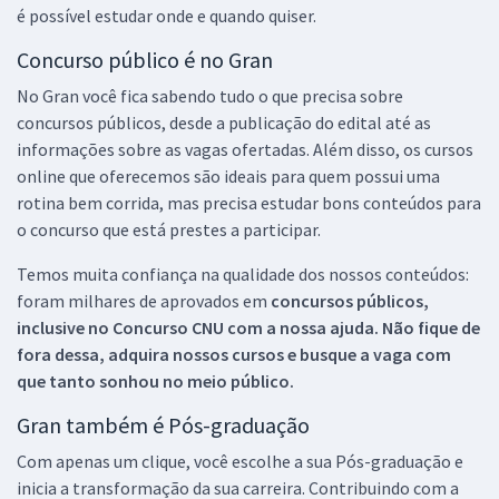
é possível estudar onde e quando quiser.
Concurso público é no Gran
No Gran você fica sabendo tudo o que precisa sobre
concursos públicos, desde a publicação do edital até as
informações sobre as vagas ofertadas. Além disso, os cursos
online que oferecemos são ideais para quem possui uma
rotina bem corrida, mas precisa estudar bons conteúdos para
o concurso que está prestes a participar.
Temos muita confiança na qualidade dos nossos conteúdos:
foram milhares de aprovados em
concursos públicos,
inclusive no
Concurso CNU
com a nossa ajuda. Não fique de
fora dessa, adquira nossos cursos e busque a vaga com
que tanto sonhou no meio público.
Gran também é Pós-graduação
Com apenas um clique, você escolhe a sua Pós-graduação e
inicia a transformação da sua carreira. Contribuindo com a