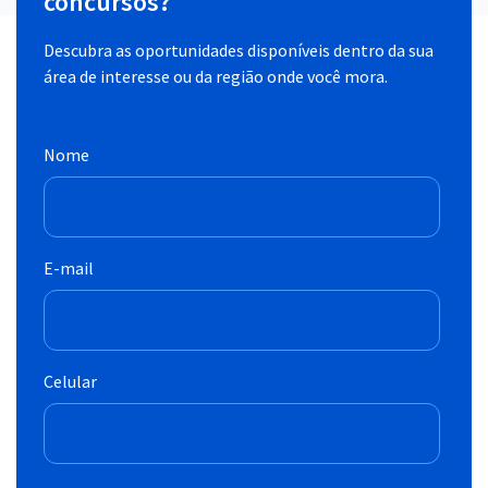
concursos?
Descubra as oportunidades disponíveis dentro da sua
área de interesse ou da região onde você mora.
Nome
E-mail
Celular