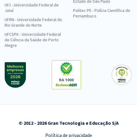
Estado de São Paulo
UFJ - Universidade Federal de
Jataí
Politec PE - Polícia Científica de
Pernambuco
UFRN - Universidade Federal do
Rio Grande do Norte
UFCSPA - Universidade Federal
de Ciência da Saúde de Porto
Alegre
RA 1000
© 2012 - 2026 Gran Tecnologia e Educação S/A
Política de privacidade