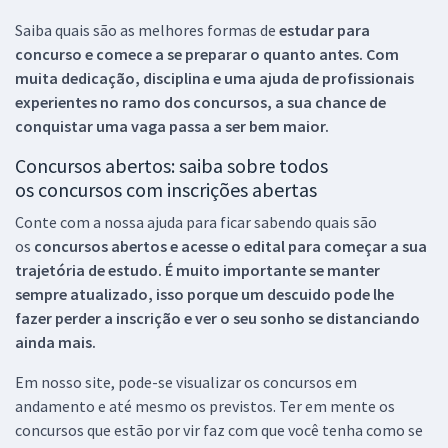
Saiba quais são as melhores formas de
estudar para
concurso e comece a se preparar o quanto antes. Com
muita dedicação, disciplina e uma ajuda de profissionais
experientes no ramo dos
concursos, a sua chance de
conquistar uma vaga passa a ser bem maior.
Concursos abertos: saiba sobre todos
os concursos com inscrições abertas
Conte com a nossa ajuda para ficar sabendo quais são
os
concursos abertos e acesse o edital para começar a sua
trajetória de estudo. É muito importante se manter
sempre atualizado, isso porque um descuido pode lhe
fazer perder a inscrição e ver o seu sonho se distanciando
ainda mais.
Em nosso site, pode-se visualizar os concursos em
andamento e até mesmo os previstos. Ter em mente os
concursos que estão por vir faz com que você tenha como se