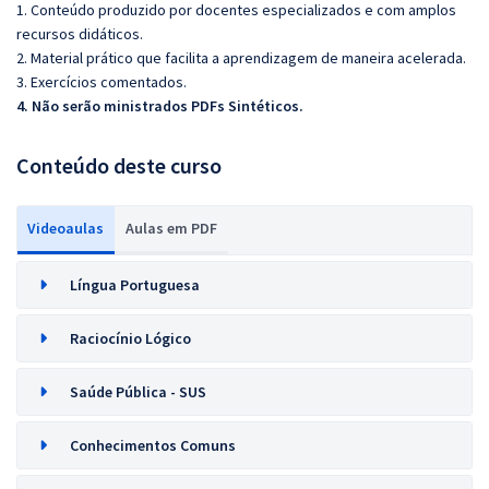
1. Conteúdo produzido por docentes especializados e com amplos
recursos didáticos.
2. Material prático que facilita a aprendizagem de maneira acelerada.
3. Exercícios comentados.
4. Não serão ministrados PDFs Sintéticos.
Conteúdo deste curso
Videoaulas
Aulas em PDF
Língua Portuguesa
Raciocínio Lógico
Saúde Pública - SUS
Conhecimentos Comuns