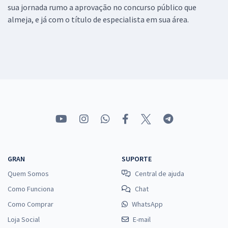
sua jornada rumo a aprovação no concurso público que
almeja, e já com o título de especialista em sua área.
GRAN
SUPORTE
Quem Somos
Central de ajuda
Como Funciona
Chat
Como Comprar
WhatsApp
Loja Social
E-mail