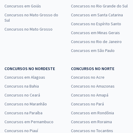
Concursos em Goiás
Concursos no Rio Grande do Sul
Concursos no Mato Grosso do
Concursos em Santa Catarina
Sul
Concursos no Espírito Santo
Concursos no Mato Grosso
Concursos em Minas Gerais
Concursos no Rio de Janeiro
Concursos em São Paulo
CONCURSOS NO NORDESTE
CONCURSOS NO NORTE
Concursos em Alagoas
Concursos no Acre
Concursos na Bahia
Concursos no Amazonas
Concursos no Ceará
Concursos no Amapá
Concursos no Maranhão
Concursos no Pará
Concursos na Paraíba
Concursos em Rondônia
Concursos em Pernambuco
Concursos em Roraima
Concursos no Piauí
Concursos no Tocantins