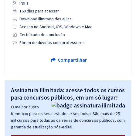
PDFs
160 dias para acessar
Download ilimitado das aulas
Acesso no Android, iOS, Windows e Mac
Certificado de conclusão
Fórum de dúvidas com professores
Compartilhar
Assinatura Ilimitada: acesse todos os cursos
para concursos públicos, em um só lugar!
O melhor custo
benefício para os seus estudos e seu bolso. São mais de 25
mil cursos para todas as carreiras de concursos públicos, com
garantia de atualização pós-edital.