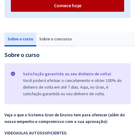
Comece hoje
Sobre o curso
Sobre o concurso
Sobre o curso
Satisfação garantida ou seu dinheiro de volta!
Você poderá efetuar o cancelamento e obter 100% do
dinheiro de volta em até 7 dias. Aqui, no Gran, é
satisfação garantida ou seu dinheiro de volta.
Veja o que o Sistema Gran de Ensino tem para oferecer (além do
nosso empenho e compromisso com a sua aprovação):
VIDEOAULAS AUTOSSUFICIENTES: