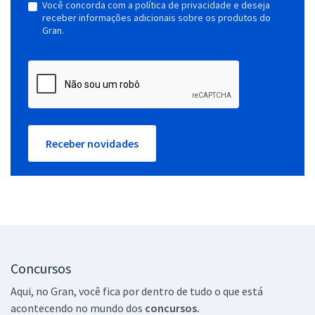
Você concorda com a política de privacidade e deseja
receber informações adicionais sobre os produtos do
Gran.
Receber novidades
Concursos
Aqui, no Gran, você fica por dentro de tudo o que está
acontecendo no mundo dos
concursos.