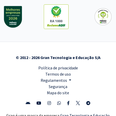
RA 1000
© 2012 - 2026 Gran Tecnologia e Educação S/A
Política de privacidade
Termos de uso
Regulamentos
Segurança
Mapa do site
Gran é uma marca da empresa
Gran Tecnologia e Educação