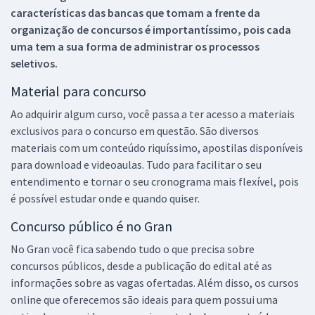
características das bancas que tomam a frente da
organização de concursos é importantíssimo, pois cada
uma tem a sua forma de administrar os processos
seletivos.
Material para concurso
Ao adquirir algum curso, você passa a ter acesso a materiais
exclusivos para o concurso em questão. São diversos
materiais com um conteúdo riquíssimo, apostilas disponíveis
para download e videoaulas. Tudo para facilitar o seu
entendimento e tornar o seu cronograma mais flexível, pois
é possível estudar onde e quando quiser.
Concurso público é no Gran
No Gran você fica sabendo tudo o que precisa sobre
concursos públicos, desde a publicação do edital até as
informações sobre as vagas ofertadas. Além disso, os cursos
online que oferecemos são ideais para quem possui uma