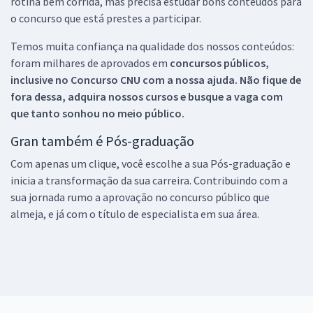
rotina bem corrida, mas precisa estudar bons conteúdos para
o concurso que está prestes a participar.
Temos muita confiança na qualidade dos nossos conteúdos:
foram milhares de aprovados em
concursos públicos,
inclusive no
Concurso CNU
com a nossa ajuda. Não fique de
fora dessa, adquira nossos cursos e busque a vaga com
que tanto sonhou no meio público.
Gran também é Pós-graduação
Com apenas um clique, você escolhe a sua Pós-graduação e
inicia a transformação da sua carreira. Contribuindo com a
sua jornada rumo a aprovação no concurso público que
almeja, e já com o título de especialista em sua área.