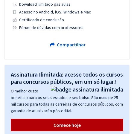
Download ilimitado das aulas
Acesso no Android, iOS, Windows e Mac
Certificado de conclusão
Fórum de dúvidas com professores
Compartilhar
Assinatura Ilimitada: acesse todos os cursos
para concursos públicos, em um só lugar!
O melhor custo
benefício para os seus estudos e seu bolso. São mais de 25
mil cursos para todas as carreiras de concursos públicos, com
garantia de atualização pós-edital.
Comece hoje