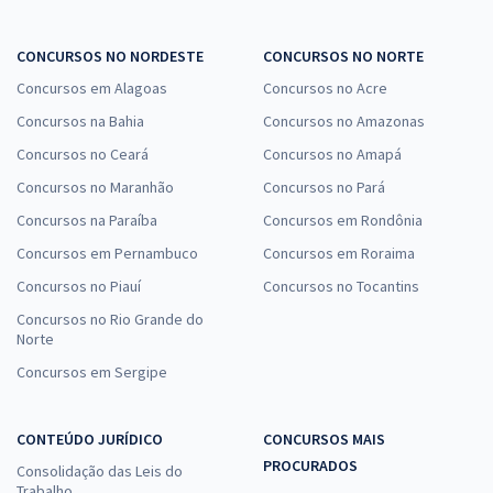
CONCURSOS NO NORDESTE
CONCURSOS NO NORTE
Concursos em Alagoas
Concursos no Acre
Concursos na Bahia
Concursos no Amazonas
Concursos no Ceará
Concursos no Amapá
Concursos no Maranhão
Concursos no Pará
Concursos na Paraíba
Concursos em Rondônia
Concursos em Pernambuco
Concursos em Roraima
Concursos no Piauí
Concursos no Tocantins
Concursos no Rio Grande do
Norte
Concursos em Sergipe
CONTEÚDO JURÍDICO
CONCURSOS MAIS
PROCURADOS
Consolidação das Leis do
Trabalho