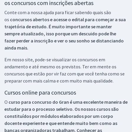
os concursos com inscrições abertas
Conte com a nossa ajuda para ficar sabendo quais são
os
concursos abertos e acesse o edital para começar a sua
trajetória de estudo. É muito importante se manter
sempre atualizado, isso porque um descuido pode lhe
fazer perder a inscrição e ver o seu sonho se distanciando
ainda mais.
Em nosso site, pode-se visualizar os concursos em
andamento e até mesmo os previstos. Ter em mente os
concursos que estão por vir faz com que você tenha como se
preparar com mais calma e com muito mais qualidade.
Cursos online para concursos
O
curso para concurso do Gran é uma excelente maneira de
estudar para o processo seletivo. Os nossos cursos são
constituídos por módulos elaborados por um corpo
docente experiente e que entende muito bem como as
bancas organizadoras trabalham. Conhecer as