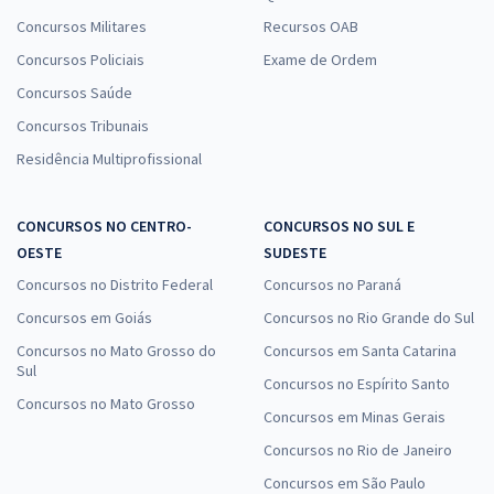
Concursos Militares
Recursos OAB
Concursos Policiais
Exame de Ordem
Concursos Saúde
Concursos Tribunais
Residência Multiprofissional
CONCURSOS NO CENTRO-
CONCURSOS NO SUL E
OESTE
SUDESTE
Concursos no Distrito Federal
Concursos no Paraná
Concursos em Goiás
Concursos no Rio Grande do Sul
Concursos no Mato Grosso do
Concursos em Santa Catarina
Sul
Concursos no Espírito Santo
Concursos no Mato Grosso
Concursos em Minas Gerais
Concursos no Rio de Janeiro
Concursos em São Paulo