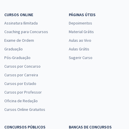
CURSOS ONLINE
PÁGINAS ÚTEIS
Assinatura Ilimitada
Depoimentos
Coaching para Concursos
Material Grátis
Exame de Ordem
Aulas ao Vivo
Graduação
Aulas Grátis
Pós-Graduação
Sugerir Curso
Cursos por Concurso
Cursos por Carreira
Cursos por Estado
Cursos por Professor
Oficina de Redação
Cursos Online Gratuitos
CONCURSOS PÚBLICOS
BANCAS DE CONCURSOS