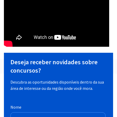
Deseja receber novidades sobre
concursos?
Descubra as oportunidades disponíveis dentro da sua
área de interesse ou da região onde você mora.
Nome