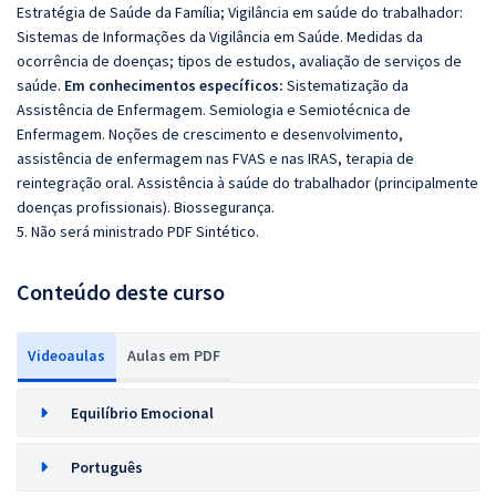
Estratégia de Saúde da Família; Vigilância em saúde do trabalhador:
Sistemas de Informações da Vigilância em Saúde. Medidas da
ocorrência de doenças; tipos de estudos, avaliação de serviços de
saúde.
Em conhecimentos específicos:
Sistematização da
Assistência de Enfermagem. Semiologia e Semiotécnica de
Enfermagem. Noções de crescimento e desenvolvimento,
assistência de enfermagem nas FVAS e nas IRAS, terapia de
reintegração oral. Assistência à saúde do trabalhador (principalmente
doenças profissionais). Biossegurança.
5. Não será ministrado PDF Sintético.
Conteúdo deste curso
Videoaulas
Aulas em PDF
Equilíbrio Emocional
Português