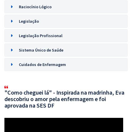
Raciocínio Lógico
Legislação
Legislação Profissional
Sistema Único de Saúde
Cuidados de Enfermagem
"Como cheguei lá" - Inspirada na madrinha, Eva
descobriu o amor pela enfermagem e foi
aprovada na SES DF