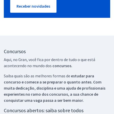
Receber novidades
Concursos
Aqui, no Gran, você fica por dentro de tudo o que está
acontecendo no mundo dos
concursos.
Saiba quais são as melhores formas de
estudar para
concurso e comece a se preparar o quanto antes. Com
muita dedicação, disciplina e uma ajuda de profissionais
experientes no ramo dos
concursos, a sua chance de
conquistar uma vaga passa a ser bem maior.
Concursos abertos: saiba sobre todos