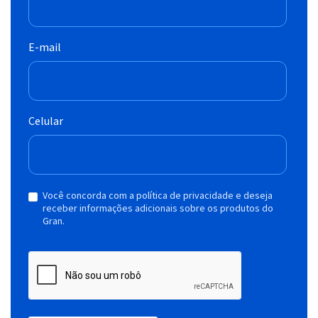
E-mail
Celular
Você concorda com a política de privacidade e deseja
receber informações adicionais sobre os produtos do
Gran.