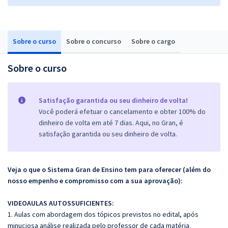
Sobre o curso
Sobre o concurso
Sobre o cargo
Sobre o curso
Satisfação garantida ou seu dinheiro de volta!
Você poderá efetuar o cancelamento e obter 100% do
dinheiro de volta em até 7 dias. Aqui, no Gran, é
satisfação garantida ou seu dinheiro de volta.
Veja o que o Sistema Gran de Ensino tem para oferecer (além do
nosso empenho e compromisso com a sua aprovação):
VIDEOAULAS AUTOSSUFICIENTES:
1. Aulas com abordagem dos tópicos previstos no edital, após
minuciosa análise realizada pelo professor de cada matéria.