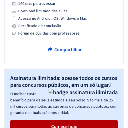
160 dias para acessar
Download ilimitado das aulas
Acesso no Android, iOS, Windows e Mac
Certificado de conclusão
Fórum de dúvidas com professores
Compartilhar
Assinatura Ilimitada: acesse todos os cursos
para concursos públicos, em um só lugar!
O melhor custo
benefício para os seus estudos e seu bolso. São mais de 25
mil cursos para todas as carreiras de concursos públicos, com
garantia de atualização pós-edital.
Comece hoje