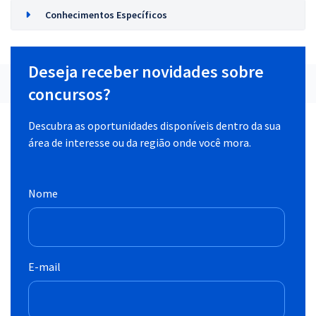
Conhecimentos Específicos
Deseja receber novidades sobre
concursos?
Descubra as oportunidades disponíveis dentro da sua
área de interesse ou da região onde você mora.
Nome
E-mail