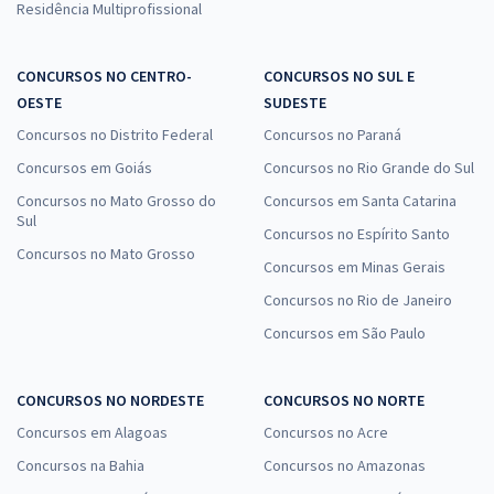
Residência Multiprofissional
CONCURSOS NO CENTRO-
CONCURSOS NO SUL E
OESTE
SUDESTE
Concursos no Distrito Federal
Concursos no Paraná
Concursos em Goiás
Concursos no Rio Grande do Sul
Concursos no Mato Grosso do
Concursos em Santa Catarina
Sul
Concursos no Espírito Santo
Concursos no Mato Grosso
Concursos em Minas Gerais
Concursos no Rio de Janeiro
Concursos em São Paulo
CONCURSOS NO NORDESTE
CONCURSOS NO NORTE
Concursos em Alagoas
Concursos no Acre
Concursos na Bahia
Concursos no Amazonas