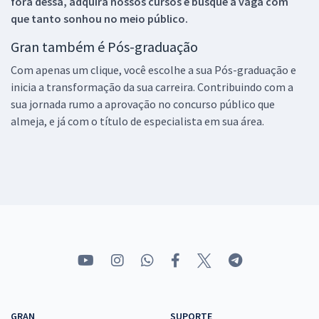
fora dessa, adquira nossos cursos e busque a vaga com
que tanto sonhou no meio público.
Gran também é Pós-graduação
Com apenas um clique, você escolhe a sua Pós-graduação e
inicia a transformação da sua carreira. Contribuindo com a
sua jornada rumo a aprovação no concurso público que
almeja, e já com o título de especialista em sua área.
GRAN
SUPORTE