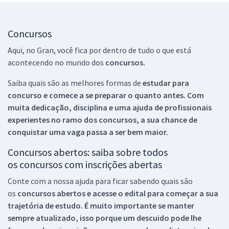
Concursos
Aqui, no Gran, você fica por dentro de tudo o que está
acontecendo no mundo dos
concursos.
Saiba quais são as melhores formas de
estudar para
concurso e comece a se preparar o quanto antes. Com
muita dedicação, disciplina e uma ajuda de profissionais
experientes no ramo dos
concursos, a sua chance de
conquistar uma vaga passa a ser bem maior.
Concursos abertos: saiba sobre todos
os concursos com inscrições abertas
Conte com a nossa ajuda para ficar sabendo quais são
os
concursos abertos e acesse o edital para começar a sua
trajetória de estudo. É muito importante se manter
sempre atualizado, isso porque um descuido pode lhe