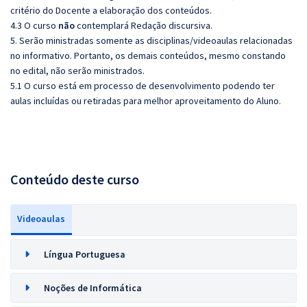
critério do Docente a elaboração dos conteúdos.
4.3 O curso
não
contemplará Redação discursiva.
5. Serão ministradas somente as disciplinas/videoaulas relacionadas
no informativo. Portanto, os demais conteúdos, mesmo constando
no edital, não serão ministrados.
5.1 O curso está em processo de desenvolvimento podendo ter
aulas incluídas ou retiradas para melhor aproveitamento do Aluno.
Conteúdo deste curso
Videoaulas
Língua Portuguesa
Noções de Informática