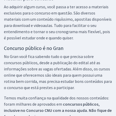
Ao adquirir algum curso, você passa a ter acesso a materiais
exclusivos para o concurso em questão. São diversos
materiais com um conteúdo riquíssimo, apostilas disponíveis
para download e videoaulas. Tudo para facilitar o seu
entendimento e tornar o seu cronograma mais flexível, pois
é possível estudar onde e quando quiser.
Concurso público é no Gran
No Gran você fica sabendo tudo o que precisa sobre
concursos públicos, desde a publicação do edital até as
informações sobre as vagas ofertadas. Além disso, os cursos
online que oferecemos são ideais para quem possui uma
rotina bem corrida, mas precisa estudar bons conteúdos para
o concurso que está prestes a participar.
Temos muita confiança na qualidade dos nossos conteúdos:
foram milhares de aprovados em
concursos públicos,
inclusive no
Concurso CNU
com a nossa ajuda. Não fique de