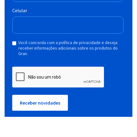
Celular
Você concorda com a política de privacidade e deseja
receber informações adicionais sobre os produtos do
Gran.
Receber novidades