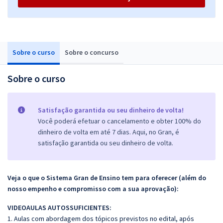
Sobre o curso
Sobre o concurso
Sobre o curso
Satisfação garantida ou seu dinheiro de volta!
Você poderá efetuar o cancelamento e obter 100% do
dinheiro de volta em até 7 dias. Aqui, no Gran, é
satisfação garantida ou seu dinheiro de volta.
Veja o que o Sistema Gran de Ensino tem para oferecer (além do
nosso empenho e compromisso com a sua aprovação):
VIDEOAULAS AUTOSSUFICIENTES:
1. Aulas com abordagem dos tópicos previstos no edital, após