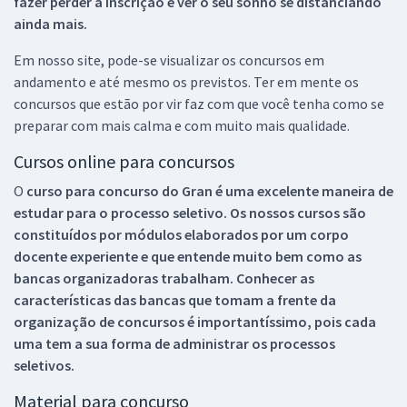
fazer perder a inscrição e ver o seu sonho se distanciando
ainda mais.
Em nosso site, pode-se visualizar os concursos em
andamento e até mesmo os previstos. Ter em mente os
concursos que estão por vir faz com que você tenha como se
preparar com mais calma e com muito mais qualidade.
Cursos online para concursos
O
curso para concurso do Gran é uma excelente maneira de
estudar para o processo seletivo. Os nossos cursos são
constituídos por módulos elaborados por um corpo
docente experiente e que entende muito bem como as
bancas organizadoras trabalham. Conhecer as
características das bancas que tomam a frente da
organização de concursos é importantíssimo, pois cada
uma tem a sua forma de administrar os processos
seletivos.
Material para concurso