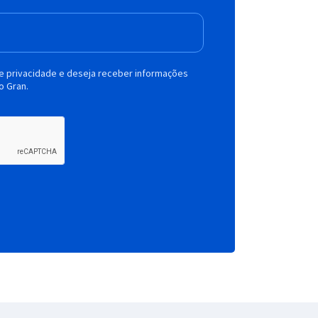
de privacidade e deseja receber informações
o Gran.