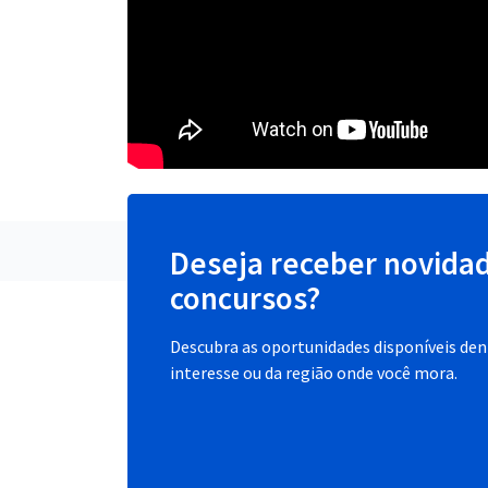
Deseja receber novida
concursos?
Descubra as oportunidades disponíveis dent
interesse ou da região onde você mora.