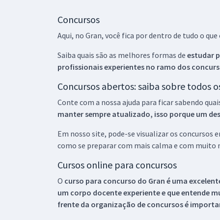
Concursos
Aqui, no Gran, você fica por dentro de tudo o q
Saiba quais são as melhores formas de
estudar p
profissionais experientes no ramo dos
concurs
Concursos abertos: saiba sobre todos 
Conte com a nossa ajuda para ficar sabendo quai
manter sempre atualizado, isso porque um descu
Em nosso site, pode-se visualizar os concursos
como se preparar com mais calma e com muito m
Cursos online para concursos
O
curso para concurso do Gran é uma excelente
um corpo docente experiente e que entende m
frente da organização de concursos é importan