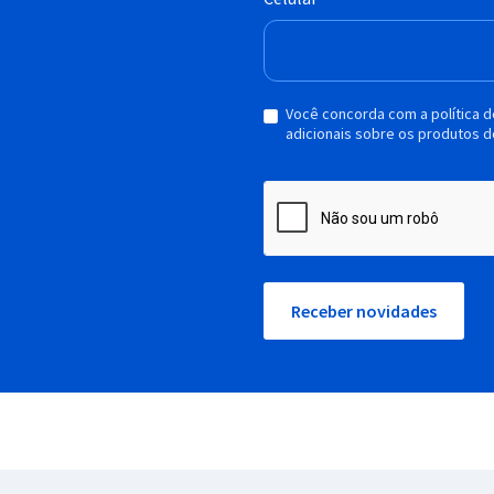
Você concorda com a política 
adicionais sobre os produtos d
Receber novidades