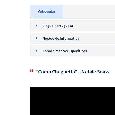
Videoaulas
Língua Portuguesa
Noções de Informática
Conhecimentos Específicos
"Como Cheguei lá" - Natale Souza