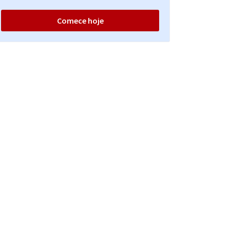
Comece hoje