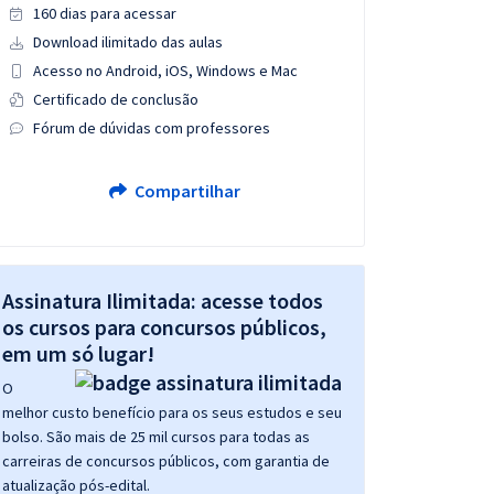
160 dias para acessar
Download ilimitado das aulas
Acesso no Android, iOS, Windows e Mac
Certificado de conclusão
Fórum de dúvidas com professores
Compartilhar
Assinatura Ilimitada: acesse todos
os cursos para concursos públicos,
em um só lugar!
O
melhor custo benefício para os seus estudos e seu
bolso. São mais de 25 mil cursos para todas as
carreiras de concursos públicos, com garantia de
atualização pós-edital.