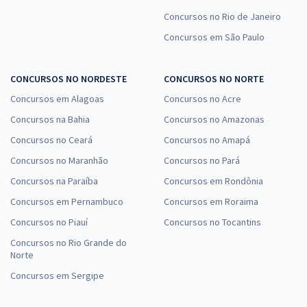
Concursos no Rio de Janeiro
Concursos em São Paulo
CONCURSOS NO NORDESTE
CONCURSOS NO NORTE
Concursos em Alagoas
Concursos no Acre
Concursos na Bahia
Concursos no Amazonas
Concursos no Ceará
Concursos no Amapá
Concursos no Maranhão
Concursos no Pará
Concursos na Paraíba
Concursos em Rondônia
Concursos em Pernambuco
Concursos em Roraima
Concursos no Piauí
Concursos no Tocantins
Concursos no Rio Grande do
Norte
Concursos em Sergipe