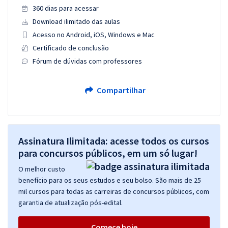
360 dias para acessar
Download ilimitado das aulas
Acesso no Android, iOS, Windows e Mac
Certificado de conclusão
Fórum de dúvidas com professores
Compartilhar
Assinatura Ilimitada: acesse todos os cursos
para concursos públicos, em um só lugar!
O melhor custo
benefício para os seus estudos e seu bolso. São mais de 25
mil cursos para todas as carreiras de concursos públicos, com
garantia de atualização pós-edital.
Comece hoje