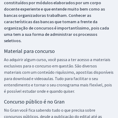
constituídos por módulos elaborados por um corpo
docente experiente e que entende muito bem como as
bancas organizadoras trabalham. Conhecer as
características das bancas que tomam a frente da
organização de concursos é importantíssimo, pois cada
uma tem a sua forma de administrar os processos
seletivos.
Material para concurso
Ao adquirir algum curso, você passa a ter acesso a materiais
exclusivos para o concurso em questão. São diversos
materiais com um conteúdo riquíssimo, apostilas disponíveis
para download e videoaulas. Tudo para facilitar o seu
entendimento e tornar o seu cronograma mais flexível, pois
é possível estudar onde e quando quiser.
Concurso público é no Gran
No Gran você fica sabendo tudo o que precisa sobre
concursos públicos, desde a publicação do edital até as