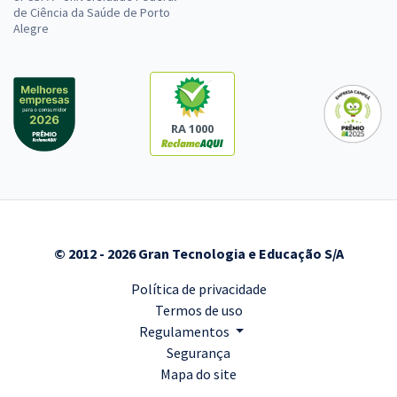
de Ciência da Saúde de Porto
Alegre
RA 1000
© 2012 - 2026 Gran Tecnologia e Educação S/A
Política de privacidade
Termos de uso
Regulamentos
Segurança
Mapa do site