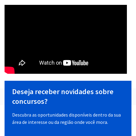
Deseja receber novidades sobre
concursos?
Descubra as oportunidades disponíveis dentro da sua
área de interesse ou da região onde você mora.