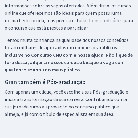
informações sobre as vagas ofertadas. Além disso, os cursos
online que oferecemos são ideais para quem possui uma
rotina bem corrida, mas precisa estudar bons conteúdos para
o concurso que está prestes a participar.
Temos muita confiança na qualidade dos nossos conteúdos:
foram milhares de aprovados em
concursos públicos,
inclusive no
Concurso CNU
com a nossa ajuda. Não fique de
fora dessa, adquira nossos cursos e busque a vaga com
que tanto sonhou no meio público.
Gran também é Pós-graduação
Com apenas um clique, você escolhe a sua Pós-graduação e
inicia a transformação da sua carreira. Contribuindo com a
sua jornada rumo a aprovação no concurso público que
almeja, e já com o título de especialista em sua área.