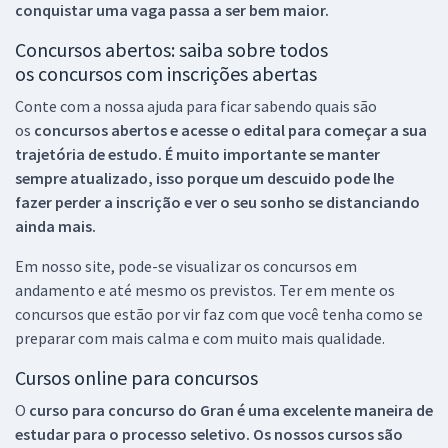
conquistar uma vaga passa a ser bem maior.
Concursos abertos: saiba sobre todos
os concursos com inscrições abertas
Conte com a nossa ajuda para ficar sabendo quais são
os
concursos abertos e acesse o edital para começar a sua
trajetória de estudo. É muito importante se manter
sempre atualizado, isso porque um descuido pode lhe
fazer perder a inscrição e ver o seu sonho se distanciando
ainda mais.
Em nosso site, pode-se visualizar os concursos em
andamento e até mesmo os previstos. Ter em mente os
concursos que estão por vir faz com que você tenha como se
preparar com mais calma e com muito mais qualidade.
Cursos online para concursos
O
curso para concurso do Gran é uma excelente maneira de
estudar para o processo seletivo. Os nossos cursos são