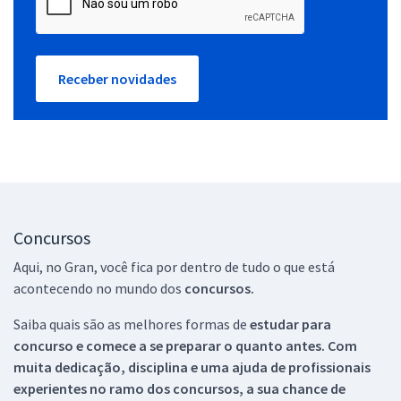
Receber novidades
Concursos
Aqui, no Gran, você fica por dentro de tudo o que está
acontecendo no mundo dos
concursos.
Saiba quais são as melhores formas de
estudar para
concurso e comece a se preparar o quanto antes. Com
muita dedicação, disciplina e uma ajuda de profissionais
experientes no ramo dos
concursos, a sua chance de