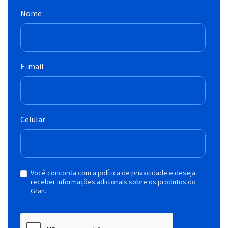
Nome
E-mail
Celular
Você concorda com a política de privacidade e deseja
receber informações adicionais sobre os produtos do
Gran.