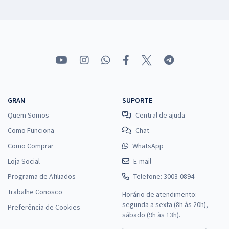
GRAN
SUPORTE
Quem Somos
Central de ajuda
Como Funciona
Chat
Como Comprar
WhatsApp
Loja Social
E-mail
Programa de Afiliados
Telefone: 3003-0894
Trabalhe Conosco
Horário de atendimento:
segunda a sexta (8h às 20h),
Preferência de Cookies
sábado (9h às 13h).