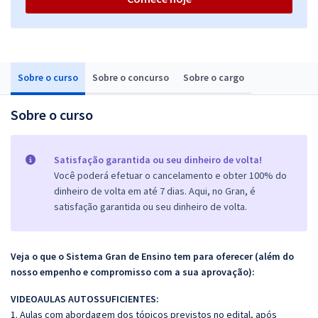
Sobre o curso
Sobre o concurso
Sobre o cargo
Sobre o curso
Satisfação garantida ou seu dinheiro de volta!
Você poderá efetuar o cancelamento e obter 100% do
dinheiro de volta em até 7 dias. Aqui, no Gran, é
satisfação garantida ou seu dinheiro de volta.
Veja o que o Sistema Gran de Ensino tem para oferecer (além do
nosso empenho e compromisso com a sua aprovação):
VIDEOAULAS AUTOSSUFICIENTES:
1. Aulas com abordagem dos tópicos previstos no edital, após