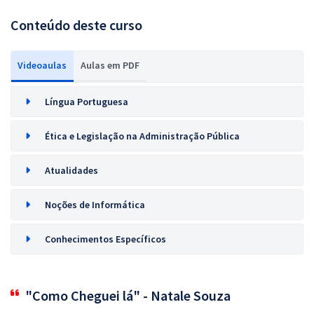
Conteúdo deste curso
Videoaulas
Aulas em PDF
Língua Portuguesa
Ética e Legislação na Administração Pública
Atualidades
Noções de Informática
Conhecimentos Específicos
"Como Cheguei lá" - Natale Souza