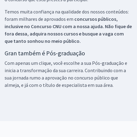
Temos muita confiança na qualidade dos nossos conteúdos:
foram milhares de aprovados em
concursos públicos,
inclusive no
Concurso CNU
com a nossa ajuda. Não fique de
fora dessa, adquira nossos cursos e busque a vaga com
que tanto sonhou no meio público.
Gran também é Pós-graduação
Com apenas um clique, você escolhe a sua Pós-graduação e
inicia a transformação da sua carreira. Contribuindo com a
sua jornada rumo a aprovação no concurso público que
almeja, e já com o título de especialista em sua área.