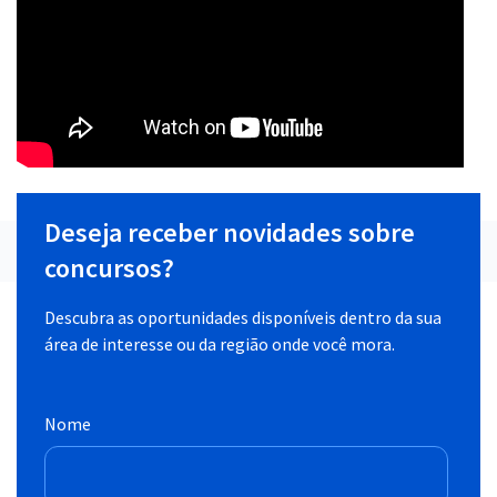
Deseja receber novidades sobre
concursos?
Descubra as oportunidades disponíveis dentro da sua
área de interesse ou da região onde você mora.
Nome