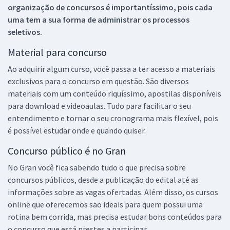
organização de concursos é importantíssimo, pois cada
uma tem a sua forma de administrar os processos
seletivos.
Material para concurso
Ao adquirir algum curso, você passa a ter acesso a materiais
exclusivos para o concurso em questão. São diversos
materiais com um conteúdo riquíssimo, apostilas disponíveis
para download e videoaulas. Tudo para facilitar o seu
entendimento e tornar o seu cronograma mais flexível, pois
é possível estudar onde e quando quiser.
Concurso público é no Gran
No Gran você fica sabendo tudo o que precisa sobre
concursos públicos, desde a publicação do edital até as
informações sobre as vagas ofertadas. Além disso, os cursos
online que oferecemos são ideais para quem possui uma
rotina bem corrida, mas precisa estudar bons conteúdos para
o concurso que está prestes a participar.