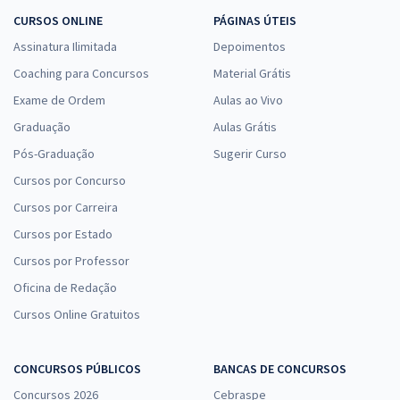
CURSOS ONLINE
PÁGINAS ÚTEIS
Assinatura Ilimitada
Depoimentos
Coaching para Concursos
Material Grátis
Exame de Ordem
Aulas ao Vivo
Graduação
Aulas Grátis
Pós-Graduação
Sugerir Curso
Cursos por Concurso
Cursos por Carreira
Cursos por Estado
Cursos por Professor
Oficina de Redação
Cursos Online Gratuitos
CONCURSOS PÚBLICOS
BANCAS DE CONCURSOS
Concursos 2026
Cebraspe