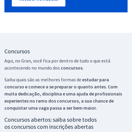
Concursos
Aqui, no Gran, você fica por dentro de tudo o que está
acontecendo no mundo dos
concursos.
Saiba quais são as melhores formas de
estudar para
concurso e comece a se preparar o quanto antes. Com
muita dedicação, disciplina e uma ajuda de profissionais
experientes no ramo dos
concursos, a sua chance de
conquistar uma vaga passa a ser bem maior.
Concursos abertos: saiba sobre todos
os concursos com inscrições abertas