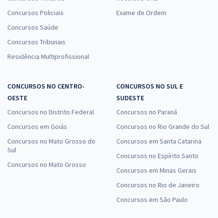
Concursos Policiais
Exame de Ordem
Concursos Saúde
Concursos Tribunais
Residência Multiprofissional
CONCURSOS NO CENTRO-
CONCURSOS NO SUL E
OESTE
SUDESTE
Concursos no Distrito Federal
Concursos no Paraná
Concursos em Goiás
Concursos no Rio Grande do Sul
Concursos no Mato Grosso do
Concursos em Santa Catarina
Sul
Concursos no Espírito Santo
Concursos no Mato Grosso
Concursos em Minas Gerais
Concursos no Rio de Janeiro
Concursos em São Paulo