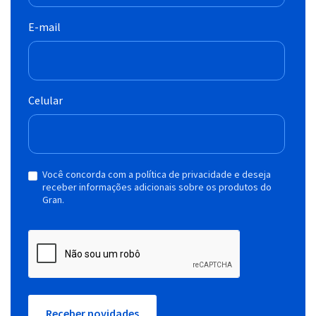
E-mail
Celular
Você concorda com a política de privacidade e deseja
receber informações adicionais sobre os produtos do
Gran.
Receber novidades