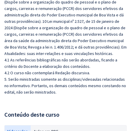
(Dispõe sobre a organização do quadro de pessoal e o plano de
cargos, carreiras e remuneração (PCCR) dos servidores efetivos da
administração direta do Poder Executivo municipal de Boa Vista e dá
outras providências). 10 Lei municipal nº 2.527, de 15 de janeiro de
2024 (Dispõe sobre a organização do quadro de pessoal e o plano de
cargos, carreiras e remuneração (PCCR) dos servidores efetivos da
área da saúde da administração direta do Poder Executivo municipal
de Boa Vista; Revoga a lei n. 1.406/2012; e dá outras providências). Em
Atualidades: suas inter-relações e suas vinculações históricas.
4.1 As referências bibliográficas não serão abordadas, ficando a
critério do Docente a elaboração dos conteúdos.
4.2 O curso não contemplará Redação discursiva.
5. Serão ministradas somente as disciplinas/videoaulas relacionadas
no informativo. Portanto, os demais conteúdos mesmo constando no
edital, não serão ministrados.
Conteúdo deste curso