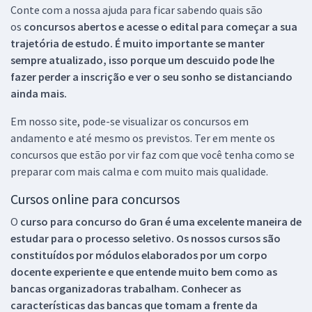
Conte com a nossa ajuda para ficar sabendo quais são
os
concursos abertos e acesse o edital para começar a sua
trajetória de estudo. É muito importante se manter
sempre atualizado, isso porque um descuido pode lhe
fazer perder a inscrição e ver o seu sonho se distanciando
ainda mais.
Em nosso site, pode-se visualizar os concursos em
andamento e até mesmo os previstos. Ter em mente os
concursos que estão por vir faz com que você tenha como se
preparar com mais calma e com muito mais qualidade.
Cursos online para concursos
O
curso para concurso do Gran é uma excelente maneira de
estudar para o processo seletivo. Os nossos cursos são
constituídos por módulos elaborados por um corpo
docente experiente e que entende muito bem como as
bancas organizadoras trabalham. Conhecer as
características das bancas que tomam a frente da