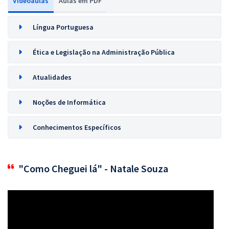
Videoaulas
Aulas em PDF
Língua Portuguesa
Ética e Legislação na Administração Pública
Atualidades
Noções de Informática
Conhecimentos Específicos
"Como Cheguei lá" - Natale Souza