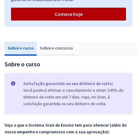
Comece hoje
Sobre o curso
Sobre o concurso
Sobre o curso
Satisfação garantida ou seu dinheiro de volta!
Você poderá efetuar o cancelamento e obter 100% do
dinheiro de volta em até 7 dias. Aqui, no Gran, é
satisfação garantida ou seu dinheiro de volta.
Veja o que o Sistema Gran de Ensino tem para oferecer (além do
nosso empenho e compromisso com a sua aprovação):