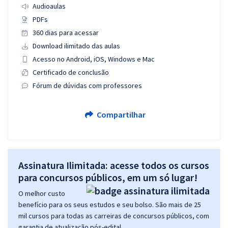
Audioaulas
PDFs
360 dias para acessar
Download ilimitado das aulas
Acesso no Android, iOS, Windows e Mac
Certificado de conclusão
Fórum de dúvidas com professores
Compartilhar
Assinatura Ilimitada: acesse todos os cursos
para concursos públicos, em um só lugar!
O melhor custo
benefício para os seus estudos e seu bolso. São mais de 25
mil cursos para todas as carreiras de concursos públicos, com
garantia de atualização pós-edital.