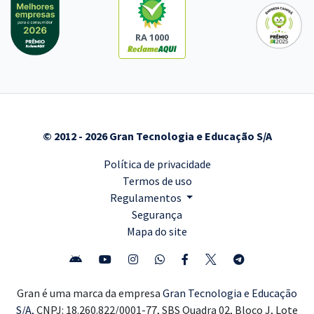
RA 1000
© 2012 - 2026 Gran Tecnologia e Educação S/A
Política de privacidade
Termos de uso
Regulamentos
Segurança
Mapa do site
Gran é uma marca da empresa
Gran Tecnologia e Educação
S/A,
CNPJ: 18.260.822/0001-77, SBS Quadra 02, Bloco J, Lote