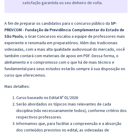
satisfação garantida ou seu dinheiro de volta.
A fim de preparar os candidatos para o concurso público da
SP-
PREVCOM - Fundação de Previdência Complementar do Estado de
São Paulo
, o Gran Concursos escalou a equipe de professores mais
experiente e renomada em preparatórios. Além das tradicionais
videoaulas, com a mais alta qualidade audiovisual do mercado, você
também contará com materiais de apoio em PDF. Dessa forma, o
alinhamento e o compromisso com o que há de mais técnico e
fundamental para seus estudos estarão sempre à sua disposição no
curso que oferecemos.
Mais detalhes:
Curso baseado no Edital Nº 01/2026
Serão abordados os tópicos mais relevantes de cada
disciplina (não necessariamente todos), conforme critério dos
respectivos professores.
Informamos que, para facilitar a compreensão e a absorção
dos conteúdos previstos no edital, as videoaulas de