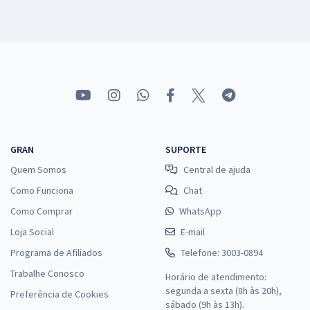
GRAN
SUPORTE
Quem Somos
Central de ajuda
Como Funciona
Chat
Como Comprar
WhatsApp
Loja Social
E-mail
Programa de Afiliados
Telefone: 3003-0894
Trabalhe Conosco
Horário de atendimento:
segunda a sexta (8h às 20h),
Preferência de Cookies
sábado (9h às 13h).