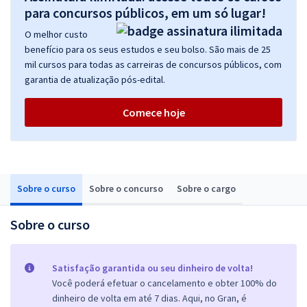
para concursos públicos, em um só lugar!
O melhor custo
benefício para os seus estudos e seu bolso. São mais de 25
mil cursos para todas as carreiras de concursos públicos, com
garantia de atualização pós-edital.
Comece hoje
Sobre o curso
Sobre o concurso
Sobre o cargo
Sobre o curso
Satisfação garantida ou seu dinheiro de volta!
Você poderá efetuar o cancelamento e obter 100% do
dinheiro de volta em até 7 dias. Aqui, no Gran, é