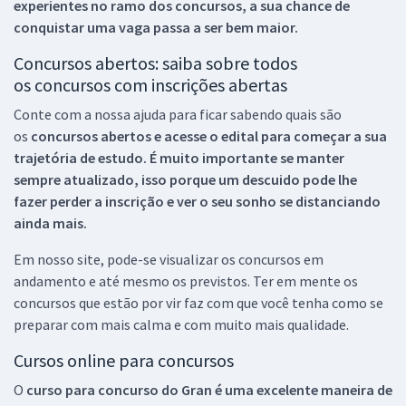
experientes no ramo dos
concursos, a sua chance de
conquistar uma vaga passa a ser bem maior.
Concursos abertos: saiba sobre todos
os concursos com inscrições abertas
Conte com a nossa ajuda para ficar sabendo quais são
os
concursos abertos e acesse o edital para começar a sua
trajetória de estudo. É muito importante se manter
sempre atualizado, isso porque um descuido pode lhe
fazer perder a inscrição e ver o seu sonho se distanciando
ainda mais.
Em nosso site, pode-se visualizar os concursos em
andamento e até mesmo os previstos. Ter em mente os
concursos que estão por vir faz com que você tenha como se
preparar com mais calma e com muito mais qualidade.
Cursos online para concursos
O
curso para concurso do Gran é uma excelente maneira de