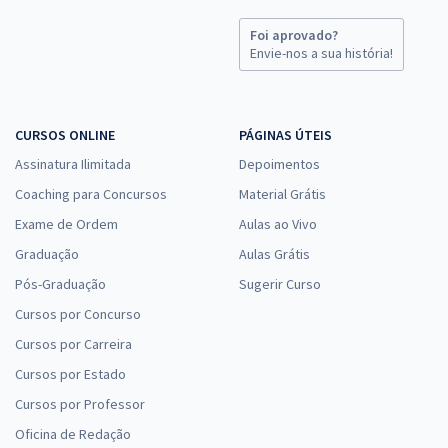
Foi aprovado?
Envie-nos a sua história!
CURSOS ONLINE
PÁGINAS ÚTEIS
Assinatura Ilimitada
Depoimentos
Coaching para Concursos
Material Grátis
Exame de Ordem
Aulas ao Vivo
Graduação
Aulas Grátis
Pós-Graduação
Sugerir Curso
Cursos por Concurso
Cursos por Carreira
Cursos por Estado
Cursos por Professor
Oficina de Redação