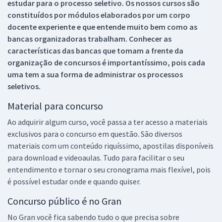
estudar para o processo seletivo. Os nossos cursos são
constituídos por módulos elaborados por um corpo
docente experiente e que entende muito bem como as
bancas organizadoras trabalham. Conhecer as
características das bancas que tomam a frente da
organização de concursos é importantíssimo, pois cada
uma tem a sua forma de administrar os processos
seletivos.
Material para concurso
Ao adquirir algum curso, você passa a ter acesso a materiais
exclusivos para o concurso em questão. São diversos
materiais com um conteúdo riquíssimo, apostilas disponíveis
para download e videoaulas. Tudo para facilitar o seu
entendimento e tornar o seu cronograma mais flexível, pois
é possível estudar onde e quando quiser.
Concurso público é no Gran
No Gran você fica sabendo tudo o que precisa sobre