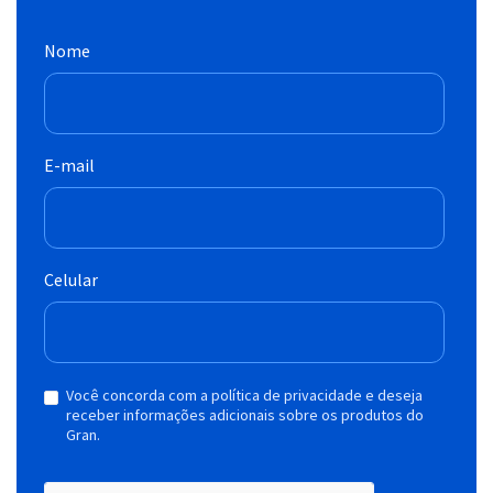
Nome
E-mail
Celular
Você concorda com a política de privacidade e deseja
receber informações adicionais sobre os produtos do
Gran.