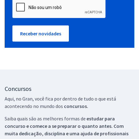
Receber novidades
Concursos
Aqui, no Gran, você fica por dentro de tudo o que está
acontecendo no mundo dos
concursos.
Saiba quais são as melhores formas de
estudar para
concurso e comece a se preparar o quanto antes. Com
muita dedicação, disciplina e uma ajuda de profissionais