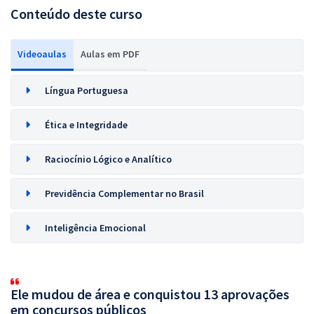
Conteúdo deste curso
Videoaulas
Aulas em PDF
Língua Portuguesa
Ética e Integridade
Raciocínio Lógico e Analítico
Previdência Complementar no Brasil
Inteligência Emocional
Ele mudou de área e conquistou 13 aprovações
em concursos públicos