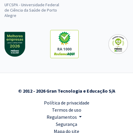
UFCSPA - Universidade Federal
de Ciência da Saúde de Porto
Alegre
RA 1000
© 2012 - 2026 Gran Tecnologia e Educação S/A
Política de privacidade
Termos de uso
Regulamentos
Segurança
Mapa do site