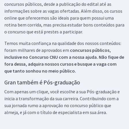
concursos públicos, desde a publicação do edital até as
informações sobre as vagas ofertadas. Além disso, os cursos
online que oferecemos são ideais para quem possui uma
rotina bem corrida, mas precisa estudar bons conteúdos para
o concurso que está prestes a participar.
Temos muita confiança na qualidade dos nossos conteúdos:
foram milhares de aprovados em
concursos públicos,
inclusive no
Concurso CNU
com a nossa ajuda. Não fique de
fora dessa, adquira nossos cursos e busque a vaga com
que tanto sonhou no meio público.
Gran também é Pós-graduação
Com apenas um clique, você escolhe a sua Pós-graduação e
inicia a transformação da sua carreira. Contribuindo com a
sua jornada rumo a aprovação no concurso público que
almeja, e já com o título de especialista em sua área.