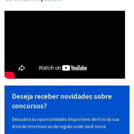
Deseja receber novidades sobre
concursos?
Descubra as oportunidades disponíveis dentro da sua
área de interesse ou da região onde você mora.