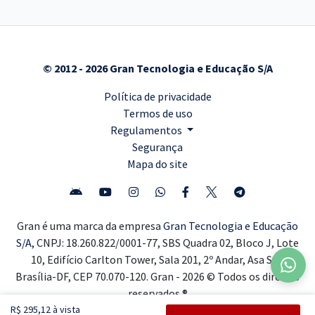
© 2012 - 2026 Gran Tecnologia e Educação S/A
Política de privacidade
Termos de uso
Regulamentos
Segurança
Mapa do site
Gran é uma marca da empresa
Gran Tecnologia e Educação
S/A,
CNPJ: 18.260.822/0001-77, SBS Quadra 02, Bloco J, Lote
10, Edifício Carlton Tower, Sala 201, 2º Andar, Asa Sul,
Brasília-DF, CEP 70.070-120. Gran - 2026 © Todos os direitos
reservados ®
R$ 295,12 à vista