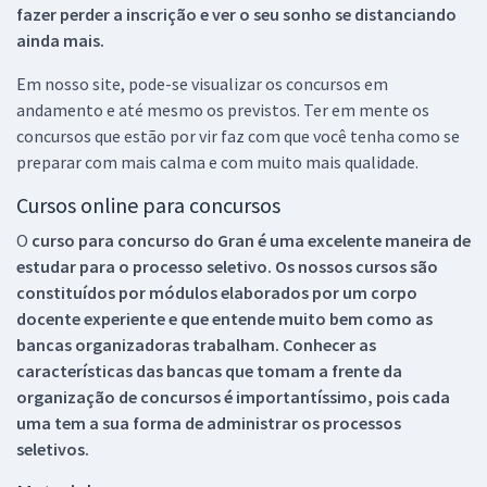
fazer perder a inscrição e ver o seu sonho se distanciando
ainda mais.
Em nosso site, pode-se visualizar os concursos em
andamento e até mesmo os previstos. Ter em mente os
concursos que estão por vir faz com que você tenha como se
preparar com mais calma e com muito mais qualidade.
Cursos online para concursos
O
curso para concurso do Gran é uma excelente maneira de
estudar para o processo seletivo. Os nossos cursos são
constituídos por módulos elaborados por um corpo
docente experiente e que entende muito bem como as
bancas organizadoras trabalham. Conhecer as
características das bancas que tomam a frente da
organização de concursos é importantíssimo, pois cada
uma tem a sua forma de administrar os processos
seletivos.