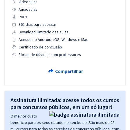
Videoaulas
Audioaulas
PDFs
365 dias para acessar
Download ilimitado das aulas
Acesso no Android, iOS, Windows e Mac
Certificado de conclusão
Fórum de dúvidas com professores
Compartilhar
Assinatura Ilimitada: acesse todos os cursos
para concursos públicos, em um só lugar!
O melhor custo
benefício para os seus estudos e seu bolso. São mais de 25
mil cursos para todas as carreiras de concursos públicos, com