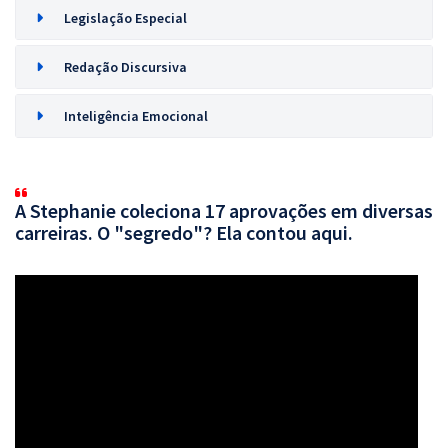
Legislação Especial
Redação Discursiva
Inteligência Emocional
A Stephanie coleciona 17 aprovações em diversas
carreiras. O "segredo"? Ela contou aqui.