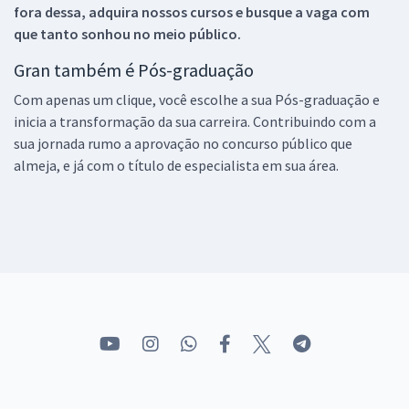
fora dessa, adquira nossos cursos e busque a vaga com
que tanto sonhou no meio público.
Gran também é Pós-graduação
Com apenas um clique, você escolhe a sua Pós-graduação e
inicia a transformação da sua carreira. Contribuindo com a
sua jornada rumo a aprovação no concurso público que
almeja, e já com o título de especialista em sua área.