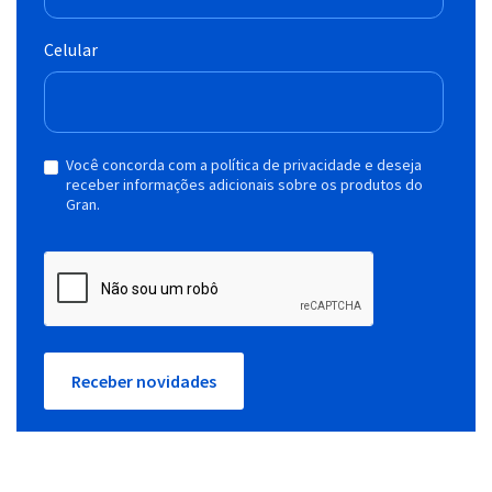
Celular
Você concorda com a política de privacidade e deseja
receber informações adicionais sobre os produtos do
Gran.
Receber novidades