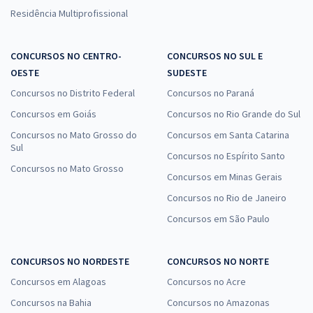
Residência Multiprofissional
CONCURSOS NO CENTRO-
CONCURSOS NO SUL E
OESTE
SUDESTE
Concursos no Distrito Federal
Concursos no Paraná
Concursos em Goiás
Concursos no Rio Grande do Sul
Concursos no Mato Grosso do
Concursos em Santa Catarina
Sul
Concursos no Espírito Santo
Concursos no Mato Grosso
Concursos em Minas Gerais
Concursos no Rio de Janeiro
Concursos em São Paulo
CONCURSOS NO NORDESTE
CONCURSOS NO NORTE
Concursos em Alagoas
Concursos no Acre
Concursos na Bahia
Concursos no Amazonas