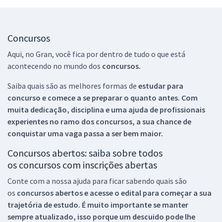
Concursos
Aqui, no Gran, você fica por dentro de tudo o que está
acontecendo no mundo dos
concursos.
Saiba quais são as melhores formas de
estudar para
concurso e comece a se preparar o quanto antes. Com
muita dedicação, disciplina e uma ajuda de profissionais
experientes no ramo dos
concursos, a sua chance de
conquistar uma vaga passa a ser bem maior.
Concursos abertos: saiba sobre todos
os concursos com inscrições abertas
Conte com a nossa ajuda para ficar sabendo quais são
os
concursos abertos e acesse o edital para começar a sua
trajetória de estudo. É muito importante se manter
sempre atualizado, isso porque um descuido pode lhe