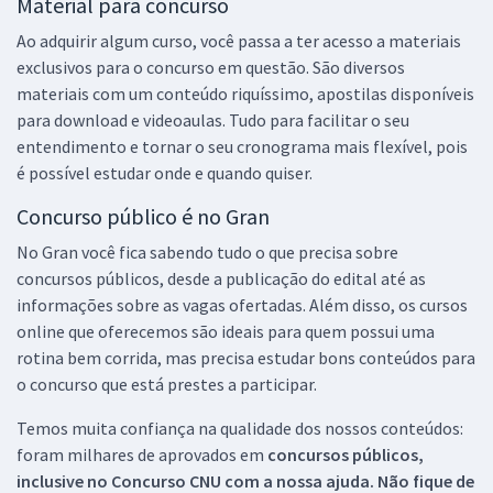
Material para concurso
Ao adquirir algum curso, você passa a ter acesso a materiais
exclusivos para o concurso em questão. São diversos
materiais com um conteúdo riquíssimo, apostilas disponíveis
para download e videoaulas. Tudo para facilitar o seu
entendimento e tornar o seu cronograma mais flexível, pois
é possível estudar onde e quando quiser.
Concurso público é no Gran
No Gran você fica sabendo tudo o que precisa sobre
concursos públicos, desde a publicação do edital até as
informações sobre as vagas ofertadas. Além disso, os cursos
online que oferecemos são ideais para quem possui uma
rotina bem corrida, mas precisa estudar bons conteúdos para
o concurso que está prestes a participar.
Temos muita confiança na qualidade dos nossos conteúdos:
foram milhares de aprovados em
concursos públicos,
inclusive no
Concurso CNU
com a nossa ajuda. Não fique de