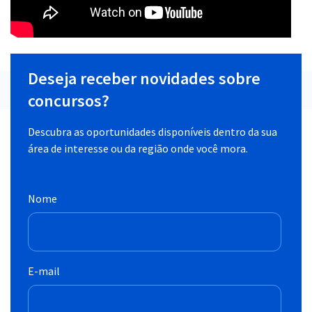
Deseja receber novidades sobre
concursos?
Descubra as oportunidades disponíveis dentro da sua
área de interesse ou da região onde você mora.
Nome
E-mail