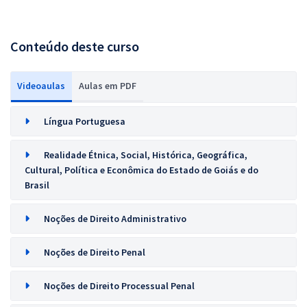
Conteúdo deste curso
Videoaulas
Aulas em PDF
Língua Portuguesa
Realidade Étnica, Social, Histórica, Geográfica,
Cultural, Política e Econômica do Estado de Goiás e do
Brasil
Noções de Direito Administrativo
Noções de Direito Penal
Noções de Direito Processual Penal