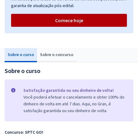
garantia de atualização pós-edital.
Comece hoje
Sobre o curso
Sobre o concurso
Sobre o curso
Satisfação garantida ou seu dinheiro de volta!
Você poderá efetuar o cancelamento e obter 100% do
dinheiro de volta em até 7 dias. Aqui, no Gran, é
satisfação garantida ou seu dinheiro de volta.
Concurso: SPTC GO!