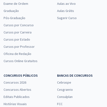
Exame de Ordem
Aulas ao Vivo
Graduação
Aulas Grátis
Pós-Graduação
Sugerir Curso
Cursos por Concurso
Cursos por Carreira
Cursos por Estado
Cursos por Professor
Oficina de Redação
Cursos Online Gratuitos
CONCURSOS PÚBLICOS
BANCAS DE CONCURSOS
Concursos 2026
Cebraspe
Concursos Abertos
Cesgranrio
Editais Publicados
Consulplan
Histórias Visuais
FCC